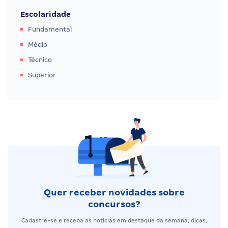
Escolaridade
Fundamental
Médio
Técnico
Superior
Quer receber novidades sobre
concursos?
Cadastre-se e receba as notícias em destaque da semana, dicas,