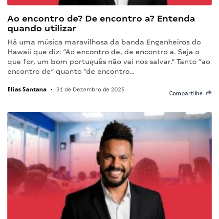
Ao encontro de? De encontro a? Entenda
quando utilizar
Há uma música maravilhosa da banda Engenheiros do
Hawaii que diz: “Ao encontro de, de encontro a. Seja o
que for, um bom português não vai nos salvar.” Tanto “ao
encontro de” quanto “de encontro…
Elias Santana
•
31 de Dezembro de 2025
Compartilhe