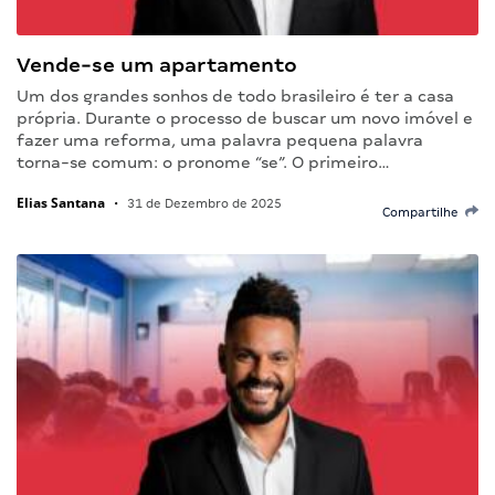
Vende-se um apartamento
Um dos grandes sonhos de todo brasileiro é ter a casa
própria. Durante o processo de buscar um novo imóvel e
fazer uma reforma, uma palavra pequena palavra
torna-se comum: o pronome “se”. O primeiro…
Elias Santana
•
31 de Dezembro de 2025
Compartilhe