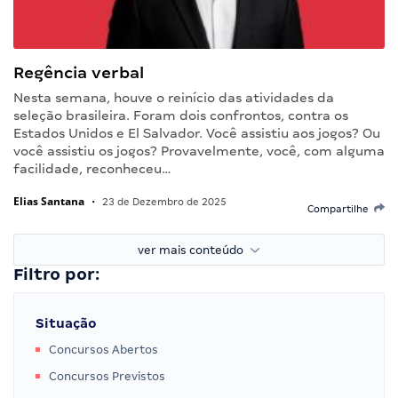
Regência verbal
Nesta semana, houve o reinício das atividades da
seleção brasileira. Foram dois confrontos, contra os
Estados Unidos e El Salvador. Você assistiu aos jogos? Ou
você assistiu os jogos? Provavelmente, você, com alguma
facilidade, reconheceu…
Elias Santana
•
23 de Dezembro de 2025
Compartilhe
ver mais conteúdo
Filtro por:
Situação
Concursos Abertos
Concursos Previstos