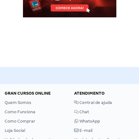
GRAN CURSOS ONLINE
ATENDIMENTO
Quem Somos
Central de ajuda
Como Funciona
Chat
Como Comprar
WhatsApp
Loja Social
E-mail