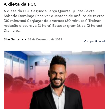
A dieta da FCC
A dieta da FCC Segunda Terça Quarta Quinta Sexta
Sábado Domingo Resolver questões de análise de textos
(30 minutos) Conjugar dois verbos (30 minutos) Treinar
redação discursiva (1 hora) Estudar gramática (2 horas)
Dia livre…
Elias Santana
•
31 de Dezembro de 2025
Compartilhe