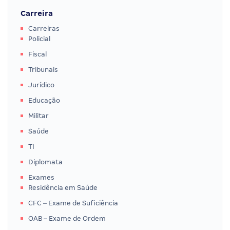
Carreira
Carreiras
Policial
Fiscal
Tribunais
Jurídico
Educação
Militar
Saúde
TI
Diplomata
Exames
Residência em Saúde
CFC – Exame de Suficiência
OAB – Exame de Ordem