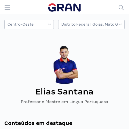
Elias Santana
Professor e Mestre em Língua Portuguesa
Conteúdos em destaque