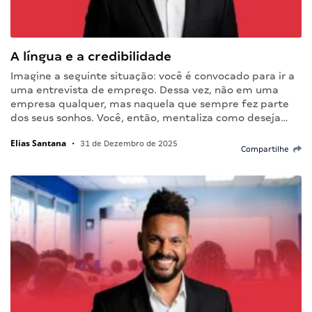
A língua e a credibilidade
Imagine a seguinte situação: você é convocado para ir a
uma entrevista de emprego. Dessa vez, não em uma
empresa qualquer, mas naquela que sempre fez parte
dos seus sonhos. Você, então, mentaliza como deseja…
Elias Santana
•
31 de Dezembro de 2025
Compartilhe