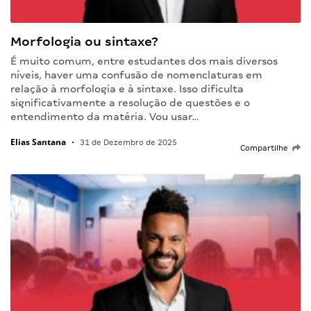
Morfologia ou sintaxe?
É muito comum, entre estudantes dos mais diversos
níveis, haver uma confusão de nomenclaturas em
relação à morfologia e à sintaxe. Isso dificulta
significativamente a resolução de questões e o
entendimento da matéria. Vou usar…
Elias Santana
•
31 de Dezembro de 2025
Compartilhe