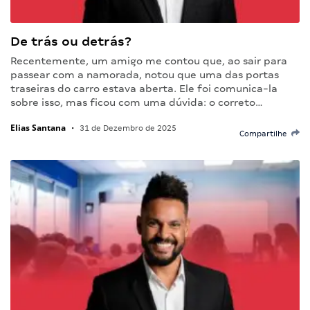
De trás ou detrás?
Recentemente, um amigo me contou que, ao sair para
passear com a namorada, notou que uma das portas
traseiras do carro estava aberta. Ele foi comunica-la
sobre isso, mas ficou com uma dúvida: o correto…
Elias Santana
•
31 de Dezembro de 2025
Compartilhe