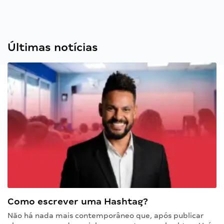
Últimas notícias
Como escrever uma Hashtag?
Não há nada mais contemporâneo que, após publicar