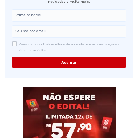
novidades e muito mais.
Concordo com a Política de Privacidade e aceito receber comunicações do
Gran Cursos Online.