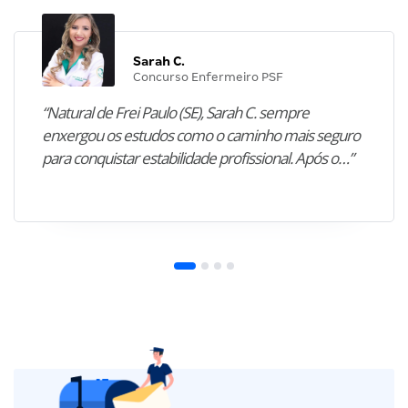
Sarah C.
Concurso Enfermeiro PSF
“Natural de Frei Paulo (SE), Sarah C. sempre
enxergou os estudos como o caminho mais seguro
para conquistar estabilidade profissional. Após o…”