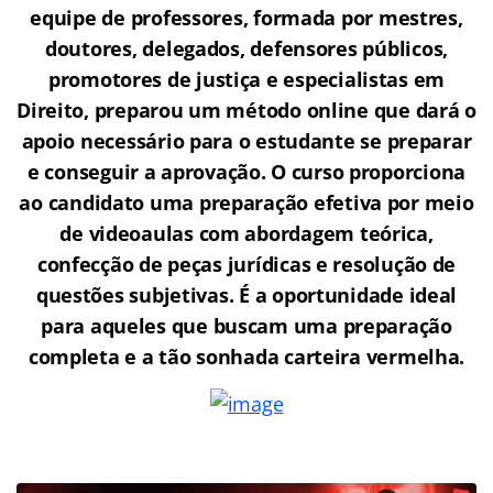
equipe de professores, formada por mestres,
doutores, delegados, defensores públicos,
promotores de justiça e especialistas em
Direito, preparou um método online que dará o
apoio necessário para o estudante se preparar
e conseguir a aprovação.
O curso proporciona
ao candidato uma preparação efetiva por meio
de videoaulas com abordagem teórica,
confecção de peças jurídicas e resolução de
questões subjetivas. É a oportunidade ideal
para aqueles que buscam uma preparação
completa e a tão sonhada carteira vermelha.