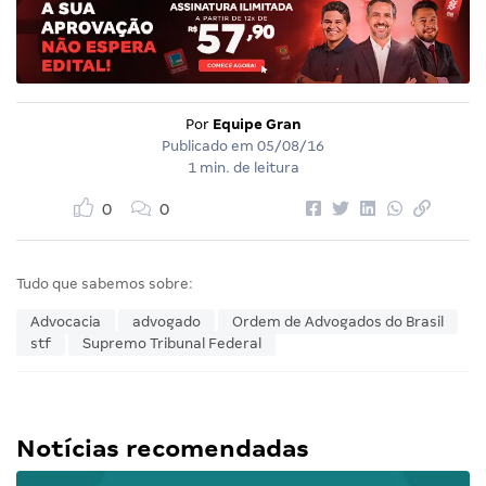
Por
Equipe Gran
Publicado em
05/08/16
1 min. de leitura
0
0
Tudo que sabemos sobre:
Advocacia
advogado
Ordem de Advogados do Brasil
stf
Supremo Tribunal Federal
Notícias recomendadas