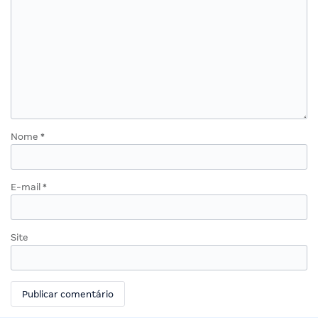
Nome
*
E-mail
*
Site