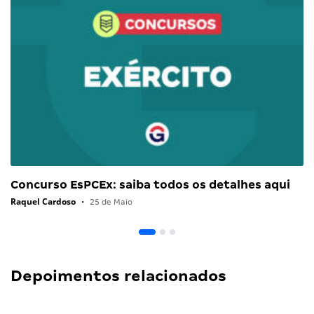
Concurso EsPCEx: saiba todos os detalhes aqui
Raquel Cardoso
•
25 de Maio
Depoimentos relacionados