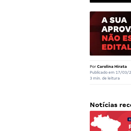
Por
Carolina Hirata
Publicado em
17/03/
3 min. de leitura
Notícias r