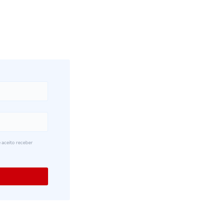
 aceito receber