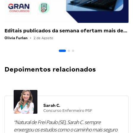
Editais publicados da semana ofertam mais de…
Olivia Furlan
•
2 de Agosto
Depoimentos relacionados
Sarah C.
Concurso Enfermeiro PSF
“Natural de Frei Paulo (SE), Sarah C. sempre
enxergou os estudos como o caminho mais seguro