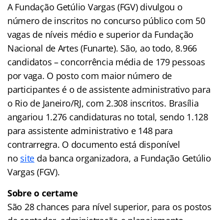
A Fundação Getúlio Vargas (FGV) divulgou o
número de inscritos no concurso público com 50
vagas de níveis médio e superior da Fundação
Nacional de Artes (Funarte). São, ao todo, 8.966
candidatos – concorrência média de 179 pessoas
por vaga. O posto com maior número de
participantes é o de assistente administrativo para
o Rio de Janeiro/RJ, com 2.308 inscritos. Brasília
angariou 1.276 candidaturas no total, sendo 1.128
para assistente administrativo e 148 para
contrarregra. O documento está disponível
no
site
da banca organizadora, a Fundação Getúlio
Vargas (FGV).
Sobre o certame
São 28 chances para nível superior, para os postos