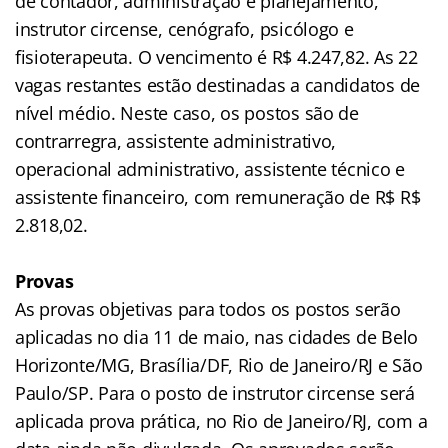
de contador, administração e planejamento,
instrutor circense, cenógrafo, psicólogo e
fisioterapeuta. O vencimento é R$ 4.247,82. As 22
vagas restantes estão destinadas a candidatos de
nível médio. Neste caso, os postos são de
contrarregra, assistente administrativo,
operacional administrativo, assistente técnico e
assistente financeiro, com remuneração de R$ R$
2.818,02.
Provas
As provas objetivas para todos os postos serão
aplicadas no dia 11 de maio, nas cidades de Belo
Horizonte/MG, Brasília/DF, Rio de Janeiro/RJ e São
Paulo/SP. Para o posto de instrutor circense será
aplicada prova prática, no Rio de Janeiro/RJ, com a