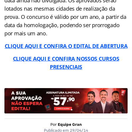
data ainda não divulgada. Os aprovados serão
lotados nas mesmas cidades de realização da
prova. O concurso é válido por um ano, a partir da
data da homologação, podendo ser prorrogado
por mais um ano.
CLIQUE AQUI E CONFIRA O EDITAL DE ABERTURA
CLIQUE AQUI E CONFIRA NOSSOS CURSOS
PRESENCIAIS
Por
Equipe Gran
Publicado em
29/04/14