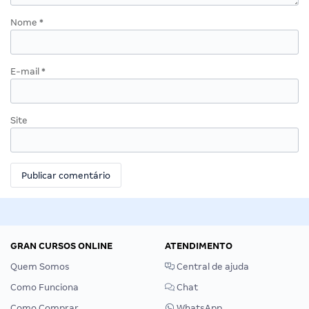
Nome
*
E-mail
*
Site
GRAN CURSOS ONLINE
ATENDIMENTO
Quem Somos
Central de ajuda
Como Funciona
Chat
Como Comprar
WhatsApp