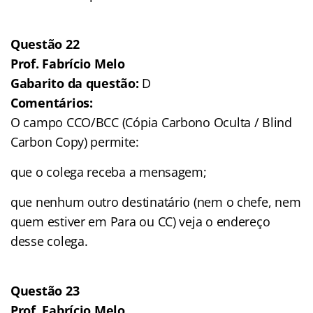
Questão 22
Prof. Fabrício Melo
Gabarito da questão:
D
Comentários:
O campo CCO/BCC (Cópia Carbono Oculta / Blind
Carbon Copy) permite:
que o colega receba a mensagem;
que nenhum outro destinatário (nem o chefe, nem
quem estiver em Para ou CC) veja o endereço
desse colega.
Questão 23
Prof. Fabrício Melo