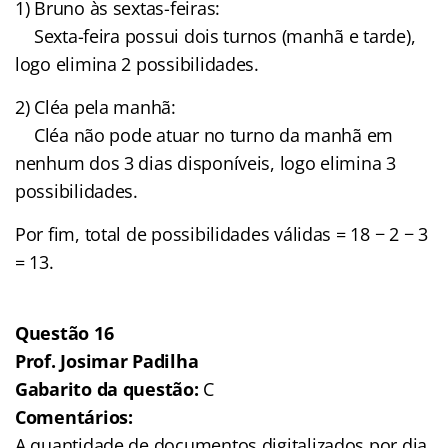
1) Bruno às sextas-feiras:
Sexta-feira possui dois turnos (manhã e tarde),
logo elimina 2 possibilidades.
2) Cléa pela manhã:
Cléa não pode atuar no turno da manhã em
nenhum dos 3 dias disponíveis, logo elimina 3
possibilidades.
Por fim, total de possibilidades válidas = 18 − 2 − 3
= 13.
Questão 16
Prof. Josimar Padilha
Gabarito da questão:
C
Comentários:
A quantidade de documentos digitalizados por dia