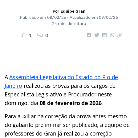
Por
Equipe Gran
Publicado em
08/02/26
• Atualizado em
09/02/26
24 min. de leitura
1
0
A
Assembleia Legislativa do Estado do Rio de
Janeiro
realizou as provas para os cargos de
Especialista Legislativo e Procurador neste
domingo, dia
08 de fevereiro de 2026
.
Para auxiliar na correção da prova antes mesmo
do gabarito preliminar ser publicado, a equipe de
professores do Gran já realizou a correção