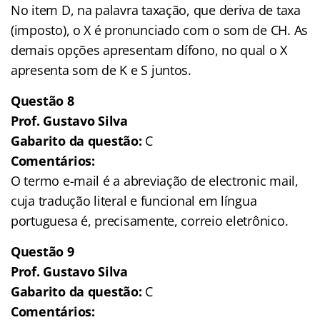
No item D, na palavra taxação, que deriva de taxa
(imposto), o X é pronunciado com o som de CH. As
demais opções apresentam dífono, no qual o X
apresenta som de K e S juntos.
Questão 8
Prof. Gustavo Silva
Gabarito da questão:
C
Comentários:
O termo e-mail é a abreviação de electronic mail,
cuja tradução literal e funcional em língua
portuguesa é, precisamente, correio eletrônico.
Questão 9
Prof. Gustavo Silva
Gabarito da questão:
C
Comentários: