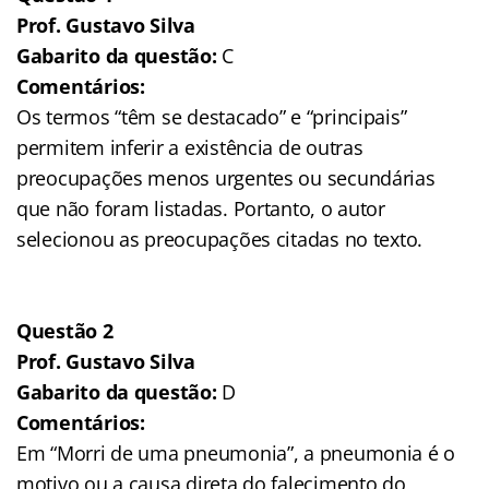
Prof. Gustavo Silva
Gabarito da questão:
C
Comentários:
Os termos “têm se destacado” e “principais”
permitem inferir a existência de outras
preocupações menos urgentes ou secundárias
que não foram listadas. Portanto, o autor
selecionou as preocupações citadas no texto.
Questão 2
Prof. Gustavo Silva
Gabarito da questão:
D
Comentários:
Em “Morri de uma pneumonia”, a pneumonia é o
motivo ou a causa direta do falecimento do