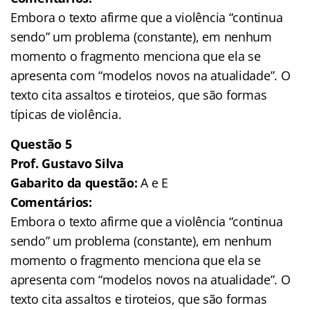
Embora o texto afirme que a violência “continua
sendo” um problema (constante), em nenhum
momento o fragmento menciona que ela se
apresenta com “modelos novos na atualidade”. O
texto cita assaltos e tiroteios, que são formas
típicas de violência.
Questão 5
Prof. Gustavo Silva
Gabarito da questão:
A e E
Comentários:
Embora o texto afirme que a violência “continua
sendo” um problema (constante), em nenhum
momento o fragmento menciona que ela se
apresenta com “modelos novos na atualidade”. O
texto cita assaltos e tiroteios, que são formas