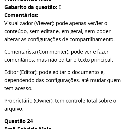
Gabarito da questão:
E
Comentários:
Visualizador (Viewer): pode apenas ver/ler o
conteúdo, sem editar e, em geral, sem poder
alterar as configurações de compartilhamento.
Comentarista (Commenter): pode ver e fazer
comentários, mas não editar o texto principal.
Editor (Editor): pode editar o documento e,
dependendo das configurações, até mudar quem
tem acesso.
Proprietário (Owner): tem controle total sobre o
arquivo.
Questão 24
Prof. Fabrício Melo