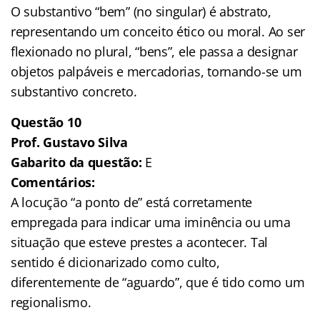
O substantivo “bem” (no singular) é abstrato,
representando um conceito ético ou moral. Ao ser
flexionado no plural, “bens”, ele passa a designar
objetos palpáveis e mercadorias, tornando-se um
substantivo concreto.
Questão 10
Prof. Gustavo Silva
Gabarito da questão:
E
Comentários:
A locução “a ponto de” está corretamente
empregada para indicar uma iminência ou uma
situação que esteve prestes a acontecer. Tal
sentido é dicionarizado como culto,
diferentemente de “aguardo”, que é tido como um
regionalismo.