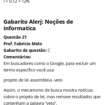
i = 0,12 = 12%
Gabarito Alerj: Noções de
informatica
Questão 21
Prof. Fabrício Melo
Gabarito da questão:
C
Comentários:
Em buscadores como o Google, para excluir um
termo específico você usa:
projeto de lei assembleia -veto
Assim, o mecanismo de busca mostra notícias
sobre o projeto de lei, mas remove resultados que
contenham a palavra “veto”.