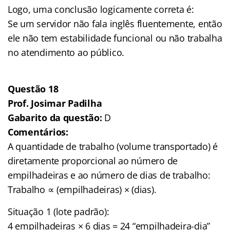
Logo, uma conclusão logicamente correta é:
Se um servidor não fala inglês fluentemente, então
ele não tem estabilidade funcional ou não trabalha
no atendimento ao público.
Questão 18
Prof. Josimar Padilha
Gabarito da questão:
D
Comentários:
A quantidade de trabalho (volume transportado) é
diretamente proporcional ao número de
empilhadeiras e ao número de dias de trabalho:
Trabalho ∝ (empilhadeiras) × (dias).
Situação 1 (lote padrão):
4 empilhadeiras × 6 dias = 24 “empilhadeira-dia”