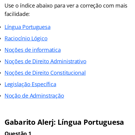
Use o índice abaixo para ver a correção com mais
facilidade:
Língua Portuguesa
Raciocínio Lógico
Noções de informatica
Noções de Direito Administrativo
Noções de Direito Constitucional
Legislação Específica
Noção de Adminstração
Gabarito Alerj: Língua Portuguesa
Questão 1