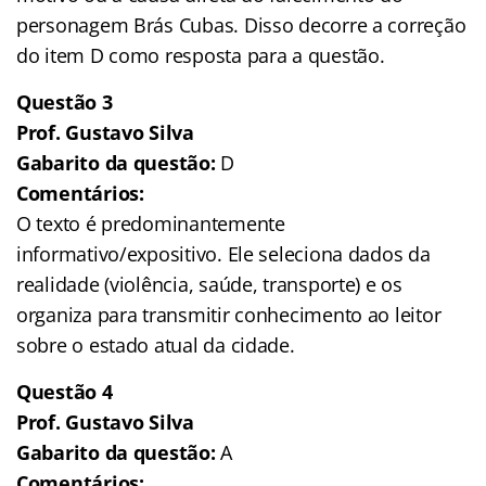
personagem Brás Cubas. Disso decorre a correção
do item D como resposta para a questão.
Questão 3
Prof. Gustavo Silva
Gabarito da questão:
D
Comentários:
O texto é predominantemente
informativo/expositivo. Ele seleciona dados da
realidade (violência, saúde, transporte) e os
organiza para transmitir conhecimento ao leitor
sobre o estado atual da cidade.
Questão 4
Prof. Gustavo Silva
Gabarito da questão:
A
Comentários: