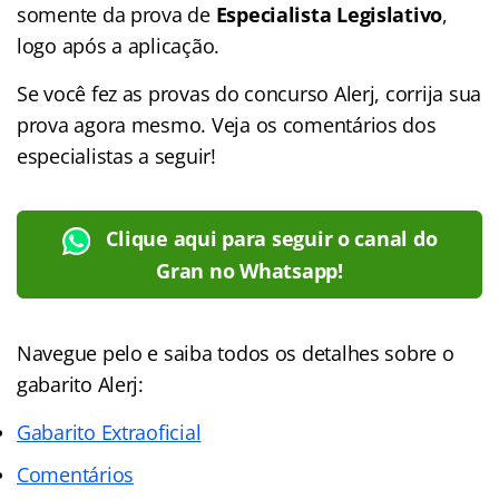
somente da prova de
Especialista Legislativo
,
logo após a aplicação.
Se você fez as provas do concurso Alerj, corrija sua
prova agora mesmo. Veja os comentários dos
especialistas a seguir!
Clique aqui para seguir o canal do
Gran no Whatsapp!
Navegue pelo e saiba todos os detalhes sobre o
gabarito Alerj:
Gabarito Extraoficial
Comentários