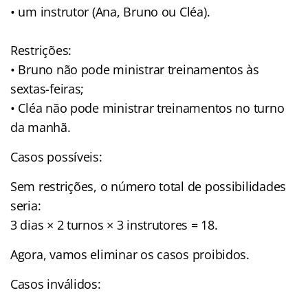
• um instrutor (Ana, Bruno ou Cléa).
Restrições:
• Bruno não pode ministrar treinamentos às
sextas-feiras;
• Cléa não pode ministrar treinamentos no turno
da manhã.
Casos possíveis:
Sem restrições, o número total de possibilidades
seria:
3 dias × 2 turnos × 3 instrutores = 18.
Agora, vamos eliminar os casos proibidos.
Casos inválidos: