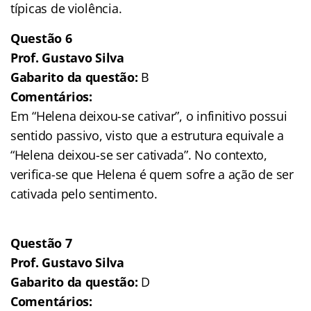
típicas de violência.
Questão 6
Prof. Gustavo Silva
Gabarito da questão:
B
Comentários:
Em “Helena deixou-se cativar”, o infinitivo possui
sentido passivo, visto que a estrutura equivale a
“Helena deixou-se ser cativada”. No contexto,
verifica-se que Helena é quem sofre a ação de ser
cativada pelo sentimento.
Questão 7
Prof. Gustavo Silva
Gabarito da questão:
D
Comentários: