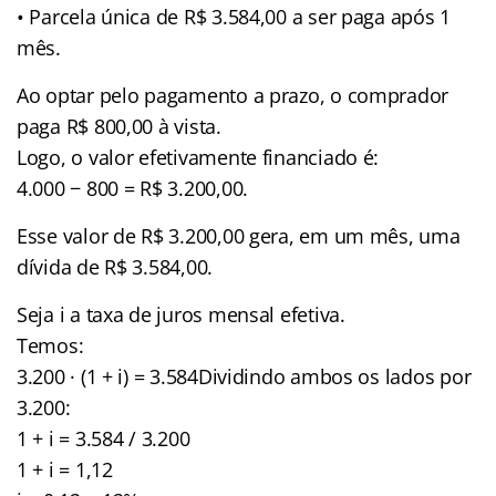
• Parcela única de R$ 3.584,00 a ser paga após 1
mês.
Ao optar pelo pagamento a prazo, o comprador
paga R$ 800,00 à vista.
Logo, o valor efetivamente financiado é:
4.000 − 800 = R$ 3.200,00.
Esse valor de R$ 3.200,00 gera, em um mês, uma
dívida de R$ 3.584,00.
Seja i a taxa de juros mensal efetiva.
Temos:
3.200 · (1 + i) = 3.584Dividindo ambos os lados por
3.200:
1 + i = 3.584 / 3.200
1 + i = 1,12