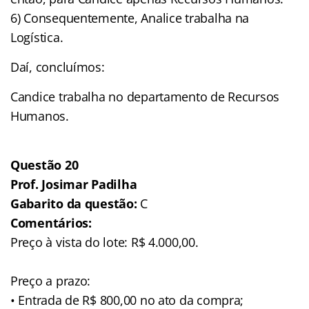
6) Consequentemente, Analice trabalha na
Logística.
Daí, concluímos:
Candice trabalha no departamento de Recursos
Humanos.
Questão 20
Prof. Josimar Padilha
Gabarito da questão:
C
Comentários:
Preço à vista do lote: R$ 4.000,00.
Preço a prazo:
• Entrada de R$ 800,00 no ato da compra;