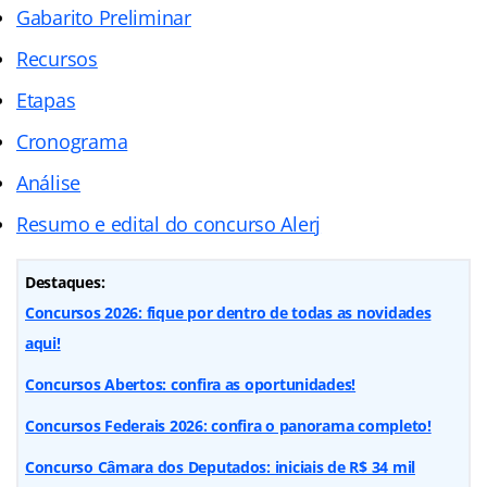
Gabarito Preliminar
Recursos
Etapas
Cronograma
Análise
Resumo e edital do concurso Alerj
Destaques:
Concursos 2026: fique por dentro de todas as novidades
aqui!
Concursos Abertos: confira as oportunidades!
Concursos Federais 2026: confira o panorama completo!
Concurso Câmara dos Deputados: iniciais de R$ 34 mil