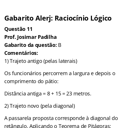
Gabarito Alerj: Raciocínio Lógico
Questão 11
Prof. Josimar Padilha
Gabarito da questão:
B
Comentários:
1) Trajeto antigo (pelas laterais)
Os funcionários percorrem a largura e depois o
comprimento do pátio:
Distância antiga = 8 + 15 = 23 metros.
2) Trajeto novo (pela diagonal)
A passarela proposta corresponde à diagonal do
retângulo. Aplicando o Teorema de Pitágoras: