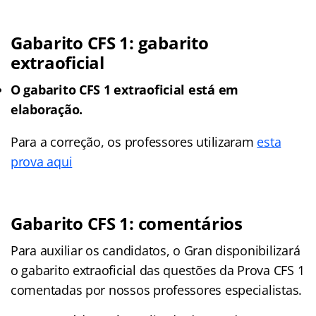
Gabarito CFS 1: gabarito
extraoficial
O gabarito CFS 1 extraoficial está em
elaboração.
Para a correção, os professores utilizaram
esta
prova aqui
Gabarito CFS 1: comentários
Para auxiliar os candidatos, o Gran disponibilizará
o gabarito extraoficial das questões da Prova CFS 1
comentadas por nossos professores especialistas.