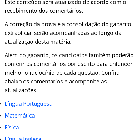
Este conteúdo será atualizado de acordo com o
recebimento dos comentários.
A correção da prova e a consolidação do gabarito
extraoficial serão acompanhadas ao longo da
atualização desta matéria.
Além do gabarito, os candidatos também poderão
conferir os comentários por escrito para entender
melhor o raciocínio de cada questão. Confira
abaixo os comentários e acompanhe as
atualizações.
Língua Portuguesa
Matemática
Física
Língua Inglesa