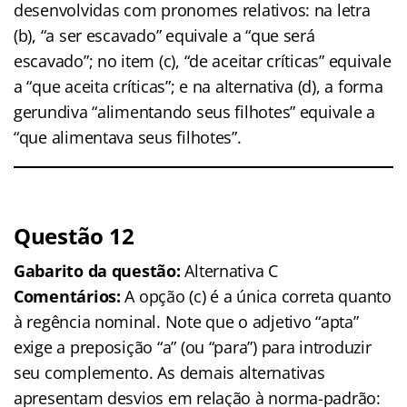
desenvolvidas com pronomes relativos: na letra
(b), “a ser escavado” equivale a “que será
escavado”; no item (c), “de aceitar críticas” equivale
a “que aceita críticas”; e na alternativa (d), a forma
gerundiva “alimentando seus filhotes” equivale a
“que alimentava seus filhotes”.
Questão 12
Gabarito da questão:
Alternativa C
Comentários:
A opção (c) é a única correta quanto
à regência nominal. Note que o adjetivo “apta”
exige a preposição “a” (ou “para”) para introduzir
seu complemento. As demais alternativas
apresentam desvios em relação à norma-padrão: