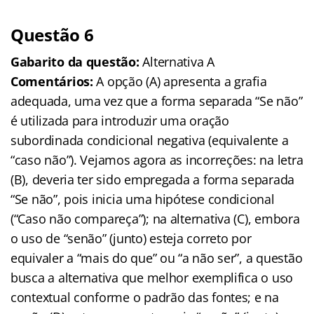
Questão 6
Gabarito da questão:
Alternativa A
Comentários:
A opção (A) apresenta a grafia
adequada, uma vez que a forma separada “Se não”
é utilizada para introduzir uma oração
subordinada condicional negativa (equivalente a
“caso não”). Vejamos agora as incorreções: na letra
(B), deveria ter sido empregada a forma separada
“Se não”, pois inicia uma hipótese condicional
(“Caso não compareça”); na alternativa (C), embora
o uso de “senão” (junto) esteja correto por
equivaler a “mais do que” ou “a não ser”, a questão
busca a alternativa que melhor exemplifica o uso
contextual conforme o padrão das fontes; e na