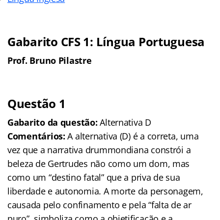
Gabarito CFS 1: Língua Portuguesa
Prof. Bruno Pilastre
Questão 1
Gabarito da questão:
Alternativa D
Comentários:
A alternativa (D) é a correta, uma
vez que a narrativa drummondiana constrói a
beleza de Gertrudes não como um dom, mas
como um “destino fatal” que a priva de sua
liberdade e autonomia. A morte da personagem,
causada pelo confinamento e pela “falta de ar
puro”, simboliza como a objetificação e a