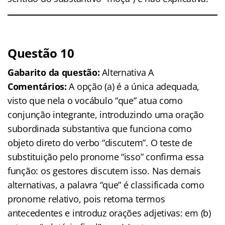
Questão 10
Gabarito da questão:
Alternativa A
Comentários:
A opção (a) é a única adequada,
visto que nela o vocábulo “que” atua como
conjunção integrante, introduzindo uma oração
subordinada substantiva que funciona como
objeto direto do verbo “discutem”. O teste de
substituição pelo pronome “isso” confirma essa
função: os gestores discutem isso. Nas demais
alternativas, a palavra “que” é classificada como
pronome relativo, pois retoma termos
antecedentes e introduz orações adjetivas: em (b)