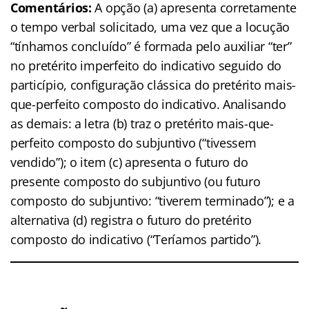
Comentários:
A opção (a) apresenta corretamente
o tempo verbal solicitado, uma vez que a locução
“tínhamos concluído” é formada pelo auxiliar “ter”
no pretérito imperfeito do indicativo seguido do
particípio, configuração clássica do pretérito mais-
que-perfeito composto do indicativo. Analisando
as demais: a letra (b) traz o pretérito mais-que-
perfeito composto do subjuntivo (“tivessem
vendido”); o item (c) apresenta o futuro do
presente composto do subjuntivo (ou futuro
composto do subjuntivo: “tiverem terminado”); e a
alternativa (d) registra o futuro do pretérito
composto do indicativo (“Teríamos partido”).