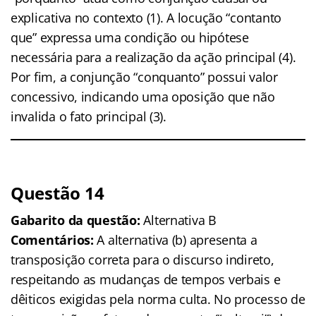
explicativa no contexto (1). A locução “contanto
que” expressa uma condição ou hipótese
necessária para a realização da ação principal (4).
Por fim, a conjunção “conquanto” possui valor
concessivo, indicando uma oposição que não
invalida o fato principal (3).
Questão 14
Gabarito da questão:
Alternativa B
Comentários:
A alternativa (b) apresenta a
transposição correta para o discurso indireto,
respeitando as mudanças de tempos verbais e
dêiticos exigidas pela norma culta. No processo de