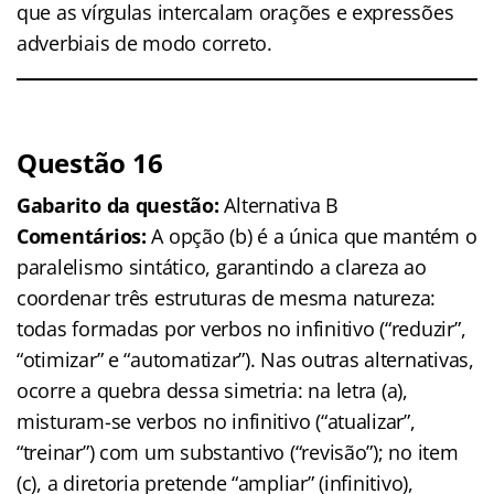
que as vírgulas intercalam orações e expressões
adverbiais de modo correto.
Questão 16
Gabarito da questão:
Alternativa B
Comentários:
A opção (b) é a única que mantém o
paralelismo sintático, garantindo a clareza ao
coordenar três estruturas de mesma natureza:
todas formadas por verbos no infinitivo (“reduzir”,
“otimizar” e “automatizar”). Nas outras alternativas,
ocorre a quebra dessa simetria: na letra (a),
misturam-se verbos no infinitivo (“atualizar”,
“treinar”) com um substantivo (“revisão”); no item
(c), a diretoria pretende “ampliar” (infinitivo),