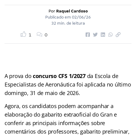
Por
Raquel Cardoso
Publicado em
02/06/26
32 min. de leitura
1
0
A prova do
concurso CFS 1/2027
da Escola de
Especialistas de Aeronáutica foi aplicada no último
domingo, 31 de maio de 2026.
Agora, os candidatos podem acompanhar a
elaboração do gabarito extraoficial do Gran e
conferir as principais informações sobre
comentários dos professores, gabarito preliminar,