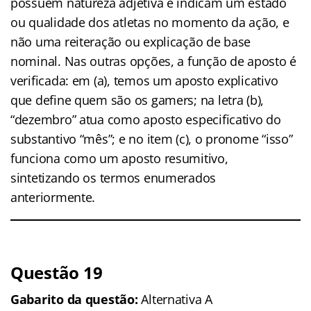
possuem natureza adjetiva e indicam um estado
ou qualidade dos atletas no momento da ação, e
não uma reiteração ou explicação de base
nominal. Nas outras opções, a função de aposto é
verificada: em (a), temos um aposto explicativo
que define quem são os gamers; na letra (b),
“dezembro” atua como aposto especificativo do
substantivo “mês”; e no item (c), o pronome “isso”
funciona como um aposto resumitivo,
sintetizando os termos enumerados
anteriormente.
Questão 19
Gabarito da questão:
Alternativa A