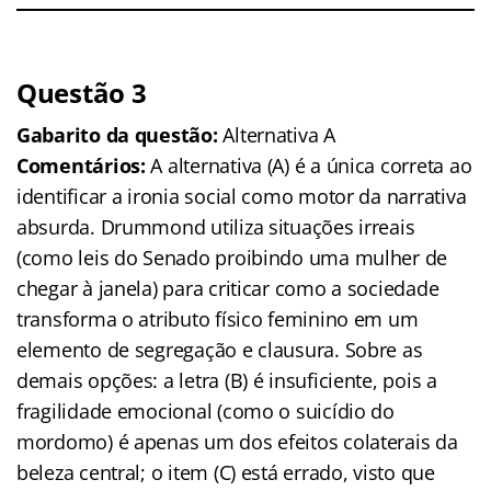
Questão 3
Gabarito da questão:
Alternativa A
Comentários:
A alternativa (A) é a única correta ao
identificar a ironia social como motor da narrativa
absurda. Drummond utiliza situações irreais
(como leis do Senado proibindo uma mulher de
chegar à janela) para criticar como a sociedade
transforma o atributo físico feminino em um
elemento de segregação e clausura. Sobre as
demais opções: a letra (B) é insuficiente, pois a
fragilidade emocional (como o suicídio do
mordomo) é apenas um dos efeitos colaterais da
beleza central; o item (C) está errado, visto que