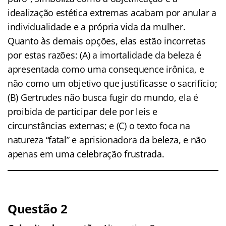
idealização estética extremas acabam por anular a
individualidade e a própria vida da mulher.
Quanto às demais opções, elas estão incorretas
por estas razões: (A) a imortalidade da beleza é
apresentada como uma consequence irônica, e
não como um objetivo que justificasse o sacrifício;
(B) Gertrudes não busca fugir do mundo, ela é
proibida de participar dele por leis e
circunstâncias externas; e (C) o texto foca na
natureza “fatal” e aprisionadora da beleza, e não
apenas em uma celebração frustrada.
Questão 2