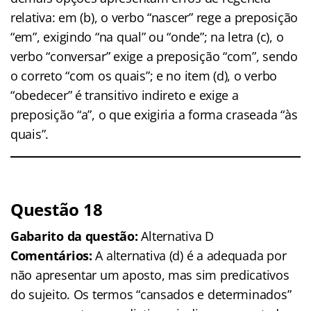
relativa: em (b), o verbo “nascer” rege a preposição
“em”, exigindo “na qual” ou “onde”; na letra (c), o
verbo “conversar” exige a preposição “com”, sendo
o correto “com os quais”; e no item (d), o verbo
“obedecer” é transitivo indireto e exige a
preposição “a”, o que exigiria a forma craseada “às
quais”.
Questão 18
Gabarito da questão:
Alternativa D
Comentários:
A alternativa (d) é a adequada por
não apresentar um aposto, mas sim predicativos
do sujeito. Os termos “cansados e determinados”