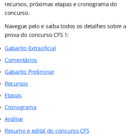
recursos, próximas etapas e cronograma do
concurso.
Navegue pelo e saiba todos os detalhes sobre a
prova do concurso CFS 1:
Gabarito Extraoficial
Comentários
Gabarito Preliminar
Recursos
Etapas
Cronograma
Análise
Resumo e edital do concurso CFS