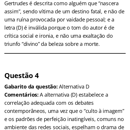
Gertrudes é descrita como alguém que “nascera
assim”, sendo vítima de um destino fatal, e não de
uma ruína provocada por vaidade pessoal; e a
letra (D) é inválida porque o tom do autor é de
crítica social e ironia, e não uma exaltação do
triunfo “divino” da beleza sobre a morte.
Questão 4
Gabarito da questão:
Alternativa D
Comentários:
A alternativa (D) estabelece a
correlação adequada com os debates
contemporâneos, uma vez que o “culto à imagem”
e os padrões de perfeição inatingíveis, comuns no
ambiente das redes sociais, espelham o drama de