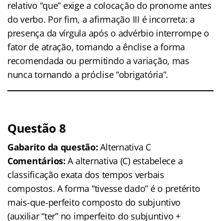
relativo “que” exige a colocação do pronome antes
do verbo. Por fim, a afirmação III é incorreta: a
presença da vírgula após o advérbio interrompe o
fator de atração, tornando a ênclise a forma
recomendada ou permitindo a variação, mas
nunca tornando a próclise “obrigatória”.
Questão 8
Gabarito da questão:
Alternativa C
Comentários:
A alternativa (C) estabelece a
classificação exata dos tempos verbais
compostos. A forma “tivesse dado” é o pretérito
mais-que-perfeito composto do subjuntivo
(auxiliar “ter” no imperfeito do subjuntivo +