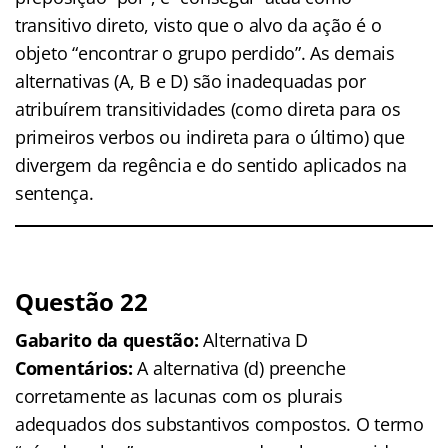
transitivo direto, visto que o alvo da ação é o
objeto “encontrar o grupo perdido”. As demais
alternativas (A, B e D) são inadequadas por
atribuírem transitividades (como direta para os
primeiros verbos ou indireta para o último) que
divergem da regência e do sentido aplicados na
sentença.
Questão 22
Gabarito da questão:
Alternativa D
Comentários:
A alternativa (d) preenche
corretamente as lacunas com os plurais
adequados dos substantivos compostos. O termo