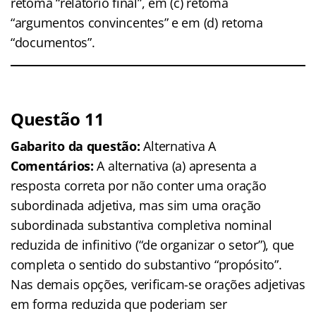
retoma “relatório final”, em (c) retoma
“argumentos convincentes” e em (d) retoma
“documentos”.
Questão 11
Gabarito da questão:
Alternativa A
Comentários:
A alternativa (a) apresenta a
resposta correta por não conter uma oração
subordinada adjetiva, mas sim uma oração
subordinada substantiva completiva nominal
reduzida de infinitivo (“de organizar o setor”), que
completa o sentido do substantivo “propósito”.
Nas demais opções, verificam-se orações adjetivas
em forma reduzida que poderiam ser