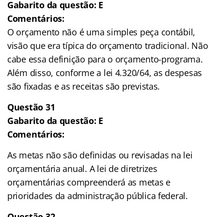
Gabarito da questão: E
Comentários:
O orçamento não é uma simples peça contábil,
visão que era típica do orçamento tradicional. Não
cabe essa definição para o orçamento-programa.
Além disso, conforme a lei 4.320/64, as despesas
são fixadas e as receitas são previstas.
Questão 31
Gabarito da questão: E
Comentários:
As metas não são definidas ou revisadas na lei
orçamentária anual. A lei de diretrizes
orçamentárias compreenderá as metas e
prioridades da administração pública federal.
Questão 32