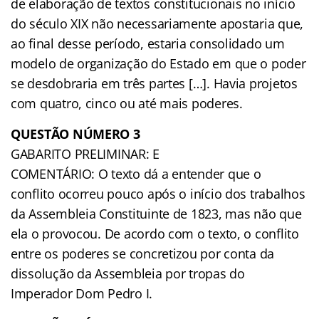
de elaboração de textos constitucionais no início
do século XIX não necessariamente apostaria que,
ao final desse período, estaria consolidado um
modelo de organização do Estado em que o poder
se desdobraria em três partes […]. Havia projetos
com quatro, cinco ou até mais poderes.
QUESTÃO NÚMERO 3
GABARITO PRELIMINAR: E
COMENTÁRIO: O texto dá a entender que o
conflito ocorreu pouco após o início dos trabalhos
da Assembleia Constituinte de 1823, mas não que
ela o provocou. De acordo com o texto, o conflito
entre os poderes se concretizou por conta da
dissolução da Assembleia por tropas do
Imperador Dom Pedro I.