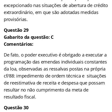
excepcionado nas situações de abertura de crédito
extraordinário, em que são adotadas medidas
provisórias.
Questão 29
Gabarito da questão: C
Comentários:
De fato, o poder executivo é obrigado a executar a
programação das emendas individuais constantes
da loa, observadas as ressalvas postas na própria
cf/88: impedimento de ordem técnica e situações
de reestimativa de receita e despesa que possam
resultar no não cumprimento da meta de
resultado fiscal.
Questão 30