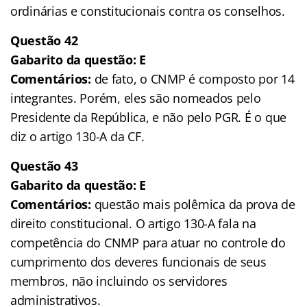
ordinárias e constitucionais contra os conselhos.
Questão 42
Gabarito da questão: E
Comentários:
de fato, o CNMP é composto por 14
integrantes. Porém, eles são nomeados pelo
Presidente da República, e não pelo PGR. É o que
diz o artigo 130-A da CF.
Questão 43
Gabarito da questão: E
Comentários:
questão mais polêmica da prova de
direito constitucional. O artigo 130-A fala na
competência do CNMP para atuar no controle do
cumprimento dos deveres funcionais de seus
membros, não incluindo os servidores
administrativos.