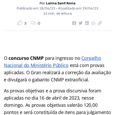
Por
Lanna Sant'Anna
Publicado em
18/04/23
• Atualizado em
19/04/23
25 min. de leitura
3
0
O
concurso CNMP
para ingresso no
Conselho
Nacional do Ministério Público
está com provas
aplicadas. O Gran realizará a correção da avaliação
e divulgará o gabarito CNMP extraoficial.
As provas objetivas e a prova discursiva foram
aplicadas no dia 16 de abril de 2023, nesse
domingo. As provas objetivas valerão 120,00
pontos e será constituída de itens para julgamento