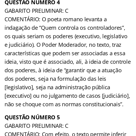
QUESTÃO NÚMERO 4
GABARITO PRELIMINAR: C
COMENTÁRIO: O poeta romano levanta a
indagação de “Quem controla os controladores”,
os quais seriam os poderes (executivo, legislativo
e judiciário). O Poder Moderador, no texto, traz
características que podem ser associadas a essa
ideia, visto que é associado, ali, à ideia de controle
dos poderes, à ideia de “garantir que a atuação
dos poderes, seja na formulação das leis
[legislativo], seja na administração pública
[executivo] ou no julgamento de casos [judiciário],
não se choque com as normas constitucionais”.
QUESTÃO NÚMERO 5
GABARITO PRELIMINAR: C
COMENTÁRIO: Com efeito, o texto permite inferir