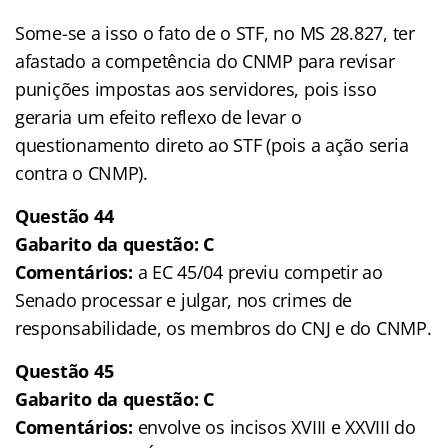
Some-se a isso o fato de o STF, no MS 28.827, ter
afastado a competência do CNMP para revisar
punições impostas aos servidores, pois isso
geraria um efeito reflexo de levar o
questionamento direto ao STF (pois a ação seria
contra o CNMP).
Questão 44
Gabarito da questão: C
Comentários:
a EC 45/04 previu competir ao
Senado processar e julgar, nos crimes de
responsabilidade, os membros do CNJ e do CNMP.
Questão 45
Gabarito da questão: C
Comentários:
envolve os incisos XVIII e XXVIII do