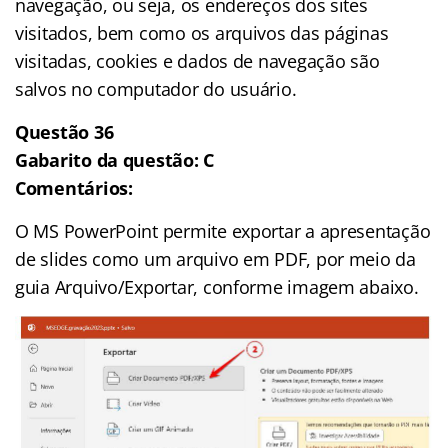
navegação, ou seja, os endereços dos sites
visitados, bem como os arquivos das páginas
visitadas, cookies e dados de navegação são
salvos no computador do usuário.
Questão 36
Gabarito da questão: C
Comentários:
O MS PowerPoint permite exportar a apresentação
de slides como um arquivo em PDF, por meio da
guia Arquivo/Exportar, conforme imagem abaixo.