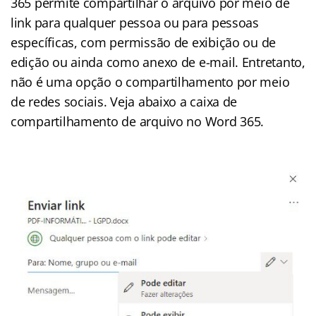
365 permite compartilhar o arquivo por meio de
link para qualquer pessoa ou para pessoas
específicas, com permissão de exibição ou de
edição ou ainda como anexo de e-mail. Entretanto,
não é uma opção o compartilhamento por meio
de redes sociais. Veja abaixo a caixa de
compartilhamento de arquivo no Word 365.