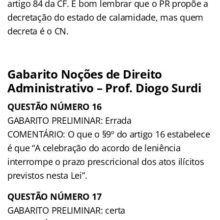
artigo 84 da CF. É bom lembrar que o PR propõe a
decretação do estado de calamidade, mas quem
decreta é o CN.
Gabarito Noções de Direito
Administrativo – Prof. Diogo Surdi
QUESTÃO NÚMERO 16
GABARITO PRELIMINAR: Errada
COMENTÁRIO: O que o §9º do artigo 16 estabelece
é que “A celebração do acordo de leniência
interrompe o prazo prescricional dos atos ilícitos
previstos nesta Lei”.
QUESTÃO NÚMERO 17
GABARITO PRELIMINAR: certa