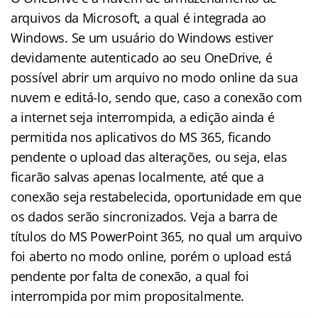
arquivos da Microsoft, a qual é integrada ao
Windows. Se um usuário do Windows estiver
devidamente autenticado ao seu OneDrive, é
possível abrir um arquivo no modo online da sua
nuvem e editá-lo, sendo que, caso a conexão com
a internet seja interrompida, a edição ainda é
permitida nos aplicativos do MS 365, ficando
pendente o upload das alterações, ou seja, elas
ficarão salvas apenas localmente, até que a
conexão seja restabelecida, oportunidade em que
os dados serão sincronizados. Veja a barra de
títulos do MS PowerPoint 365, no qual um arquivo
foi aberto no modo online, porém o upload está
pendente por falta de conexão, a qual foi
interrompida por mim propositalmente.