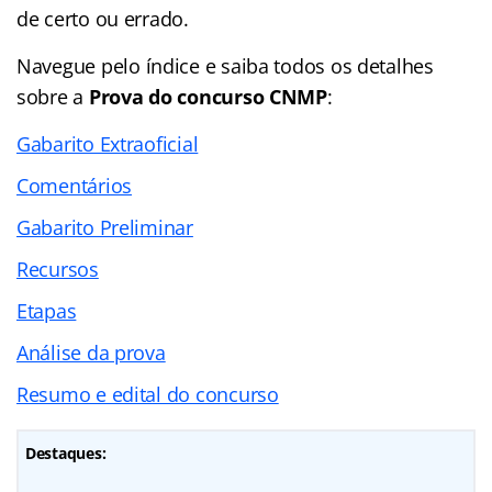
de certo ou errado.
Navegue pelo
índice
e saiba todos os detalhes
sobre a
Prova do concurso CNMP
:
Gabarito Extraoficial
Comentários
Gabarito Preliminar
Recursos
Etapas
Análise da prova
Resumo e edital do concurso
Destaques: