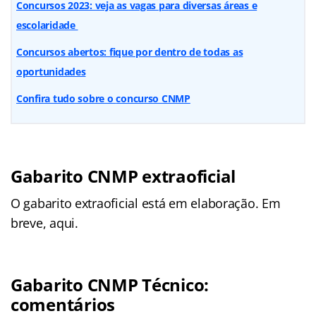
Concursos 2023: veja as vagas para diversas áreas e
escolaridade
Concursos abertos: fique por dentro de todas as
oportunidades
Confira tudo sobre o
concurso CNMP
Gabarito CNMP extraoficial
O gabarito extraoficial está em elaboração. Em
breve, aqui.
Gabarito CNMP Técnico:
comentários