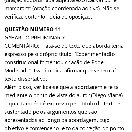
marcaram” (oração coordenada aditiva). Não se
verifica, portanto, ideia de oposição.
QUESTÃO NÚMERO 11
GABARITO PRELIMINAR: C
COMENTÁRIO: Trata-se de texto que aborda tema
expresso pelo próprio título: “Experimentação
constitucional fomentou criação de Poder
Moderado”. Isso implica afirmar que se tem aí
texto dissertativo.
Além disso, verifica-se que a abordagem é feita
mediante o ponto de vista do autor (Diego Viana),
o qual também é expresso pelo título do texto e
sustentado pelos argumentos que são
apresentados ao longo da abordagem, cujo
objetivo é convencer o leito da correção do ponto