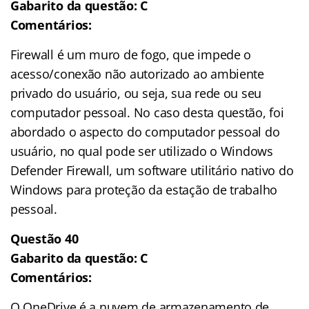
Gabarito da questão: C
Comentários:
Firewall é um muro de fogo, que impede o
acesso/conexão não autorizado ao ambiente
privado do usuário, ou seja, sua rede ou seu
computador pessoal. No caso desta questão, foi
abordado o aspecto do computador pessoal do
usuário, no qual pode ser utilizado o Windows
Defender Firewall, um software utilitário nativo do
Windows para proteção da estação de trabalho
pessoal.
Questão 40
Gabarito da questão: C
Comentários:
O OneDrive é a nuvem de armazenamento de