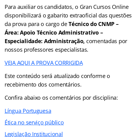
Para auxiliar os candidatos, o Gran Cursos Online
disponibilizará o gabarito extraoficial das questões
da prova para o cargo de
Técnico do CNMP –
Área: Apoio Técnico Administrativo –
Especialidade: Administração,
comentadas por
nossos professores especialistas.
VEJA AQUI A PROVA CORRIGIDA
Este conteúdo será atualizado conforme o
recebimento dos comentários.
Confira abaixo os comentários por disciplina:
Língua Portuguesa
Ética no serviço público
Legislação Institucional