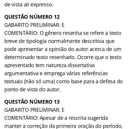
de vista ali expresso.
QUESTÃO NÚMERO 12
GABARITO PRELIMINAR: E
COMENTÁRIO: O gênero resenha se refere a texto
breve de tipologia normalmente descritiva que
pode apresentar a opinião do autor acerca de um
determinado texto resenhado. Ocorre que o texto
apresentado tem natureza dissertativa
argumentativa e emprega várias referências
textuais (não só uma) como base para a defesa do
ponto de vista do autor.
QUESTÃO NÚMERO 13
GABARITO PRELIMINAR: E
COMENTÁRIO: Apesar de a rescrita sugerida
manter a correção da primeira oração do período,