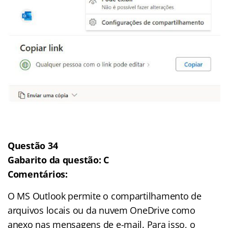
Questão 34
Gabarito da questão: C
Comentários:
O MS Outlook permite o compartilhamento de
arquivos locais ou da nuvem OneDrive como
anexo nas mensagens de e-mail. Para isso, o