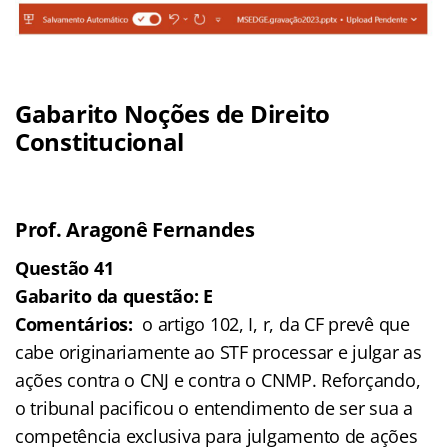
Gabarito Noções de Direito
Constitucional
Prof. Aragonê Fernandes
Questão 41
Gabarito da questão: E
Comentários:
o artigo 102, I, r, da CF prevê que
cabe originariamente ao STF processar e julgar as
ações contra o CNJ e contra o CNMP. Reforçando,
o tribunal pacificou o entendimento de ser sua a
competência exclusiva para julgamento de ações