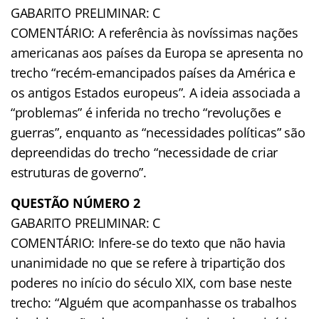
GABARITO PRELIMINAR: C
COMENTÁRIO: A referência às novíssimas nações
americanas aos países da Europa se apresenta no
trecho “recém-emancipados países da América e
os antigos Estados europeus”. A ideia associada a
“problemas” é inferida no trecho “revoluções e
guerras”, enquanto as “necessidades políticas” são
depreendidas do trecho “necessidade de criar
estruturas de governo”.
QUESTÃO NÚMERO 2
GABARITO PRELIMINAR: C
COMENTÁRIO: Infere-se do texto que não havia
unanimidade no que se refere à tripartição dos
poderes no início do século XIX, com base neste
trecho: “Alguém que acompanhasse os trabalhos