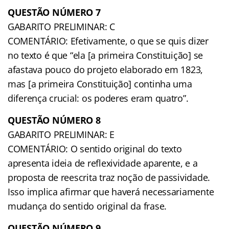
QUESTÃO NÚMERO 7
GABARITO PRELIMINAR: C
COMENTÁRIO: Efetivamente, o que se quis dizer
no texto é que “ela [a primeira Constituição] se
afastava pouco do projeto elaborado em 1823,
mas [a primeira Constituição] continha uma
diferença crucial: os poderes eram quatro”.
QUESTÃO NÚMERO 8
GABARITO PRELIMINAR: E
COMENTÁRIO: O sentido original do texto
apresenta ideia de reflexividade aparente, e a
proposta de reescrita traz noção de passividade.
Isso implica afirmar que haverá necessariamente
mudança do sentido original da frase.
QUESTÃO NÚMERO 9