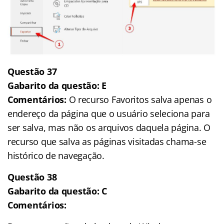
Questão 37
Gabarito da questão: E
Comentários:
O recurso Favoritos salva apenas o
endereço da página que o usuário seleciona para
ser salva, mas não os arquivos daquela página. O
recurso que salva as páginas visitadas chama-se
histórico de navegação.
Questão 38
Gabarito da questão: C
Comentários: