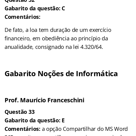
Gabarito da questão: C
Comentários:
De fato, a loa tem duração de um exercício
financeiro, em obediência ao princípio da
anualidade, consignado na lei 4.320/64.
Gabarito Noções de Informática
Prof. Maurício Franceschini
Questão 33
Gabarito da questão: E
Comentários:
a opção Compartilhar do MS Word