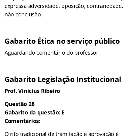
expressa adversidade, oposição, contrariedade,
não conclusão.
Gabarito Ética no serviço público
Aguardando comentário do professor.
Gabarito Legislação Institucional
Prof. Vinicius Ribeiro
Questão 28
Gabarito da questão: E
Comentários:
O rito tradicional de tramitação e aprovação é