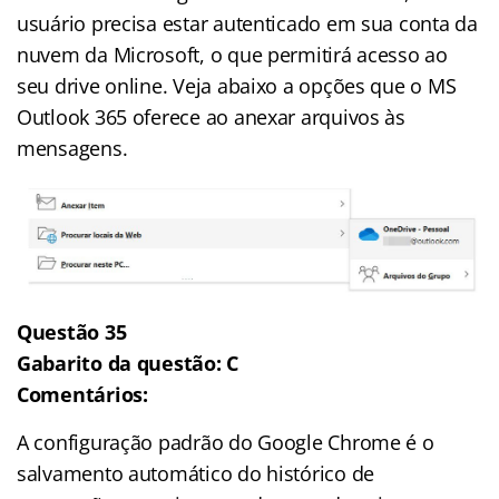
usuário precisa estar autenticado em sua conta da
nuvem da Microsoft, o que permitirá acesso ao
seu drive online. Veja abaixo a opções que o MS
Outlook 365 oferece ao anexar arquivos às
mensagens.
Questão 35
Gabarito da questão: C
Comentários:
A configuração padrão do Google Chrome é o
salvamento automático do histórico de