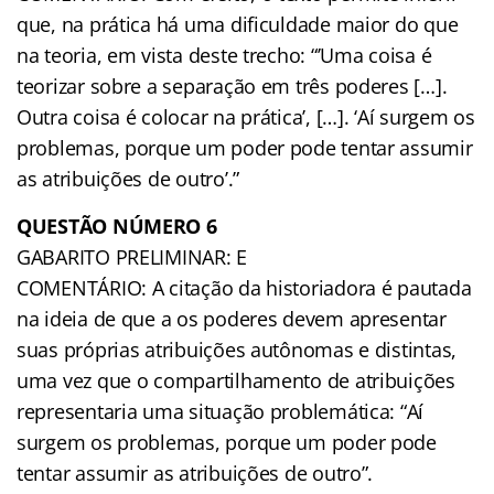
que, na prática há uma dificuldade maior do que
na teoria, em vista deste trecho: “’Uma coisa é
teorizar sobre a separação em três poderes […].
Outra coisa é colocar na prática’, […]. ‘Aí surgem os
problemas, porque um poder pode tentar assumir
as atribuições de outro’.”
QUESTÃO NÚMERO 6
GABARITO PRELIMINAR: E
COMENTÁRIO: A citação da historiadora é pautada
na ideia de que a os poderes devem apresentar
suas próprias atribuições autônomas e distintas,
uma vez que o compartilhamento de atribuições
representaria uma situação problemática: “Aí
surgem os problemas, porque um poder pode
tentar assumir as atribuições de outro”.