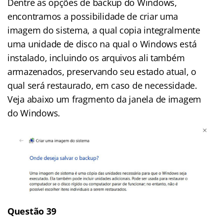
Dentre as opções de backup do Windows,
encontramos a possibilidade de criar uma
imagem do sistema, a qual copia integralmente
uma unidade de disco na qual o Windows está
instalado, incluindo os arquivos ali também
armazenados, preservando seu estado atual, o
qual será restaurado, em caso de necessidade.
Veja abaixo um fragmento da janela de imagem
do Windows.
Questão 39