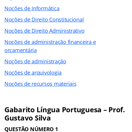
Noções de Informática
Noções de Direito Constitucional
Noções de Direito Administrativo
Noções de administração financeira e
orçamentária
Noções de administração
Noções de arquivologia
Noções de recursos materiais
Gabarito Língua Portuguesa – Prof.
Gustavo Silva
QUESTÃO NÚMERO 1