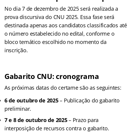
No dia 7 de dezembro de 2025 será realizada a
prova discursiva do CNU 2025. Essa fase será
destinada apenas aos candidatos classificados até
o número estabelecido no edital, conforme o
bloco temático escolhido no momento da
inscrição.
Gabarito CNU: cronograma
As próximas datas do certame são as seguintes:
6 de outubro de 2025
– Publicação do gabarito
preliminar.
7 e 8 de outubro de 2025
– Prazo para
interposição de recursos contra o gabarito.