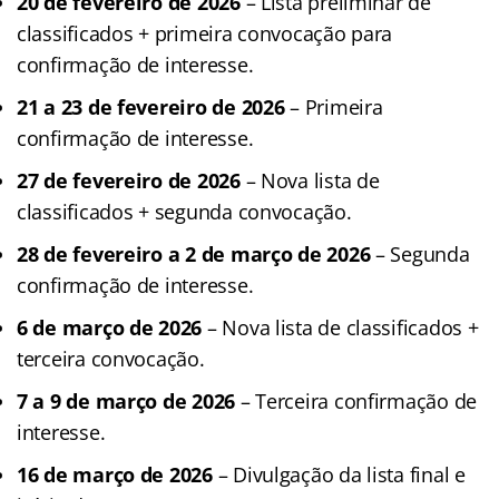
20 de fevereiro de 2026
– Lista preliminar de
classificados + primeira convocação para
confirmação de interesse.
21 a 23 de fevereiro de 2026
– Primeira
confirmação de interesse.
27 de fevereiro de 2026
– Nova lista de
classificados + segunda convocação.
28 de fevereiro a 2 de março de 2026
– Segunda
confirmação de interesse.
6 de março de 2026
– Nova lista de classificados +
terceira convocação.
7 a 9 de março de 2026
– Terceira confirmação de
interesse.
16 de março de 2026
– Divulgação da lista final e