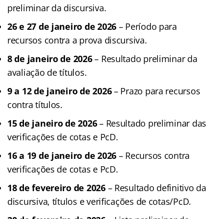
preliminar da discursiva.
26 e 27 de janeiro de 2026
– Período para
recursos contra a prova discursiva.
8 de janeiro de 2026
– Resultado preliminar da
avaliação de títulos.
9 a 12 de janeiro de 2026
– Prazo para recursos
contra títulos.
15 de janeiro de 2026
– Resultado preliminar das
verificações de cotas e PcD.
16 a 19 de janeiro de 2026
– Recursos contra
verificações de cotas e PcD.
18 de fevereiro de 2026
– Resultado definitivo da
discursiva, títulos e verificações de cotas/PcD.