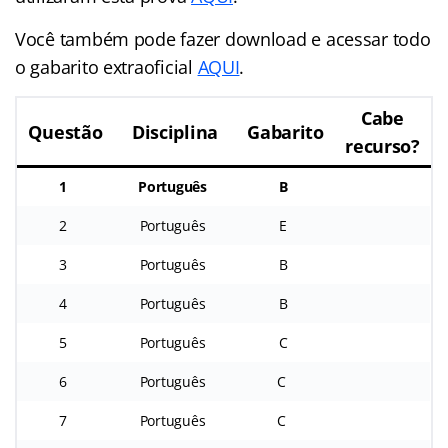
Você também pode fazer download e acessar todo
o gabarito extraoficial
AQUI
.
Cabe
Questão
Disciplina
Gabarito
recurso?
1
Português
B
2
Português
E
3
Português
B
4
Português
B
5
Português
C
6
Português
C
7
Português
C