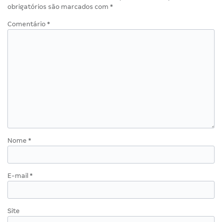
obrigatórios são marcados com
*
Comentário
*
Nome
*
E-mail
*
Site