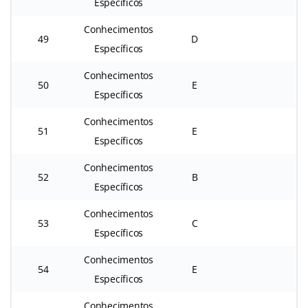
Específicos
Conhecimentos
49
D
Específicos
Conhecimentos
50
E
Específicos
Conhecimentos
51
E
Específicos
Conhecimentos
52
B
Específicos
Conhecimentos
53
C
Específicos
Conhecimentos
54
E
Específicos
Conhecimentos