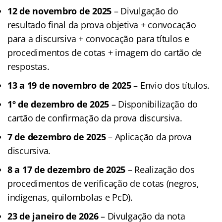
12 de novembro de 2025
– Divulgação do
resultado final da prova objetiva + convocação
para a discursiva + convocação para títulos e
procedimentos de cotas + imagem do cartão de
respostas.
13 a 19 de novembro de 2025
– Envio dos títulos.
1º de dezembro de 2025
– Disponibilização do
cartão de confirmação da prova discursiva.
7 de dezembro de 2025
– Aplicação da prova
discursiva.
8 a 17 de dezembro de 2025
– Realização dos
procedimentos de verificação de cotas (negros,
indígenas, quilombolas e PcD).
23 de janeiro de 2026
– Divulgação da nota