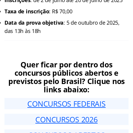
Taxa de inscrição
: R$ 70,00
Data da prova objetiva
: 5 de outubro de 2025,
das 13h às 18h
Quer ficar por dentro dos
concursos públicos abertos e
previstos pelo Brasil? Clique nos
links abaixo:
CONCURSOS FEDERAIS
CONCURSOS 2026