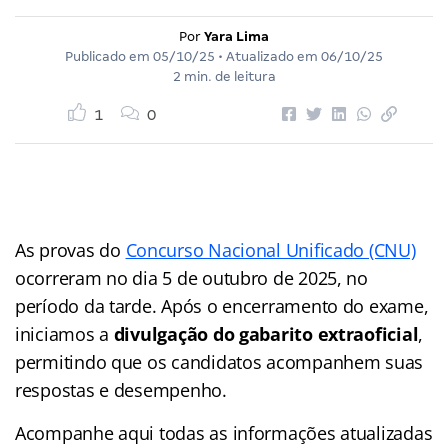
Por
Yara Lima
Publicado em
05/10/25
• Atualizado em
06/10/25
2 min. de leitura
1
0
As provas do
Concurso Nacional Unificado (CNU)
ocorreram no dia 5 de outubro de 2025, no
período da tarde. Após o encerramento do exame,
iniciamos a
divulgação do gabarito extraoficial
,
permitindo que os candidatos acompanhem suas
respostas e desempenho.
Acompanhe aqui todas as informações atualizadas