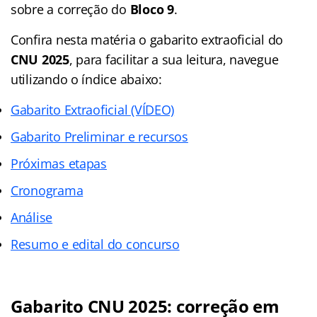
sobre a correção do
Bloco 9
.
Confira nesta matéria o gabarito extraoficial do
CNU 2025
, para facilitar a sua leitura, navegue
utilizando o índice abaixo:
Gabarito Extraoficial (VÍDEO)
Gabarito Preliminar e recursos
Próximas etapas
Cronograma
Análise
Resumo e edital do concurso
Gabarito CNU 2025: correção em