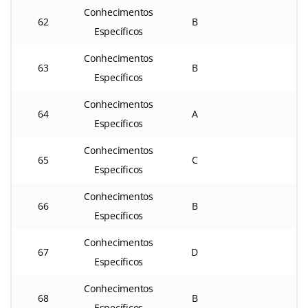
Conhecimentos
62
B
Específicos
Conhecimentos
63
B
Específicos
Conhecimentos
64
A
Específicos
Conhecimentos
65
C
Específicos
Conhecimentos
66
B
Específicos
Conhecimentos
67
D
Específicos
Conhecimentos
68
B
Específicos