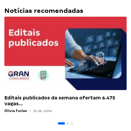
Notícias recomendadas
Editais publicados da semana ofertam 6.475
vagas…
Olivia Furlan
•
26 de Julho