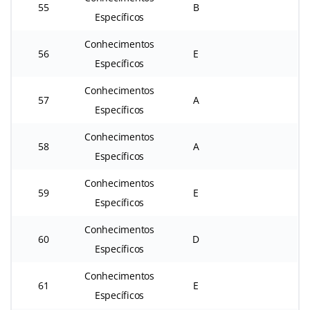
55
B
Específicos
Conhecimentos
56
E
Específicos
Conhecimentos
57
A
Específicos
Conhecimentos
58
A
Específicos
Conhecimentos
59
E
Específicos
Conhecimentos
60
D
Específicos
Conhecimentos
61
E
Específicos