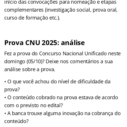
início das convocações para nomeação e etapas
complementares (investigação social, prova oral,
curso de formação etc.).
Prova CNU 2025: análise
Fez a prova do Concurso Nacional Unificado neste
domingo (05/10)? Deixe nos comentários a sua
análise sobre a prova.
• O que você achou do nível de dificuldade da
prova?
• O conteúdo cobrado na prova estava de acordo
com o previsto no edital?
• A banca trouxe alguma inovação na cobrança do
conteúdo?