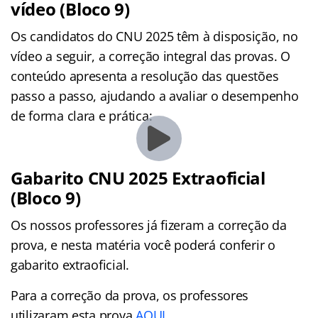
vídeo (Bloco 9)
Os candidatos do CNU 2025 têm à disposição, no
vídeo a seguir, a correção integral das provas. O
conteúdo apresenta a resolução das questões
passo a passo, ajudando a avaliar o desempenho
de forma clara e prática:
Gabarito CNU 2025 Extraoficial
(Bloco 9)
Os nossos professores já fizeram a correção da
prova, e nesta matéria você poderá conferir o
gabarito extraoficial.
Para a correção da prova, os professores
utilizaram esta prova
AQUI
.