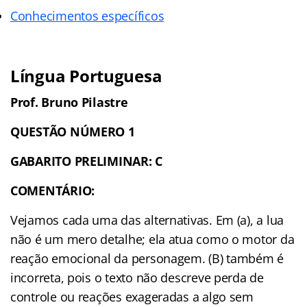
Conhecimentos específicos
Língua Portuguesa
Prof. Bruno Pilastre
QUESTÃO NÚMERO 1
GABARITO PRELIMINAR: C
COMENTÁRIO:
Vejamos cada uma das alternativas. Em (a), a lua
não é um mero detalhe; ela atua como o motor da
reação emocional da personagem. (B) também é
incorreta, pois o texto não descreve perda de
controle ou reações exageradas a algo sem