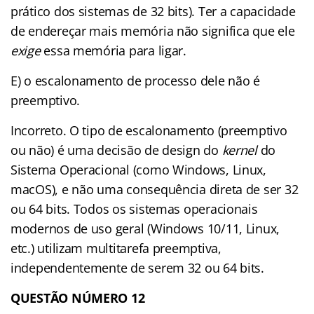
prático dos sistemas de 32 bits). Ter a capacidade
de endereçar mais memória não significa que ele
exige
essa memória para ligar.
E) o escalonamento de processo dele não é
preemptivo.
Incorreto. O tipo de escalonamento (preemptivo
ou não) é uma decisão de design do
kernel
do
Sistema Operacional (como Windows, Linux,
macOS), e não uma consequência direta de ser 32
ou 64 bits. Todos os sistemas operacionais
modernos de uso geral (Windows 10/11, Linux,
etc.) utilizam multitarefa preemptiva,
independentemente de serem 32 ou 64 bits.
QUESTÃO NÚMERO 12