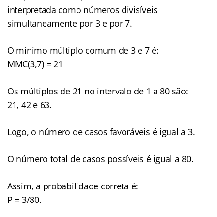
interpretada como números divisíveis
simultaneamente por 3 e por 7.
O mínimo múltiplo comum de 3 e 7 é:
MMC(3,7) = 21
Os múltiplos de 21 no intervalo de 1 a 80 são:
21, 42 e 63.
Logo, o número de casos favoráveis é igual a 3.
O número total de casos possíveis é igual a 80.
Assim, a probabilidade correta é:
P = 3/80.