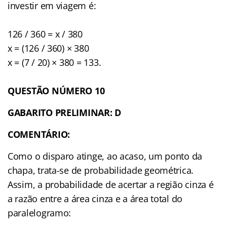
investir em viagem é:
126 / 360 = x / 380
x = (126 / 360) × 380
x = (7 / 20) × 380 = 133.
QUESTÃO NÚMERO 10
GABARITO PRELIMINAR: D
COMENTÁRIO:
Como o disparo atinge, ao acaso, um ponto da
chapa, trata-se de probabilidade geométrica.
Assim, a probabilidade de acertar a região cinza é
a razão entre a área cinza e a área total do
paralelogramo: