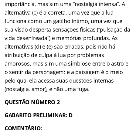
importância, mas sim uma “nostalgia intensa”. A
alternativa (c) é a correta, uma vez que a lua
funciona como um gatilho íntimo, uma vez que
sua visão desperta sensações físicas (“pulsação da
vida desenfreada”) e memórias profundas. As
alternativas (d) e (e) são erradas, pois não há
atribuição de culpa à lua por problemas
amorosos, mas sim uma simbiose entre o astro e
o sentir da personagem; e a paisagem é o meio
pelo qual ela acessa suas questões internas
(nostalgia, amor), e não uma fuga.
QUESTÃO NÚMERO 2
GABARITO PRELIMINAR: D
COMENTÁRIO: