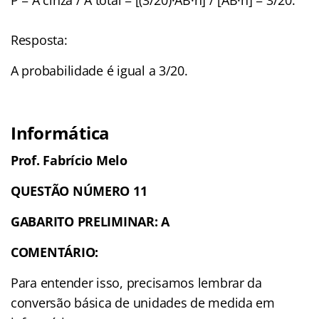
Resposta:
A probabilidade é igual a 3/20.
Informática
Prof. Fabrício Melo
QUESTÃO NÚMERO 11
GABARITO PRELIMINAR: A
COMENTÁRIO:
Para entender isso, precisamos lembrar da
conversão básica de unidades de medida em