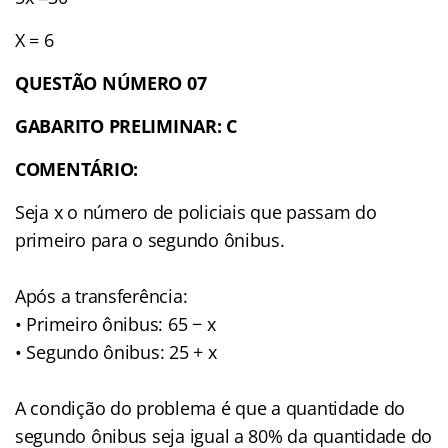
X = 6
QUESTÃO NÚMERO 07
GABARITO PRELIMINAR: C
COMENTÁRIO:
Seja x o número de policiais que passam do
primeiro para o segundo ônibus.
Após a transferência:
• Primeiro ônibus: 65 − x
• Segundo ônibus: 25 + x
A condição do problema é que a quantidade do
segundo ônibus seja igual a 80% da quantidade do