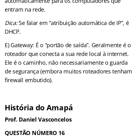
automaticamente para os computadores que
entram na rede.
Dica:
Se falar em “atribuição automática de IP”, é
DHCP.
E) Gateway: É o “portão de saída”. Geralmente é o
roteador que conecta a sua rede local à internet.
Ele é o caminho, não necessariamente o guarda
de segurança (embora muitos roteadores tenham
firewall embutido).
História do Amapá
Prof. Daniel Vasconcelos
QUESTÃO NÚMERO 16