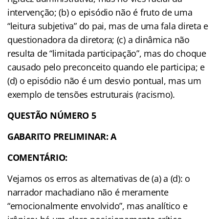
intervenção; (b) o episódio não é fruto de uma
“leitura subjetiva” do pai, mas de uma fala direta e
questionadora da diretora; (c) a dinâmica não
resulta de “limitada participação”, mas do choque
causado pelo preconceito quando ele participa; e
(d) o episódio não é um desvio pontual, mas um
exemplo de tensões estruturais (racismo).
QUESTÃO NÚMERO 5
GABARITO PRELIMINAR: A
COMENTÁRIO:
Vejamos os erros as alternativas de (a) a (d): o
narrador machadiano não é meramente
“emocionalmente envolvido”, mas analítico e