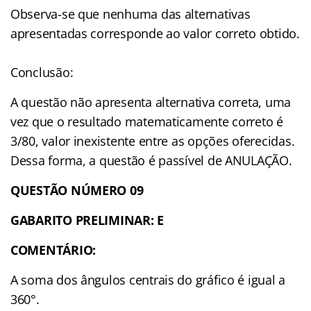
Observa-se que nenhuma das alternativas
apresentadas corresponde ao valor correto obtido.
Conclusão:
A questão não apresenta alternativa correta, uma
vez que o resultado matematicamente correto é
3/80, valor inexistente entre as opções oferecidas.
Dessa forma, a questão é passível de ANULAÇÃO.
QUESTÃO NÚMERO 09
GABARITO PRELIMINAR: E
COMENTÁRIO:
A soma dos ângulos centrais do gráfico é igual a
360°.