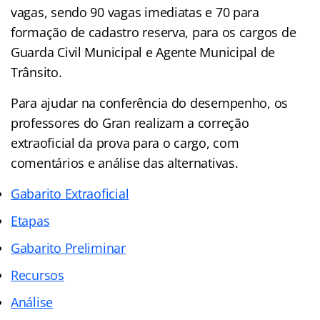
vagas, sendo 90 vagas imediatas e 70 para
formação de cadastro reserva, para os cargos de
Guarda Civil Municipal e Agente Municipal de
Trânsito.
Para ajudar na conferência do desempenho, os
professores do Gran realizam a correção
extraoficial da prova para o cargo, com
comentários e análise das alternativas.
Gabarito Extraoficial
Etapas
Gabarito Preliminar
Recursos
Análise