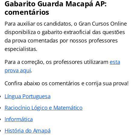
Gabarito Guarda Macapá AP:
comentários
Para auxiliar os candidatos, o Gran Cursos Online
disponibiliza o gabarito extraoficial das questões
da prova comentadas por nossos professores
especialistas.
Para a correção, os professores utilizaram
esta
prova aqui
.
Confira abaixo os comentários e corrija sua prova!
Língua Portuguesa
Raciocínio Lógico e Matemático
Informática
História do Amapá