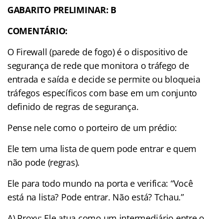
GABARITO PRELIMINAR: B
COMENTÁRIO:
O Firewall (parede de fogo) é o dispositivo de
segurança de rede que monitora o tráfego de
entrada e saída e decide se permite ou bloqueia
tráfegos específicos com base em um conjunto
definido de regras de segurança.
Pense nele como o porteiro de um prédio:
Ele tem uma lista de quem pode entrar e quem
não pode (regras).
Ele para todo mundo na porta e verifica: “Você
está na lista? Pode entrar. Não está? Tchau.”
A) Proxy: Ele atua como um intermediário entre o