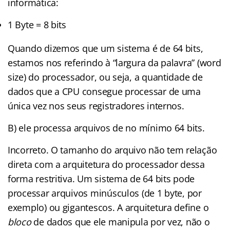
informática:
1 Byte = 8 bits
Quando dizemos que um sistema é de 64 bits,
estamos nos referindo à “largura da palavra” (word
size) do processador, ou seja, a quantidade de
dados que a CPU consegue processar de uma
única vez nos seus registradores internos.
B) ele processa arquivos de no mínimo 64 bits.
Incorreto. O tamanho do arquivo não tem relação
direta com a arquitetura do processador dessa
forma restritiva. Um sistema de 64 bits pode
processar arquivos minúsculos (de 1 byte, por
exemplo) ou gigantescos. A arquitetura define o
bloco
de dados que ele manipula por vez, não o