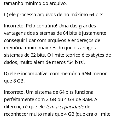
tamanho mínimo do arquivo.
C) ele processa arquivos de no máximo 64 bits.
Incorreto. Pelo contrário! Uma das grandes
vantagens dos sistemas de 64 bits é justamente
conseguir lidar com arquivos e endereços de
memória muito maiores do que os antigos
sistemas de 32 bits. O limite teórico é exabytes de
dados, muito além de meros “64 bits”.
D) ele é incompatível com memória RAM menor
que 8 GB.
Incorreto. Um sistema de 64 bits funciona
perfeitamente com 2 GB ou 4 GB de RAM. A
diferença é que ele
tem a capacidade
de
reconhecer muito mais que 4 GB (que era o limite