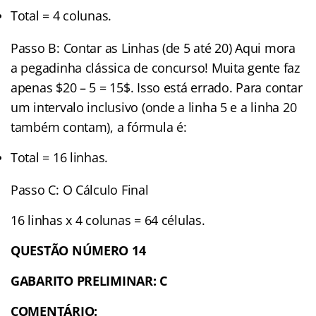
Total = 4 colunas.
Passo B: Contar as Linhas (de 5 até 20) Aqui mora
a pegadinha clássica de concurso! Muita gente faz
apenas $20 – 5 = 15$. Isso está errado. Para contar
um intervalo inclusivo (onde a linha 5 e a linha 20
também contam), a fórmula é:
Total = 16 linhas.
Passo C: O Cálculo Final
16 linhas x 4 colunas = 64 células.
QUESTÃO NÚMERO 14
GABARITO PRELIMINAR: C
COMENTÁRIO: