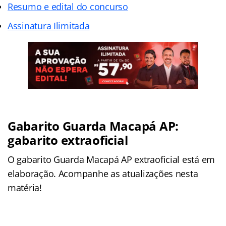
Resumo e edital do concurso
Assinatura Ilimitada
Gabarito Guarda Macapá AP:
gabarito extraoficial
O gabarito Guarda Macapá AP extraoficial está em
elaboração. Acompanhe as atualizações nesta
matéria!