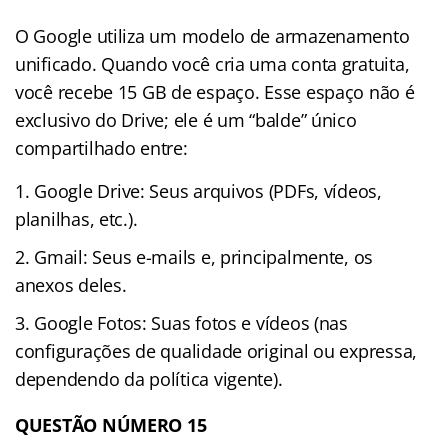
O Google utiliza um modelo de armazenamento
unificado. Quando você cria uma conta gratuita,
você recebe 15 GB de espaço. Esse espaço não é
exclusivo do Drive; ele é um “balde” único
compartilhado entre:
Google Drive: Seus arquivos (PDFs, vídeos,
planilhas, etc.).
Gmail: Seus e-mails e, principalmente, os
anexos deles.
Google Fotos: Suas fotos e vídeos (nas
configurações de qualidade original ou expressa,
dependendo da política vigente).
QUESTÃO NÚMERO 15