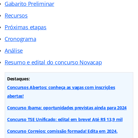
Gabarito Preliminar
Recursos
Próximas etapas
Cronograma
Análise
Resumo e edital do concurso Novacap
Destaques:
Concursos Abertos: conheça as vagas com inscrições
abertas!
Concurso Ibama: oportunidades previstas ainda para 2024
Concurso TSE Unificado: edital em breve! Até R$ 13,9 mil
Concurso Correios: comissão formada! Edita em 2024.