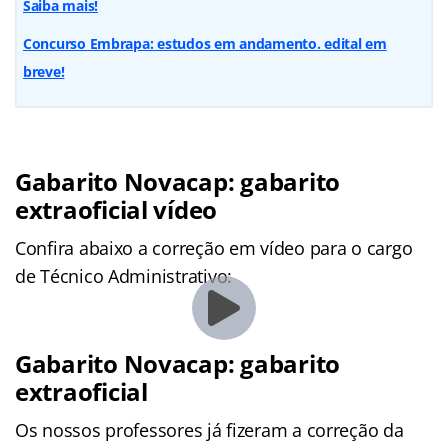
Saiba mais!
Concurso Embrapa: estudos em andamento. edital em
breve!
Gabarito Novacap: gabarito
extraoficial vídeo
Confira abaixo a correção em vídeo para o cargo
de Técnico Administrativo:
Gabarito Novacap: gabarito
extraoficial
Os nossos professores já fizeram a correção da