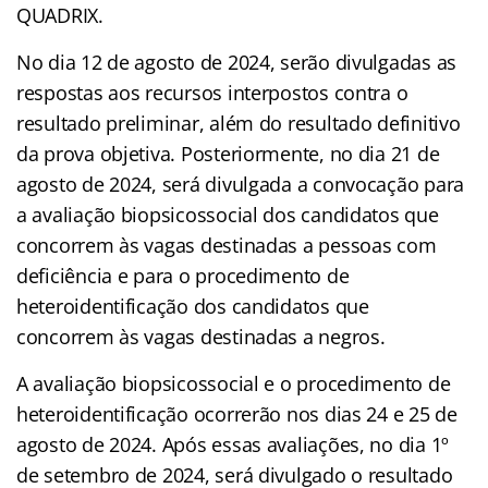
QUADRIX.
No dia 12 de agosto de 2024, serão divulgadas as
respostas aos recursos interpostos contra o
resultado preliminar, além do resultado definitivo
da prova objetiva. Posteriormente, no dia 21 de
agosto de 2024, será divulgada a convocação para
a avaliação biopsicossocial dos candidatos que
concorrem às vagas destinadas a pessoas com
deficiência e para o procedimento de
heteroidentificação dos candidatos que
concorrem às vagas destinadas a negros.
A avaliação biopsicossocial e o procedimento de
heteroidentificação ocorrerão nos dias 24 e 25 de
agosto de 2024. Após essas avaliações, no dia 1º
de setembro de 2024, será divulgado o resultado