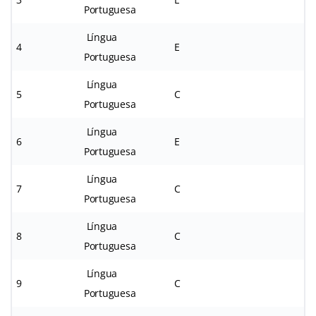
Portuguesa
Língua
4
E
Portuguesa
Língua
5
C
Portuguesa
Língua
6
E
Portuguesa
Língua
7
C
Portuguesa
Língua
8
C
Portuguesa
Língua
9
C
Portuguesa