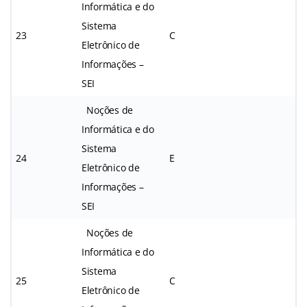
Informática e do
Sistema
23
C
Eletrônico de
Informações –
SEI
Noções de
Informática e do
Sistema
24
E
Eletrônico de
Informações –
SEI
Noções de
Informática e do
Sistema
25
C
Eletrônico de