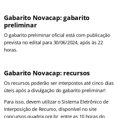
Gabarito Novacap: gabarito
preliminar
O gabarito preliminar oficial está com publicação
prevista no edital para 30/06/2024, após às 22
horas.
Gabarito Novacap: recursos
Os recursos poderão ser interpostos até cinco dias
úteis após a divulgação do gabarito preliminar!
Para isso, devem utilizar o Sistema Eletrônico de
Interposição de Recurso, disponível no site
concursos.quadrix.org.br, entre as 10 horas do