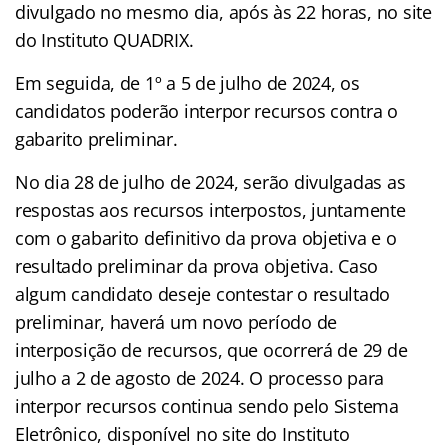
divulgado no mesmo dia, após às 22 horas, no site
do Instituto QUADRIX.
Em seguida, de 1º a 5 de julho de 2024, os
candidatos poderão interpor recursos contra o
gabarito preliminar.
No dia 28 de julho de 2024, serão divulgadas as
respostas aos recursos interpostos, juntamente
com o gabarito definitivo da prova objetiva e o
resultado preliminar da prova objetiva. Caso
algum candidato deseje contestar o resultado
preliminar, haverá um novo período de
interposição de recursos, que ocorrerá de 29 de
julho a 2 de agosto de 2024. O processo para
interpor recursos continua sendo pelo Sistema
Eletrônico, disponível no site do Instituto