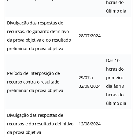
horas do
último dia
Divulgação das respostas de
recursos, do gabarito definitivo
28/07/2024
da prova objetiva e do resultado
preliminar da prova objetiva
Das 10
horas do
Período de interposição de
29/07 a
primeiro
recurso contra o resultado
02/08/2024
dia às 18
preliminar da prova objetiva
horas do
último dia
Divulgação das respostas de
recursos e do resultado definitivo
12/08/2024
da prova objetiva