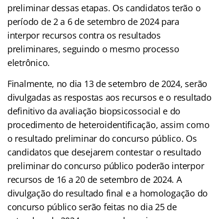
preliminar dessas etapas. Os candidatos terão o
período de 2 a 6 de setembro de 2024 para
interpor recursos contra os resultados
preliminares, seguindo o mesmo processo
eletrônico.
Finalmente, no dia 13 de setembro de 2024, serão
divulgadas as respostas aos recursos e o resultado
definitivo da avaliação biopsicossocial e do
procedimento de heteroidentificação, assim como
o resultado preliminar do concurso público. Os
candidatos que desejarem contestar o resultado
preliminar do concurso público poderão interpor
recursos de 16 a 20 de setembro de 2024. A
divulgação do resultado final e a homologação do
concurso público serão feitas no dia 25 de