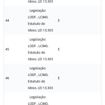
Idoso, LEI 13.303
Legislação:
LODF , LC840,
44
E
Estatuto do
Idoso, LEI 13.303
Legislação:
LODF , LC840,
45
E
Estatuto do
Idoso, LEI 13.303
Legislação:
LODF , LC840,
46
E
Estatuto do
Idoso, LEI 13.303
Legislação:
LODF , LC840,