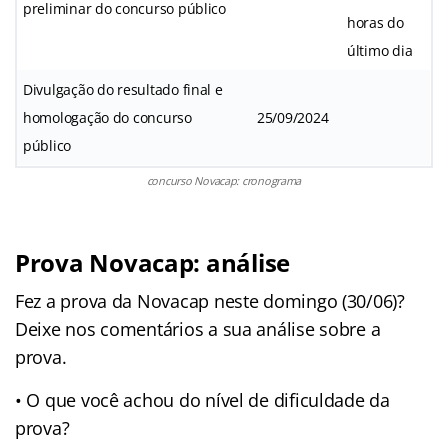
preliminar do concurso público
horas do
último dia
Divulgação do resultado final e
homologação do concurso
25/09/2024
público
concurso Novacap: cronograma
Prova Novacap: análise
Fez a prova da Novacap neste domingo (30/06)?
Deixe nos comentários a sua análise sobre a
prova.
• O que você achou do nível de dificuldade da
prova?