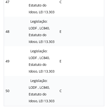
47
C
Estatuto do
Idoso, LEI 13.303
Legislação:
LODF , LC840,
48
E
Estatuto do
Idoso, LEI 13.303
Legislação:
LODF , LC840,
49
E
Estatuto do
Idoso, LEI 13.303
Legislação:
LODF , LC840,
50
C
Estatuto do
Idoso, LEI 13.303