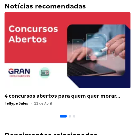
Notícias recomendadas
4 concursos abertos para quem quer morar…
Fellype Sales
•
11 de Abril