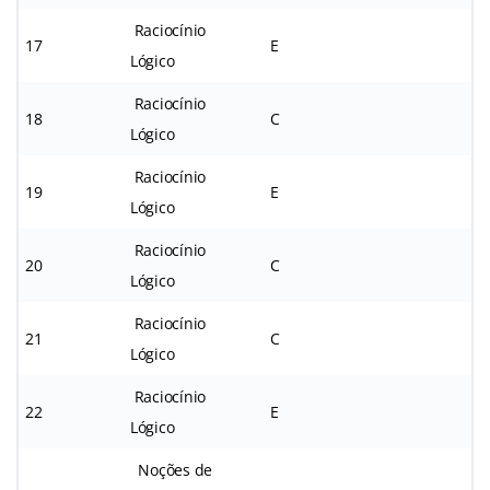
Raciocínio
17
E
Lógico
Raciocínio
18
C
Lógico
Raciocínio
19
E
Lógico
Raciocínio
20
C
Lógico
Raciocínio
21
C
Lógico
Raciocínio
22
E
Lógico
Noções de