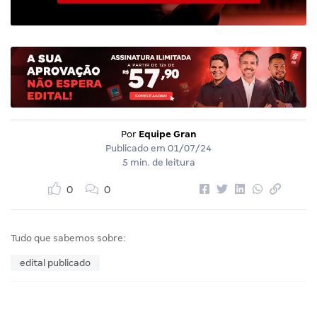
Por
Equipe Gran
Publicado em
01/07/24
5 min. de leitura
0
0
Tudo que sabemos sobre:
edital publicado