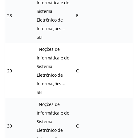
Informática e do
Sistema
28
E
Eletrônico de
Informações –
SEI
Noções de
Informática e do
Sistema
29
C
Eletrônico de
Informações –
SEI
Noções de
Informática e do
Sistema
30
C
Eletrônico de