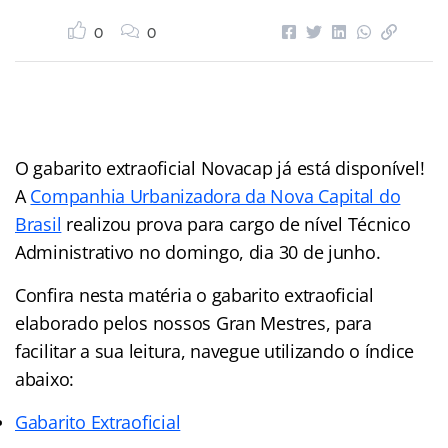
0
0
O gabarito extraoficial Novacap já está disponível!
A
Companhia Urbanizadora da Nova Capital do
Brasil
realizou prova para cargo de nível Técnico
Administrativo no domingo, dia 30 de junho.
Confira nesta matéria o gabarito extraoficial
elaborado pelos nossos Gran Mestres, para
facilitar a sua leitura, navegue utilizando o índice
abaixo:
Gabarito Extraoficial