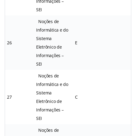
Informações –
SEI
Noções de
Informática e do
Sistema
26
E
Eletrônico de
Informações –
SEI
Noções de
Informática e do
Sistema
27
C
Eletrônico de
Informações –
SEI
Noções de