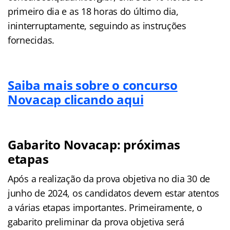
primeiro dia e as 18 horas do último dia,
ininterruptamente, seguindo as instruções
fornecidas.
Saiba mais sobre o concurso
Novacap clicando aqui
Gabarito Novacap: próximas
etapas
Após a realização da prova objetiva no dia 30 de
junho de 2024, os candidatos devem estar atentos
a várias etapas importantes. Primeiramente, o
gabarito preliminar da prova objetiva será