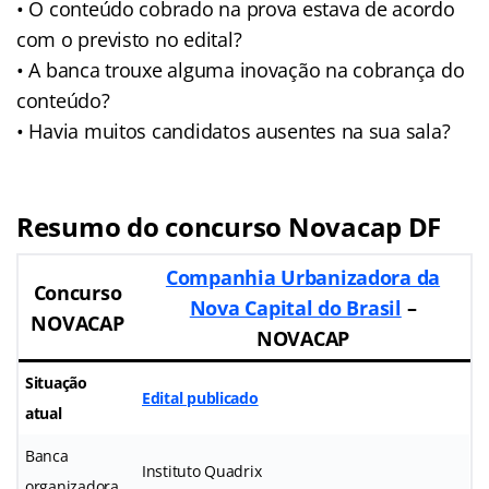
• O conteúdo cobrado na prova estava de acordo
com o previsto no edital?
• A banca trouxe alguma inovação na cobrança do
conteúdo?
• Havia muitos candidatos ausentes na sua sala?
Resumo do concurso Novacap DF
Companhia Urbanizadora da
Concurso
Nova Capital do Brasil
–
NOVACAP
NOVACAP
Situação
Edital publicado
atual
Banca
Instituto Quadrix
organizadora