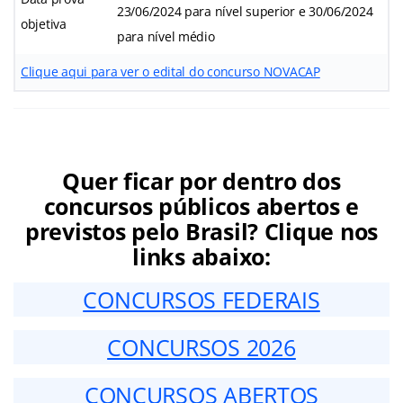
23/06/2024 para nível superior e 30/06/2024
objetiva
para nível médio
Clique aqui para ver o edital do concurso NOVACAP
Quer ficar por dentro dos
concursos públicos abertos e
previstos pelo Brasil? Clique nos
links abaixo:
CONCURSOS FEDERAIS
CONCURSOS 2026
CONCURSOS ABERTOS