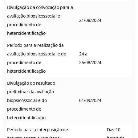
Divulgação da convocação para a
avaliação biopsicossocial e
21/08/2024
procedimento de
heteroidentificação
Período para a realização da
avaliação biopsicossocial e do
24 a
procedimento de
25/08/2024
heteroidentificação
Divulgação do resultado
preliminar da avaliação
biopsicossocial e do
01/09/2024
procedimento de
heteroidentificação
Período para a interposição de
Das 10