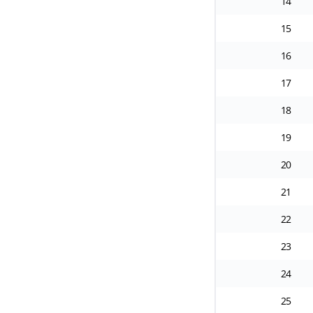
14
15
16
17
18
19
20
21
22
23
24
25