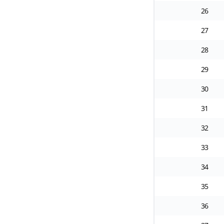
26
27
28
29
30
31
32
33
34
35
36