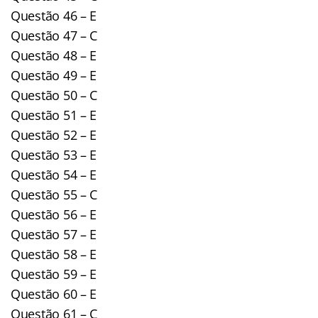
Questão 46 – E
Questão 47 – C
Questão 48 – E
Questão 49 – E
Questão 50 – C
Questão 51 – E
Questão 52 – E
Questão 53 – E
Questão 54 – E
Questão 55 – C
Questão 56 – E
Questão 57 – E
Questão 58 – E
Questão 59 – E
Questão 60 – E
Questão 61 – C