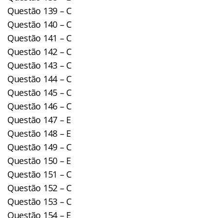
Questão 139 – C
Questão 140 – C
Questão 141 – C
Questão 142 – C
Questão 143 – C
Questão 144 – C
Questão 145 – C
Questão 146 – C
Questão 147 – E
Questão 148 – E
Questão 149 – C
Questão 150 – E
Questão 151 – C
Questão 152 – C
Questão 153 – C
Questão 154 – E