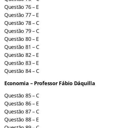
Questão 76 – E
Questão 77 – E
Questão 78 – C
Questão 79 – C
Questão 80 – E
Questão 81 – C
Questão 82 – E
Questão 83 – E
Questão 84 – C
Economia – Professor Fábio Dáquilla
Questão 85 – C
Questão 86 – E
Questão 87 – C
Questão 88 – E
Questão 89 – C