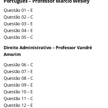
Português – Professor Márcio Wesley
Questão 01 – E
Questão 02 – C
Questão 03 – E
Questão 04 – E
Questão 05 – C
Direito Administrativo – Professor Vandré
Amorim
Questão 06 – C
Questão 07 – E
Questão 08 – C
Questão 09 – E
Questão 10 – E
Questão 11 – C
Questão 12 – E