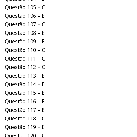
Questão 105 – C
Questão 106 – E
Questão 107 – C
Questão 108 – E
Questão 109 – E
Questão 110 – C
Questão 111 – C
Questão 112 – C
Questão 113 – E
Questão 114 – E
Questão 115 – E
Questão 116 – E
Questão 117 – E
Questão 118 – C
Questão 119 – E
Questão 120 – C