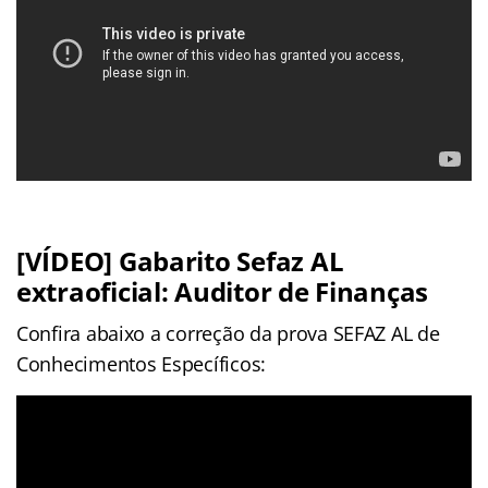
[VÍDEO] Gabarito Sefaz AL
extraoficial:
Auditor de Finanças
Confira abaixo a correção da prova SEFAZ AL de
Conhecimentos Específicos: