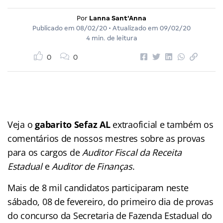
Por
Lanna Sant'Anna
Publicado em
08/02/20
• Atualizado em
09/02/20
4 min. de leitura
0
0
Veja o
gabarito Sefaz AL
extraoficial e também os
comentários de nossos mestres sobre as provas
para os cargos de
Auditor Fiscal da Receita
Estadual
e
Auditor de Finanças
.
Mais de 8 mil candidatos participaram neste
sábado, 08 de fevereiro, do primeiro dia de provas
do concurso da Secretaria de Fazenda Estadual do