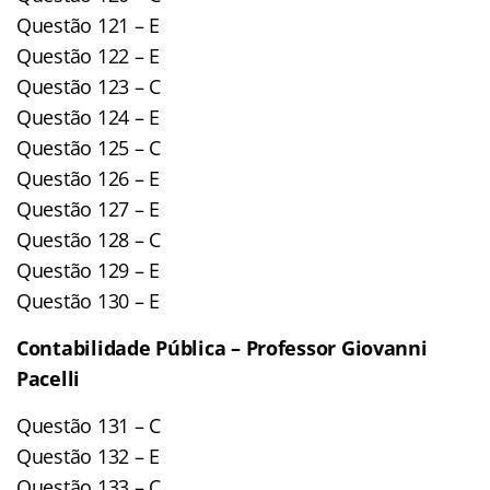
Questão 121 – E
Questão 122 – E
Questão 123 – C
Questão 124 – E
Questão 125 – C
Questão 126 – E
Questão 127 – E
Questão 128 – C
Questão 129 – E
Questão 130 – E
Contabilidade Pública – Professor Giovanni
Pacelli
Questão 131 – C
Questão 132 – E
Questão 133 – C