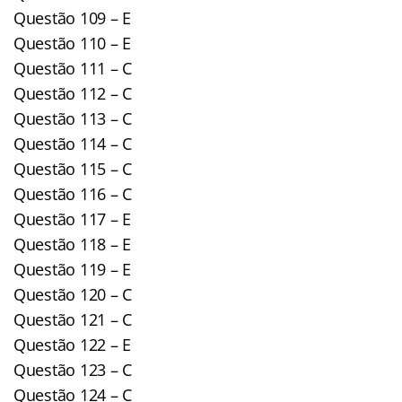
Questão 109 – E
Questão 110 – E
Questão 111 – C
Questão 112 – C
Questão 113 – C
Questão 114 – C
Questão 115 – C
Questão 116 – C
Questão 117 – E
Questão 118 – E
Questão 119 – E
Questão 120 – C
Questão 121 – C
Questão 122 – E
Questão 123 – C
Questão 124 – C