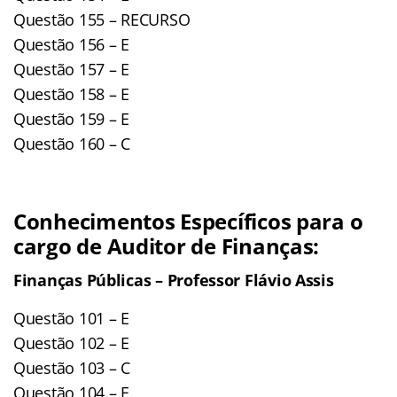
Questão 155 – RECURSO
Questão 156 – E
Questão 157 – E
Questão 158 – E
Questão 159 – E
Questão 160 – C
Conhecimentos Específicos para o
cargo de Auditor de Finanças:
Finanças Públicas – Professor Flávio Assis
Questão 101 – E
Questão 102 – E
Questão 103 – C
Questão 104 – E