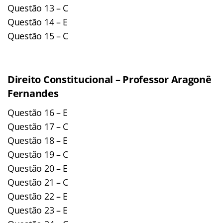
Questão 13 – C
Questão 14 – E
Questão 15 – C
Direito Constitucional – Professor Aragonê
Fernandes
Questão 16 – E
Questão 17 – C
Questão 18 – E
Questão 19 – C
Questão 20 – E
Questão 21 – C
Questão 22 – E
Questão 23 – E