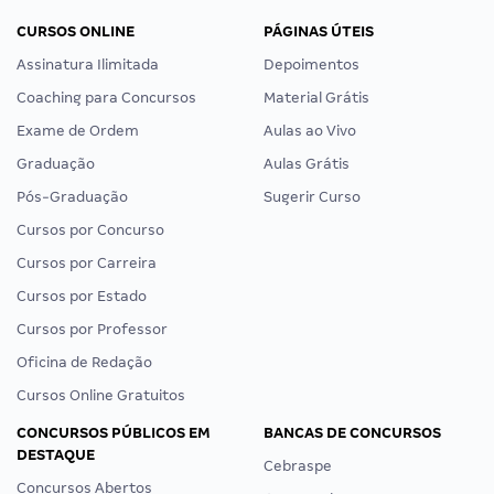
CURSOS ONLINE
PÁGINAS ÚTEIS
Assinatura Ilimitada
Depoimentos
Coaching para Concursos
Material Grátis
Exame de Ordem
Aulas ao Vivo
Graduação
Aulas Grátis
Pós-Graduação
Sugerir Curso
Cursos por Concurso
Cursos por Carreira
Cursos por Estado
Cursos por Professor
Oficina de Redação
Cursos Online Gratuitos
CONCURSOS PÚBLICOS EM
BANCAS DE CONCURSOS
DESTAQUE
Cebraspe
Concursos Abertos