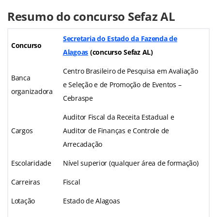
Resumo do concurso Sefaz AL
Secretaria do Estado da Fazenda de
Concurso
Alagoas
(concurso Sefaz AL)
Centro Brasileiro de Pesquisa em Avaliação
Banca
e Seleção e de Promoção de Eventos –
organizadora
Cebraspe
Auditor Fiscal da Receita Estadual e
Cargos
Auditor de Finanças e Controle de
Arrecadação
Escolaridade
Nível superior (qualquer área de formação)
Carreiras
Fiscal
Lotação
Estado de Alagoas