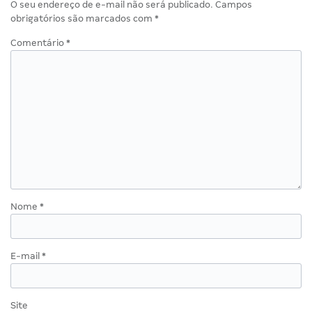
O seu endereço de e-mail não será publicado.
Campos
obrigatórios são marcados com
*
Comentário
*
Nome
*
E-mail
*
Site