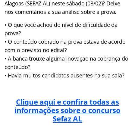
Alagoas (SEFAZ AL) neste sábado (08/02)? Deixe
nos comentários a sua análise sobre a prova.
• O que você achou do nível de dificuldade da
prova?
• O conteúdo cobrado na prova estava de acordo
com o previsto no edital?
• A banca trouxe alguma inovação na cobrança do
conteúdo?
• Havia muitos candidatos ausentes na sua sala?
Clique aqui e confira todas as
informações sobre o concurso
Sefaz AL