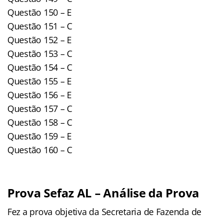
Questão 150 – E
Questão 151 – C
Questão 152 – E
Questão 153 – C
Questão 154 – C
Questão 155 – E
Questão 156 – E
Questão 157 – C
Questão 158 – C
Questão 159 – E
Questão 160 – C
Prova Sefaz AL – Análise da Prova
Fez a prova objetiva da Secretaria de Fazenda de