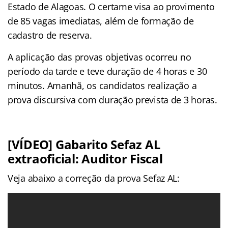
Estado de Alagoas. O certame visa ao provimento
de 85 vagas imediatas, além de formação de
cadastro de reserva.
A aplicação das provas objetivas ocorreu no
período da tarde e teve duração de 4 horas e 30
minutos. Amanhã, os candidatos realização a
prova discursiva com duração prevista de 3 horas.
[VÍDEO] Gabarito Sefaz AL
extraoficial:
Auditor Fiscal
Veja abaixo a correção da prova Sefaz AL: