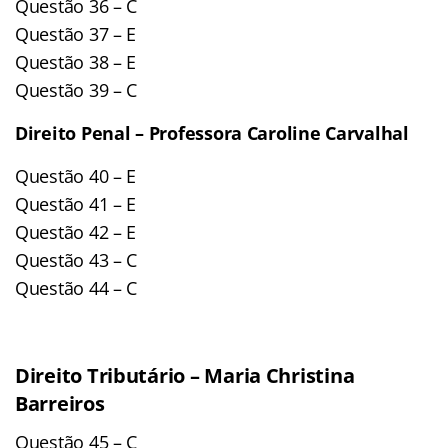
Questão 36 – C
Questão 37 – E
Questão 38 – E
Questão 39 – C
Direito Penal – Professora Caroline Carvalhal
Questão 40 – E
Questão 41 – E
Questão 42 – E
Questão 43 – C
Questão 44 – C
Direito Tributário – Maria Christina
Barreiros
Questão 45 – C