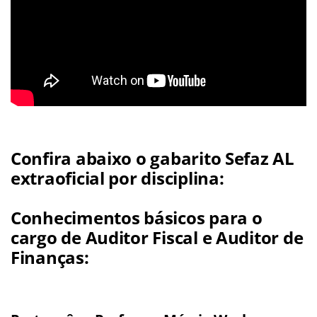
Confira abaixo o gabarito Sefaz AL
extraoficial por disciplina:
Conhecimentos básicos para o
cargo de Auditor Fiscal e Auditor de
Finanças: