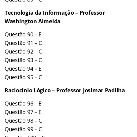
Tecnologia da Informação – Professor
Washington Almeida
Questão 90 – E
Questão 91 – C
Questão 92 – C
Questão 93 – C
Questão 94 – E
Questão 95 – C
Raciocínio Lógico – Professor Josimar Padilha
Questão 96 – E
Questão 97 – E
Questão 98 – C
Questão 99 – C