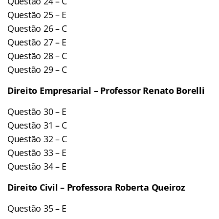
Questão 24 – C
Questão 25 – E
Questão 26 – C
Questão 27 – E
Questão 28 – C
Questão 29 – C
Direito Empresarial – Professor Renato Borelli
Questão 30 – E
Questão 31 – C
Questão 32 – C
Questão 33 – E
Questão 34 – E
Direito Civil – Professora Roberta Queiroz
Questão 35 – E