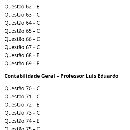
Questão 62 – E
Questão 63 – C
Questão 64 – C
Questão 65 – C
Questão 66 – C
Questão 67 – C
Questão 68 – E
Questão 69 – E
Contabilidade Geral – Professor Luís Eduardo
Questão 70 – C
Questão 71 – C
Questão 72 – E
Questão 73 – C
Questão 74 – E
Questão 75 – C