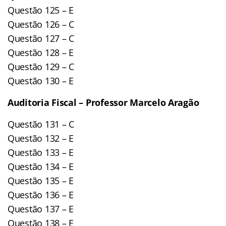
Questão 125 – E
Questão 126 – C
Questão 127 – C
Questão 128 – E
Questão 129 – C
Questão 130 – E
Auditoria Fiscal – Professor Marcelo Aragão
Questão 131 – C
Questão 132 – E
Questão 133 – E
Questão 134 – E
Questão 135 – E
Questão 136 – E
Questão 137 – E
Questão 138 – E