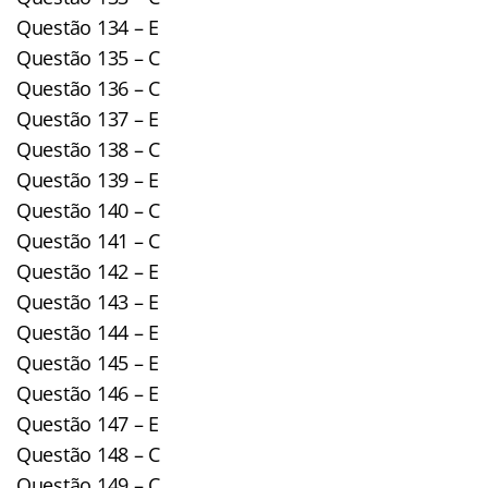
Questão 134 – E
Questão 135 – C
Questão 136 – C
Questão 137 – E
Questão 138 – C
Questão 139 – E
Questão 140 – C
Questão 141 – C
Questão 142 – E
Questão 143 – E
Questão 144 – E
Questão 145 – E
Questão 146 – E
Questão 147 – E
Questão 148 – C
Questão 149 – C