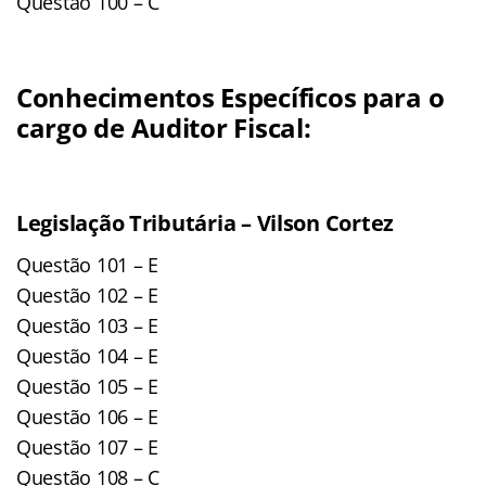
Questão 100 – C
Conhecimentos Específicos para o
cargo de Auditor Fiscal:
Legislação Tributária – Vilson Cortez
Questão 101 – E
Questão 102 – E
Questão 103 – E
Questão 104 – E
Questão 105 – E
Questão 106 – E
Questão 107 – E
Questão 108 – C