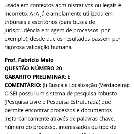
usada em contextos administrativos ou legais é
incorreto. A IA já é amplamente utilizada em
tribunais e escritórios (para busca de
jurisprudência e triagem de processos, por
exemplo), desde que os resultados passem por
rigorosa validação humana.
Prof. Fabrício Melo
QUESTÃO NÚMERO 20
GABARITO PRELIMINAR:
E
COMENTÁRIO:
(I) Busca e Localização (Verdadeira):
O SEI possui um sistema de pesquisa robusto
(Pesquisa Livre e Pesquisa Estruturada) que
permite encontrar processos e documentos
instantaneamente através de palavras-chave,
número do processo, interessados ou tipo de