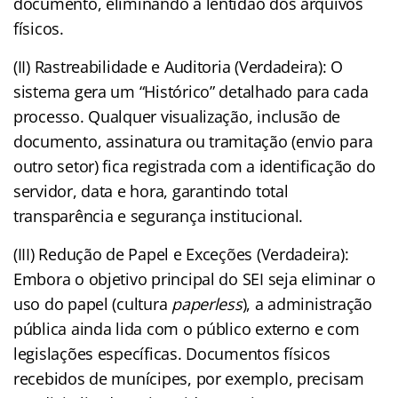
documento, eliminando a lentidão dos arquivos
físicos.
(II) Rastreabilidade e Auditoria (Verdadeira): O
sistema gera um “Histórico” detalhado para cada
processo. Qualquer visualização, inclusão de
documento, assinatura ou tramitação (envio para
outro setor) fica registrada com a identificação do
servidor, data e hora, garantindo total
transparência e segurança institucional.
(III) Redução de Papel e Exceções (Verdadeira):
Embora o objetivo principal do SEI seja eliminar o
uso do papel (cultura
paperless
), a administração
pública ainda lida com o público externo e com
legislações específicas. Documentos físicos
recebidos de munícipes, por exemplo, precisam