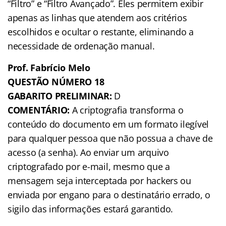
“Filtro” e “Filtro Avançado”. Eles permitem exibir
apenas as linhas que atendem aos critérios
escolhidos e ocultar o restante, eliminando a
necessidade de ordenação manual.
Prof. Fabrício Melo
QUESTÃO NÚMERO 18
GABARITO PRELIMINAR:
D
COMENTÁRIO:
A criptografia transforma o
conteúdo do documento em um formato ilegível
para qualquer pessoa que não possua a chave de
acesso (a senha). Ao enviar um arquivo
criptografado por e-mail, mesmo que a
mensagem seja interceptada por hackers ou
enviada por engano para o destinatário errado, o
sigilo das informações estará garantido.