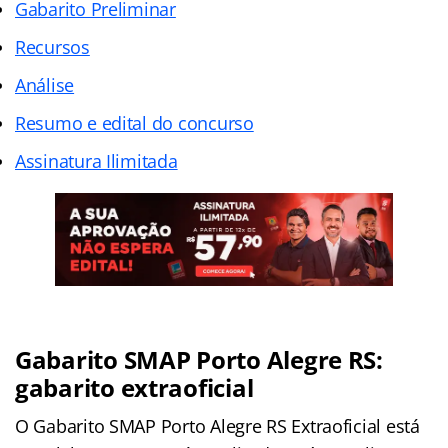
Gabarito Preliminar
Recursos
Análise
Resumo e edital do concurso
Assinatura Ilimitada
Gabarito SMAP Porto Alegre RS:
gabarito extraoficial
O Gabarito SMAP Porto Alegre RS Extraoficial está