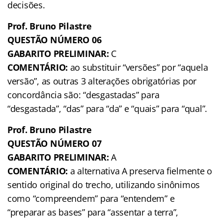
decisões.
Prof. Bruno Pilastre
QUESTÃO NÚMERO 06
GABARITO PRELIMINAR:
C
COMENTÁRIO:
ao substituir “versões” por “aquela
versão”, as outras 3 alterações obrigatórias por
concordância são: “desgastadas” para
“desgastada”, “das” para “da” e “quais” para “qual”.
Prof. Bruno Pilastre
QUESTÃO NÚMERO 07
GABARITO PRELIMINAR:
A
COMENTÁRIO:
a alternativa A preserva fielmente o
sentido original do trecho, utilizando sinônimos
como “compreendem” para “entendem” e
“preparar as bases” para “assentar a terra”,