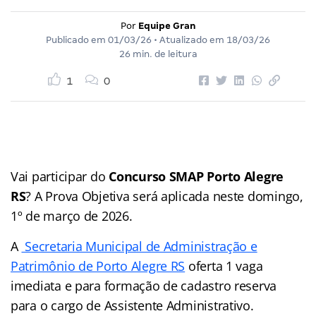
Por
Equipe Gran
Publicado em
01/03/26
• Atualizado em
18/03/26
26 min. de leitura
1
0
Vai participar do
Concurso SMAP Porto Alegre
RS
? A Prova Objetiva será aplicada neste domingo,
1º de março de 2026.
A
Secretaria Municipal de Administração e
Patrimônio de Porto Alegre RS
oferta 1 vaga
imediata e para formação de cadastro reserva
para o cargo de Assistente Administrativo.