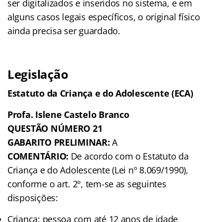
ser digitalizados e inseridos no sistema, e em
alguns casos legais específicos, o original físico
ainda precisa ser guardado.
Legislação
Estatuto da Criança e do Adolescente (ECA)
Profa. Islene Castelo Branco
QUESTÃO NÚMERO 21
GABARITO PRELIMINAR:
A
COMENTÁRIO:
De acordo com o Estatuto da
Criança e do Adolescente (Lei nº 8.069/1990),
conforme o art. 2º, tem-se as seguintes
disposições:
Criança: pessoa com até 12 anos de idade