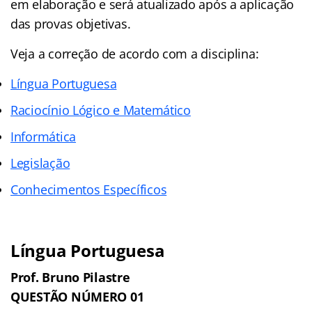
em elaboração e será atualizado após a aplicação
das provas objetivas.
Veja a correção de acordo com a disciplina:
Língua Portuguesa
Raciocínio Lógico e Matemático
Informática
Legislação
Conhecimentos Específicos
Língua Portuguesa
Prof. Bruno Pilastre
QUESTÃO NÚMERO 01