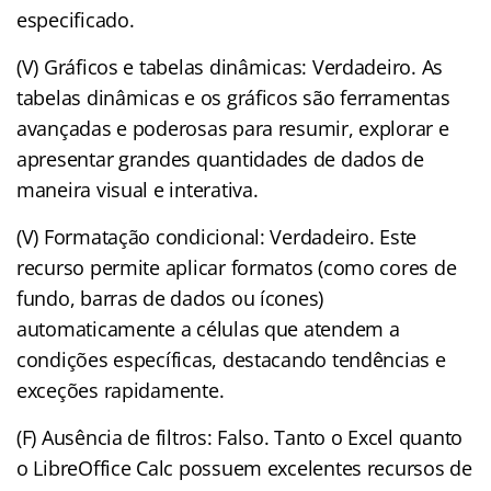
especificado.
(V) Gráficos e tabelas dinâmicas: Verdadeiro. As
tabelas dinâmicas e os gráficos são ferramentas
avançadas e poderosas para resumir, explorar e
apresentar grandes quantidades de dados de
maneira visual e interativa.
(V) Formatação condicional: Verdadeiro. Este
recurso permite aplicar formatos (como cores de
fundo, barras de dados ou ícones)
automaticamente a células que atendem a
condições específicas, destacando tendências e
exceções rapidamente.
(F) Ausência de filtros: Falso. Tanto o Excel quanto
o LibreOffice Calc possuem excelentes recursos de