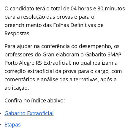
O candidato terá o total de 04 horas e 30 minutos
para a resolução das provas e para o
preenchimento das Folhas Definitivas de
Respostas.
Para ajudar na conferência do desempenho, os
professores do Gran elaboram o Gabarito SMAP
Porto Alegre RS Extraoficial, no qual realizam a
correção extraoficial da prova para o cargo, com
comentários e análise das alternativas, após a
aplicação.
Confira no índice abaixo:
Gabarito Extraoficial
Etapas