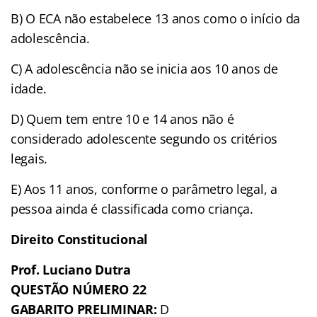
B) O ECA não estabelece 13 anos como o início da
adolescência.
C) A adolescência não se inicia aos 10 anos de
idade.
D) Quem tem entre 10 e 14 anos não é
considerado adolescente segundo os critérios
legais.
E) Aos 11 anos, conforme o parâmetro legal, a
pessoa ainda é classificada como criança.
Direito Constitucional
Prof. Luciano Dutra
QUESTÃO NÚMERO 22
GABARITO PRELIMINAR:
D