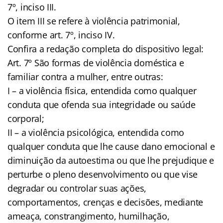
7º, inciso III.
O item III se refere à violência patrimonial,
conforme art. 7º, inciso IV.
Confira a redação completa do dispositivo legal:
Art. 7º São formas de violência doméstica e
familiar contra a mulher, entre outras:
I – a violência física, entendida como qualquer
conduta que ofenda sua integridade ou saúde
corporal;
II – a violência psicológica, entendida como
qualquer conduta que lhe cause dano emocional e
diminuição da autoestima ou que lhe prejudique e
perturbe o pleno desenvolvimento ou que vise
degradar ou controlar suas ações,
comportamentos, crenças e decisões, mediante
ameaça, constrangimento, humilhação,