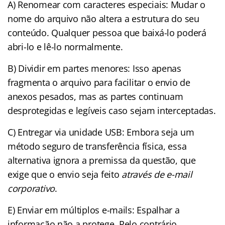
A) Renomear com caracteres especiais: Mudar o
nome do arquivo não altera a estrutura do seu
conteúdo. Qualquer pessoa que baixá-lo poderá
abri-lo e lê-lo normalmente.
B) Dividir em partes menores: Isso apenas
fragmenta o arquivo para facilitar o envio de
anexos pesados, mas as partes continuam
desprotegidas e legíveis caso sejam interceptadas.
C) Entregar via unidade USB: Embora seja um
método seguro de transferência física, essa
alternativa ignora a premissa da questão, que
exige que o envio seja feito
através de e-mail
corporativo
.
E) Enviar em múltiplos e-mails: Espalhar a
informação não a protege. Pelo contrário,