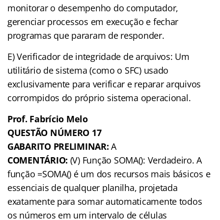
monitorar o desempenho do computador,
gerenciar processos em execução e fechar
programas que pararam de responder.
E) Verificador de integridade de arquivos: Um
utilitário de sistema (como o SFC) usado
exclusivamente para verificar e reparar arquivos
corrompidos do próprio sistema operacional.
Prof. Fabrício Melo
QUESTÃO NÚMERO 17
GABARITO PRELIMINAR:
A
COMENTÁRIO:
(V) Função SOMA(): Verdadeiro. A
função =SOMA() é um dos recursos mais básicos e
essenciais de qualquer planilha, projetada
exatamente para somar automaticamente todos
os números em um intervalo de células