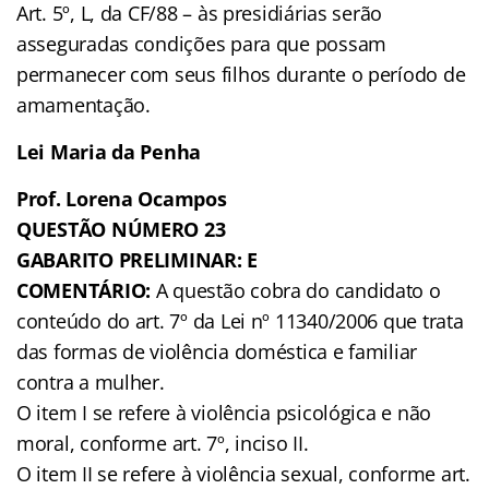
Art. 5º, L, da CF/88 – às presidiárias serão
asseguradas condições para que possam
permanecer com seus filhos durante o período de
amamentação.
Lei Maria da Penha
Prof. Lorena Ocampos
QUESTÃO NÚMERO 23
GABARITO PRELIMINAR: E
COMENTÁRIO:
A questão cobra do candidato o
conteúdo do art. 7º da Lei nº 11340/2006 que trata
das formas de violência doméstica e familiar
contra a mulher.
O item I se refere à violência psicológica e não
moral, conforme art. 7º, inciso II.
O item II se refere à violência sexual, conforme art.