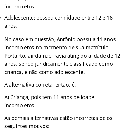
incompletos.
Adolescente: pessoa com idade entre 12 e 18
anos.
No caso em questão, Antônio possuía 11 anos
incompletos no momento de sua matrícula.
Portanto, ainda não havia atingido a idade de 12
anos, sendo juridicamente classificado como
criança, e não como adolescente.
A alternativa correta, então, é:
A) Criança, pois tem 11 anos de idade
incompletos.
As demais alternativas estão incorretas pelos
seguintes motivos: