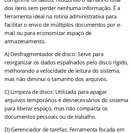
dos itens sem perder nenhuma informação. É a
ferramenta ideal na rotina administrativa para
facilitar o envio de múltiplos documentos por e-
mail ou para economizar espaço de
armazenamento.
A) Desfragmentador de disco: Serve para
reorganizar os dados espalhados pelo disco rígido,
melhorando a velocidade de leitura do sistema,
mas não diminui o tamanho dos arquivos.
C) Limpeza de disco: Utilizada para apagar
arquivos temporários e desnecessários do sistema
para liberar espaço, mas não compacta os
documentos pessoais ou de trabalho.
D) Gerenciador de tarefas: Ferramenta focada em