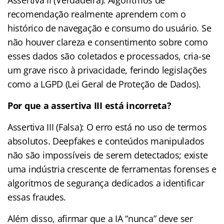
recomendação realmente aprendem com o
histórico de navegação e consumo do usuário. Se
não houver clareza e consentimento sobre como
esses dados são coletados e processados, cria-se
um grave risco à privacidade, ferindo legislações
como a LGPD (Lei Geral de Proteção de Dados).
Por que a assertiva III está incorreta?
Assertiva III (Falsa): O erro está no uso de termos
absolutos. Deepfakes e conteúdos manipulados
não são impossíveis de serem detectados; existe
uma indústria crescente de ferramentas forenses e
algoritmos de segurança dedicados a identificar
essas fraudes.
Além disso, afirmar que a IA “nunca” deve ser