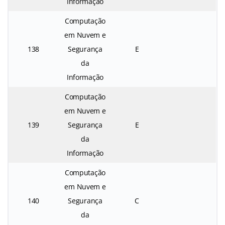
Informação
Computação
em Nuvem e
138
Segurança
E
da
Informação
Computação
em Nuvem e
139
Segurança
E
da
Informação
Computação
em Nuvem e
140
Segurança
C
da