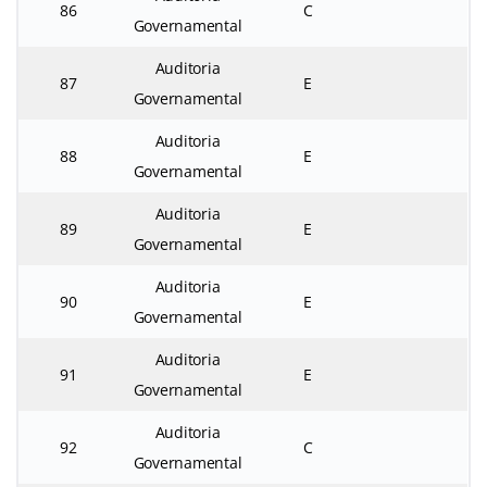
86
C
Governamental
Auditoria
87
E
Governamental
Auditoria
88
E
Governamental
Auditoria
89
E
Governamental
Auditoria
90
E
Governamental
Auditoria
91
E
Governamental
Auditoria
92
C
Governamental