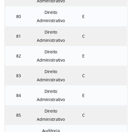
Administrativo
Direito
80
E
Administrativo
Direito
81
C
Administrativo
Direito
82
E
Administrativo
Direito
83
C
Administrativo
Direito
84
E
Administrativo
Direito
85
C
Administrativo
Auditoria