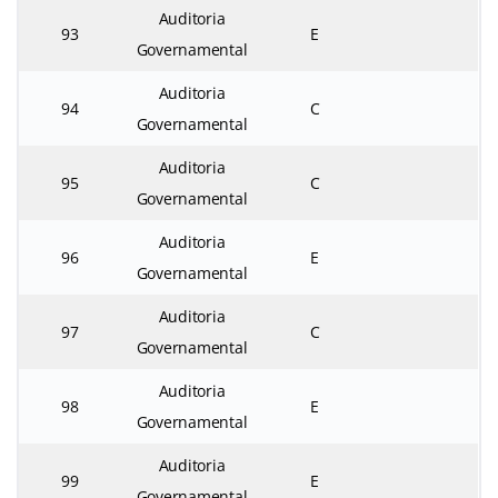
Auditoria
93
E
Governamental
Auditoria
94
C
Governamental
Auditoria
95
C
Governamental
Auditoria
96
E
Governamental
Auditoria
97
C
Governamental
Auditoria
98
E
Governamental
Auditoria
99
E
Governamental