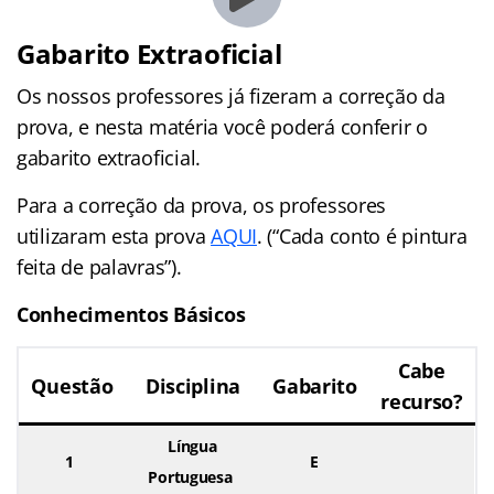
Gabarito Extraoficial
Os nossos professores já fizeram a correção da
prova, e nesta matéria você poderá conferir o
gabarito extraoficial.
Para a correção da prova, os professores
utilizaram esta prova
AQUI
. (“Cada conto é pintura
feita de palavras”).
Conhecimentos Básicos
Cabe
Questão
Disciplina
Gabarito
recurso?
Língua
1
E
Portuguesa