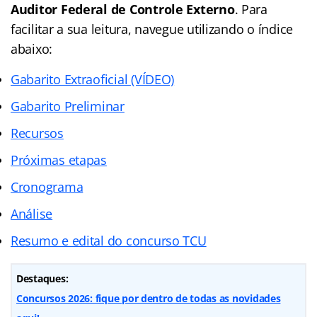
Auditor Federal de Controle Externo
.
Para
facilitar a sua leitura, navegue utilizando o índice
abaixo:
Gabarito Extraoficial (VÍDEO)
Gabarito Preliminar
Recursos
Próximas etapas
Cronograma
Análise
Resumo e edital do concurso TCU
Destaques:
Concursos 2026: fique por dentro de todas as novidades