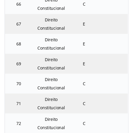
66
C
Constitucional
Direito
67
E
Constitucional
Direito
68
E
Constitucional
Direito
69
E
Constitucional
Direito
70
C
Constitucional
Direito
71
C
Constitucional
Direito
72
C
Constitucional