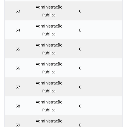
Administração
53
C
Pública
Administração
54
E
Pública
Administração
55
C
Pública
Administração
56
C
Pública
Administração
57
C
Pública
Administração
58
C
Pública
Administração
59
E