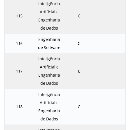
Inteligência
Artificial e
115
C
Engenharia
de Dados
Engenharia
116
C
de Software
Inteligência
Artificial e
117
E
Engenharia
de Dados
Inteligência
Artificial e
118
C
Engenharia
de Dados