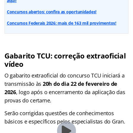
aqui!
Concursos abertos: confira as oportunidades!
Concursos Federais 2026: mais de 163 mil provimentos!
Gabarito TCU: correção extraoficial
vídeo
O gabarito extraoficial do concurso TCU iniciará a
transmissão às
20h do dia 22 de fevereiro de
2026
, logo após o encerramento da aplicação das
provas do certame.
Serão corrigidas questões de conhecimentos
básicos e específicos pelos especialistas do Gran.