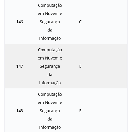
Computação
em Nuvem e
146
Segurança
C
da
Informação
Computação
em Nuvem e
147
Segurança
E
da
Informação
Computação
em Nuvem e
148
Segurança
E
da
Informação