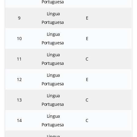
Portuguesa
Língua
9
E
Portuguesa
Língua
10
E
Portuguesa
Língua
11
C
Portuguesa
Língua
12
E
Portuguesa
Língua
13
C
Portuguesa
Língua
14
C
Portuguesa
Língua