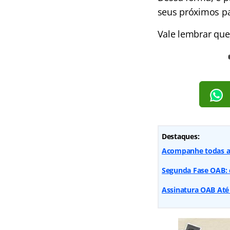
seus próximos p
Vale lembrar que,
Destaques:
Acompanhe todas as
Segunda Fase OAB: 
Assinatura OAB Até