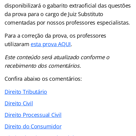
disponibilizará o gabarito extraoficial das questões
da prova para o cargo de Juiz Substituto
comentadas por nossos professores especialistas.
Para a correção da prova, os professores
utilizaram
esta prova AQUI
.
Este conteúdo será atualizado conforme o
recebimento dos comentários.
Confira abaixo os comentários:
Direito Tributário
Direito Civil
Direito Processual Civil
Direito do Consumidor