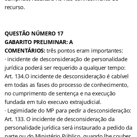
recurso.
QUESTÃO NÚMERO 17
GABARITO PRELIMINAR: A
COMENTÁRIOS:
três pontos eram importantes:
· incidente de desconsideração de personalidade
jurídica poderá ser requerido a qualquer tempo:
Art. 134.O incidente de desconsideração é cabível
em todas as fases do processo de conhecimento,
no cumprimento de sentença e na execução
fundada em tulo execuvo extrajudicial.
· Legimidade do MP para pedir a desconsideração:
Art. 133. O incidente de desconsideração da
personalidade jurídica será instaurado a pedido da
parte ou do Ministério Público, quando lhe couber