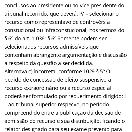
conclusos ao presidente ou ao vice-presidente do
tribunal recorrido, que deverá: IV – selecionar o
recurso como representavo de controvérsia
constucional ou infraconstucional, nos termos do
§ 6º do art. 1.036; § 6º Somente podem ser
selecionados recursos admissíveis que
contenham abrangente argumentação e discussão
a respeito da questão a ser decidida.
Alternava c) incorreta, conforme 1029 § 5º O
pedido de concessão de efeito suspensivo a
recurso extraordinário ou a recurso especial
poderá ser formulado por requerimento dirigido: I
– ao tribunal superior respecvo, no período
compreendido entre a publicação da decisão de
admissão do recurso e sua distribuição, ficando o
relator designado para seu exame prevento para