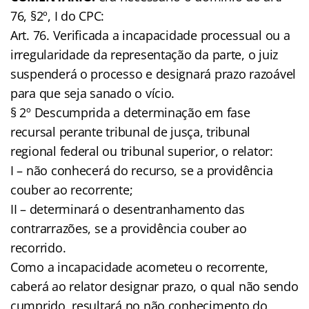
76, §2º, I do CPC:
Art. 76. Verificada a incapacidade processual ou a
irregularidade da representação da parte, o juiz
suspenderá o processo e designará prazo razoável
para que seja sanado o vício.
§ 2º Descumprida a determinação em fase
recursal perante tribunal de jusça, tribunal
regional federal ou tribunal superior, o relator:
I – não conhecerá do recurso, se a providência
couber ao recorrente;
II – determinará o desentranhamento das
contrarrazões, se a providência couber ao
recorrido.
Como a incapacidade acometeu o recorrente,
caberá ao relator designar prazo, o qual não sendo
cumprido, resultará no não conhecimento do