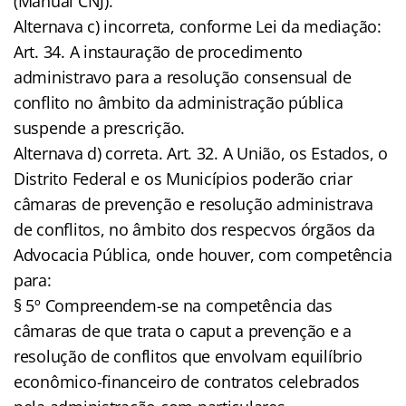
(Manual CNJ).
Alternava c) incorreta, conforme Lei da mediação:
Art. 34. A instauração de procedimento
administravo para a resolução consensual de
conflito no âmbito da administração pública
suspende a prescrição.
Alternava d) correta. Art. 32. A União, os Estados, o
Distrito Federal e os Municípios poderão criar
câmaras de prevenção e resolução administrava
de conflitos, no âmbito dos respecvos órgãos da
Advocacia Pública, onde houver, com competência
para:
§ 5º Compreendem-se na competência das
câmaras de que trata o caput a prevenção e a
resolução de conflitos que envolvam equilíbrio
econômico-financeiro de contratos celebrados