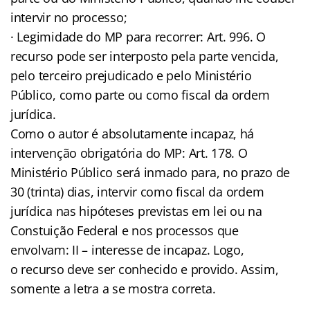
intervir no processo;
· Legimidade do MP para recorrer: Art. 996. O
recurso pode ser interposto pela parte vencida,
pelo terceiro prejudicado e pelo Ministério
Público, como parte ou como fiscal da ordem
jurídica.
Como o autor é absolutamente incapaz, há
intervenção obrigatória do MP: Art. 178. O
Ministério Público será inmado para, no prazo de
30 (trinta) dias, intervir como fiscal da ordem
jurídica nas hipóteses previstas em lei ou na
Constuição Federal e nos processos que
envolvam: II – interesse de incapaz. Logo,
o recurso deve ser conhecido e provido. Assim,
somente a letra a se mostra correta.