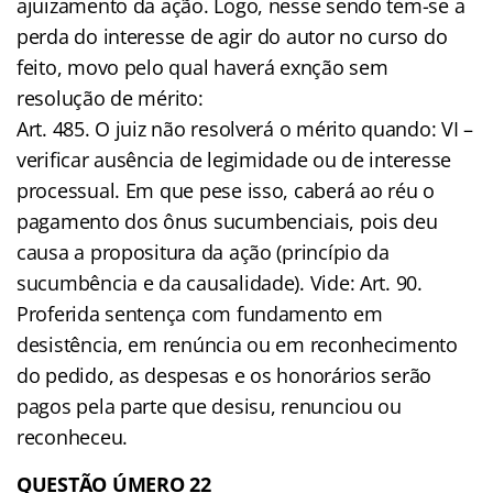
ajuizamento da ação. Logo, nesse sendo tem-se a
perda do interesse de agir do autor no curso do
feito, movo pelo qual haverá exnção sem
resolução de mérito:
Art. 485. O juiz não resolverá o mérito quando: VI –
verificar ausência de legimidade ou de interesse
processual. Em que pese isso, caberá ao réu o
pagamento dos ônus sucumbenciais, pois deu
causa a propositura da ação (princípio da
sucumbência e da causalidade). Vide: Art. 90.
Proferida sentença com fundamento em
desistência, em renúncia ou em reconhecimento
do pedido, as despesas e os honorários serão
pagos pela parte que desisu, renunciou ou
reconheceu.
QUESTÃO ÚMERO 22