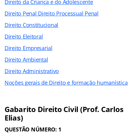
Direito da Criança e do Adolescente
Direito Penal Direito Processual Penal
Direito Constitucional
Direito Eleitoral
Direito Empresarial
Direito Ambiental
Direito Administrativo
Noções gerais de Direito e formação humanística
Gabarito Direito Civil (Prof. Carlos
Elias)
QUESTÃO NÚMERO: 1