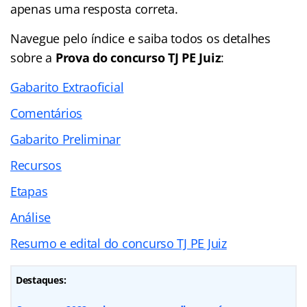
apenas uma resposta correta.
Navegue pelo
índice
e saiba todos os detalhes
sobre a
Prova do concurso TJ PE Juiz
:
Gabarito Extraoficial
Comentários
Gabarito Preliminar
Recursos
Etapas
Análise
Resumo e edital do concurso TJ PE Juiz
Destaques: