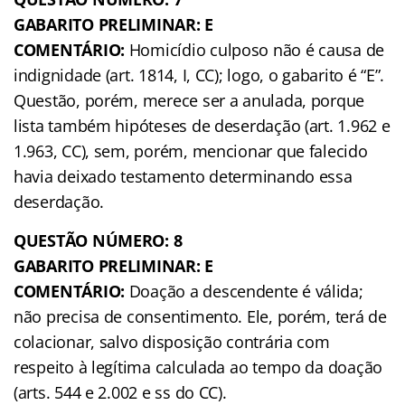
GABARITO PRELIMINAR: E
COMENTÁRIO:
Homicídio culposo não é causa de
indignidade (art. 1814, I, CC); logo, o gabarito é “E”.
Questão, porém, merece ser a anulada, porque
lista também hipóteses de deserdação (art. 1.962 e
1.963, CC), sem, porém, mencionar que falecido
havia deixado testamento determinando essa
deserdação.
QUESTÃO NÚMERO: 8
GABARITO PRELIMINAR: E
COMENTÁRIO:
Doação a descendente é válida;
não precisa de consentimento. Ele, porém, terá de
colacionar, salvo disposição contrária com
respeito à legítima calculada ao tempo da doação
(arts. 544 e 2.002 e ss do CC).