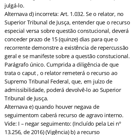
julgá-lo.
Alternava d) incorreta: Art. 1.032. Se o relator, no
Superior Tribunal de Jusça, entender que o recurso
especial versa sobre questão constucional, deverá
conceder prazo de 15 (quinze) dias para que o
recorrente demonstre a existência de repercussão
geral e se manifeste sobre a questão constucional.
Parágrafo único. Cumprida a diligência de que
trata o caput , o relator remeterá o recurso ao
Supremo Tribunal Federal, que, em juízo de
admissibilidade, poderá devolvê-lo ao Superior
Tribunal de Jusça.
Alternava e) quando houver negava de
seguimentom caberá recurso de agravo interno.
Vide: I – negar seguimento: (Incluído pela Lei nº
13.256, de 2016) (Vigência) b) a recurso