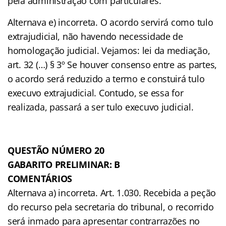
pela administração com particulares.
Alternava e) incorreta. O acordo servirá como tulo
extrajudicial, não havendo necessidade de
homologação judicial. Vejamos: lei da mediação,
art. 32 (…) § 3º Se houver consenso entre as partes,
o acordo será reduzido a termo e constuirá tulo
execuvo extrajudicial. Contudo, se essa for
realizada, passará a ser tulo execuvo judicial.
QUESTÃO NÚMERO 20
GABARITO PRELIMINAR: B
COMENTÁRIOS
Alternava a) incorreta. Art. 1.030. Recebida a peção
do recurso pela secretaria do tribunal, o recorrido
será inmado para apresentar contrarrazões no