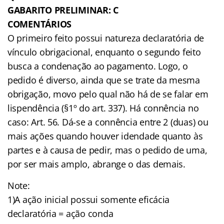
GABARITO PRELIMINAR: C
COMENTÁRIOS
O primeiro feito possui natureza declaratória de
vínculo obrigacional, enquanto o segundo feito
busca a condenação ao pagamento. Logo, o
pedido é diverso, ainda que se trate da mesma
obrigação, movo pelo qual não há de se falar em
lispendência (§1º do art. 337). Há connência no
caso: Art. 56. Dá-se a connência entre 2 (duas) ou
mais ações quando houver idendade quanto às
partes e à causa de pedir, mas o pedido de uma,
por ser mais amplo, abrange o das demais.
Note:
1)A ação inicial possui somente eficácia
declaratória = ação conda