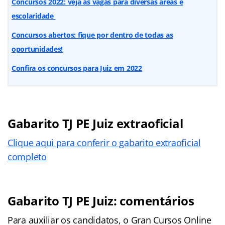
Concursos 2022: veja as vagas para diversas áreas e
escolaridade
Concursos abertos: fique por dentro de todas as
oportunidades!
Confira os concursos para Juiz em 2022
Gabarito TJ PE Juiz extraoficial
Clique aqui para conferir o gabarito extraoficial
completo
Gabarito TJ PE Juiz: comentários
Para auxiliar os candidatos, o Gran Cursos Online