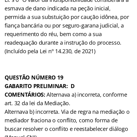
esmava de dano indicada na peção inicial,
permida a sua substuição por caução idônea, por
fiança bancária ou por seguro-garana judicial, a
requerimento do réu, bem como a sua
readequação durante a instrução do processo.
(Incluído pela Lei nº 14.230, de 2021)
QUESTÃO NÚMERO 19
GABARITO PRELIMINAR: D
COMENTÁRIOS:
Alternava a) incorreta, conforme
art. 32 da lei da Mediação.
Alternava b) incorreta. Via de regra na mediação o
mediador fraciona o conflito, como forma de
buscar resolver o conflito e reestabelecer diálogo