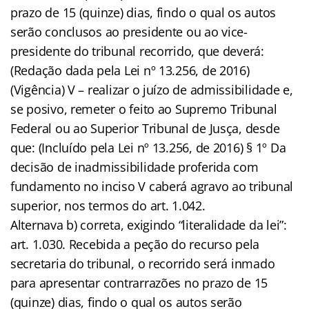
prazo de 15 (quinze) dias, findo o qual os autos
serão conclusos ao presidente ou ao vice-
presidente do tribunal recorrido, que deverá:
(Redação dada pela Lei nº 13.256, de 2016)
(Vigência) V – realizar o juízo de admissibilidade e,
se posivo, remeter o feito ao Supremo Tribunal
Federal ou ao Superior Tribunal de Jusça, desde
que: (Incluído pela Lei nº 13.256, de 2016) § 1º Da
decisão de inadmissibilidade proferida com
fundamento no inciso V caberá agravo ao tribunal
superior, nos termos do art. 1.042.
Alternava b) correta, exigindo “literalidade da lei”:
art. 1.030. Recebida a peção do recurso pela
secretaria do tribunal, o recorrido será inmado
para apresentar contrarrazões no prazo de 15
(quinze) dias, findo o qual os autos serão