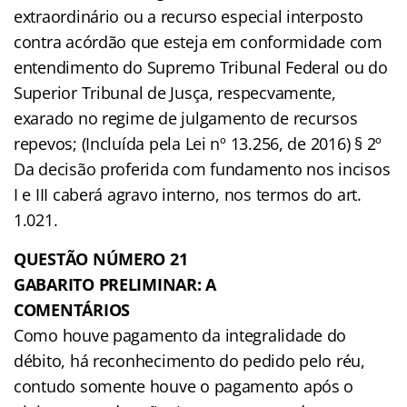
extraordinário ou a recurso especial interposto
contra acórdão que esteja em conformidade com
entendimento do Supremo Tribunal Federal ou do
Superior Tribunal de Jusça, respecvamente,
exarado no regime de julgamento de recursos
repevos; (Incluída pela Lei nº 13.256, de 2016) § 2º
Da decisão proferida com fundamento nos incisos
I e III caberá agravo interno, nos termos do art.
1.021.
QUESTÃO NÚMERO 21
GABARITO PRELIMINAR: A
COMENTÁRIOS
Como houve pagamento da integralidade do
débito, há reconhecimento do pedido pelo réu,
contudo somente houve o pagamento após o