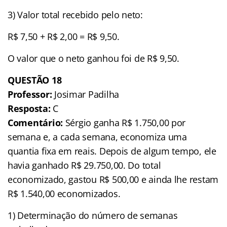
3) Valor total recebido pelo neto:
R$ 7,50 + R$ 2,00 = R$ 9,50.
O valor que o neto ganhou foi de R$ 9,50.
QUESTÃO
18
Professor:
Josimar Padilha
Resposta:
C
Comentário:
Sérgio ganha R$ 1.750,00 por
semana e, a cada semana, economiza uma
quantia fixa em reais. Depois de algum tempo, ele
havia ganhado R$ 29.750,00. Do total
economizado, gastou R$ 500,00 e ainda lhe restam
R$ 1.540,00 economizados.
1) Determinação do número de semanas