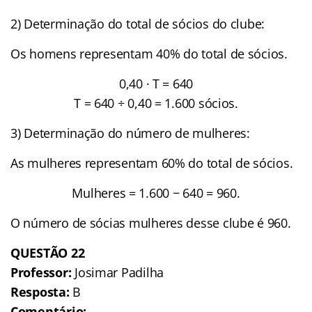
2) Determinação do total de sócios do clube:
Os homens representam 40% do total de sócios.
0,40 · T = 640
T = 640 ÷ 0,40 = 1.600 sócios.
3) Determinação do número de mulheres:
As mulheres representam 60% do total de sócios.
Mulheres = 1.600 − 640 = 960.
O número de sócias mulheres desse clube é 960.
QUESTÃO
22
Professor:
Josimar Padilha
Resposta:
B
Comentário: