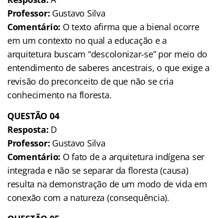
Professor:
Gustavo Silva
Comentário:
O texto afirma que a bienal ocorre
em um contexto no qual a educação e a
arquitetura buscam “descolonizar-se” por meio do
entendimento de saberes ancestrais, o que exige a
revisão do preconceito de que não se cria
conhecimento na floresta.
QUESTÃO 04
Resposta:
D
Professor:
Gustavo Silva
Comentário:
O fato de a arquitetura indígena ser
integrada e não se separar da floresta (causa)
resulta na demonstração de um modo de vida em
conexão com a natureza (consequência).