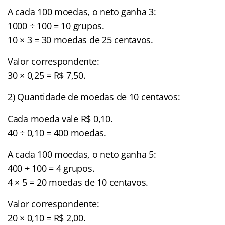
A cada 100 moedas, o neto ganha 3:
1000 ÷ 100 = 10 grupos.
10 × 3 = 30 moedas de 25 centavos.
Valor correspondente:
30 × 0,25 = R$ 7,50.
2) Quantidade de moedas de 10 centavos:
Cada moeda vale R$ 0,10.
40 ÷ 0,10 = 400 moedas.
A cada 100 moedas, o neto ganha 5:
400 ÷ 100 = 4 grupos.
4 × 5 = 20 moedas de 10 centavos.
Valor correspondente:
20 × 0,10 = R$ 2,00.