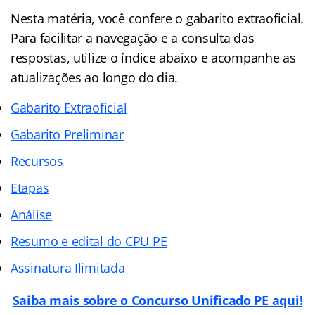
Nesta matéria, você confere o gabarito extraoficial.
Para facilitar a navegação e a consulta das
respostas, utilize o índice abaixo e acompanhe as
atualizações ao longo do dia.
Gabarito Extraoficial
Gabarito Preliminar
Recursos
Etapas
Análise
Resumo e edital do CPU PE
Assinatura Ilimitada
Saiba mais sobre o Concurso Unificado PE aqui!