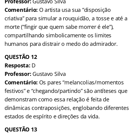
Professor:
Gustavo Silva
Comentário:
O artista usa sua “disposição
criativa” para simular a rouquidão, a tosse e até a
morte (“fingir que quem sabe morrer é ele”),
compartilhando simbolicamente os limites
humanos para distrair o medo do admirador.
QUESTÃO 12
Resposta:
D
Professor:
Gustavo Silva
Comentário:
Os pares “melancolias/momentos
festivos” e “chegando/partindo” são antíteses que
demonstram como essa relação é feita de
dinâmicas contraposições, englobando diferentes
estados de espírito e direções da vida.
QUESTÃO 13