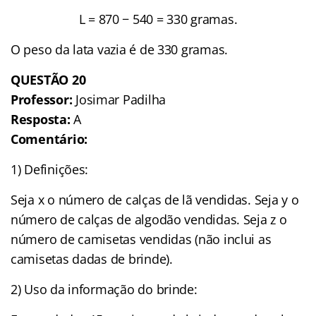
L = 870 − 540 = 330 gramas.
O peso da lata vazia é de 330 gramas.
QUESTÃO
20
Professor:
Josimar Padilha
Resposta:
A
Comentário:
1) Definições:
Seja x o número de calças de lã vendidas. Seja y o
número de calças de algodão vendidas. Seja z o
número de camisetas vendidas (não inclui as
camisetas dadas de brinde).
2) Uso da informação do brinde: