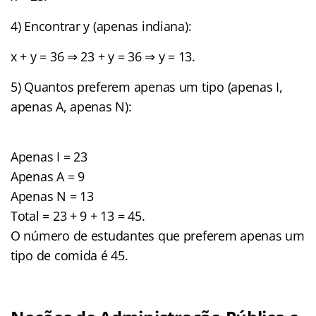
4) Encontrar y (apenas indiana):
x + y = 36 ⇒ 23 + y = 36 ⇒ y = 13.
5) Quantos preferem apenas um tipo (apenas I,
apenas A, apenas N):
Apenas I = 23
Apenas A = 9
Apenas N = 13
Total = 23 + 9 + 13 = 45.
O número de estudantes que preferem apenas um
tipo de comida é 45.