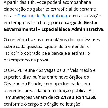
A partir das 14h, você poderá acompanhar a
elaboração do gabarito extraoficial do certame
para o
Governo de Pernambuco
, com atualização
em tempo real no blog, para o
cargo de Gestor
Governamental – Especialidade Administrativa
.
O conteúdo traz os comentários dos professores
sobre cada questão, ajudando a entender o
raciocínio cobrado pela banca e a estimar o
desempenho na prova.
O CPU PE reúne 462 vagas para níveis médio e
superior, distribuídas entre nove órgãos do
Governo do Estado, com oportunidades em
diferentes áreas da administração pública. As
remunerações variam de
R$ 2.189 a R$ 11.359
,
conforme o cargo e o órgão de lotação.