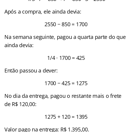
Após a compra, ele ainda devia:
2550 − 850 = 1700
Na semana seguinte, pagou a quarta parte do que
ainda devia:
1/4 · 1700 = 425
Então passou a dever:
1700 − 425 = 1275
No dia da entrega, pagou o restante mais o frete
de R$ 120,00:
1275 + 120 = 1395
Valor pago na entrega: R$ 1.395,00.