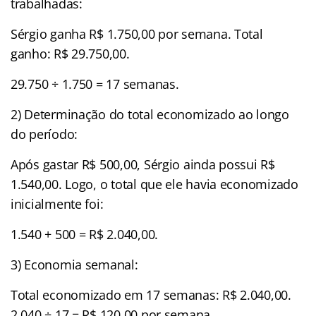
trabalhadas:
Sérgio ganha R$ 1.750,00 por semana. Total
ganho: R$ 29.750,00.
29.750 ÷ 1.750 = 17 semanas.
2) Determinação do total economizado ao longo
do período:
Após gastar R$ 500,00, Sérgio ainda possui R$
1.540,00. Logo, o total que ele havia economizado
inicialmente foi:
1.540 + 500 = R$ 2.040,00.
3) Economia semanal:
Total economizado em 17 semanas: R$ 2.040,00.
2.040 ÷ 17 = R$ 120,00 por semana.