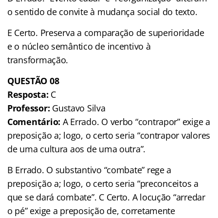
o sentido de convite à mudança social do texto.
E Certo. Preserva a comparação de superioridade
e o núcleo semântico de incentivo à
transformação.
QUESTÃO 08
Resposta:
C
Professor:
Gustavo Silva
Comentário:
A Errado. O verbo “contrapor” exige a
preposição a; logo, o certo seria “contrapor valores
de uma cultura aos de uma outra”.
B Errado. O substantivo “combate” rege a
preposição a; logo, o certo seria “preconceitos a
que se dará combate”. C Certo. A locução “arredar
o pé” exige a preposição de, corretamente