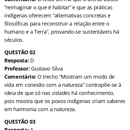
“reimaginar o que é habitar” e que as práticas
indígenas oferecem “alternativas concretas e
filosóficas para reconstruir a relação entre o
humano e a Terra”, provando-se sustentáveis há
séculos.
QUESTÃO 02
Resposta:
D
Professor:
Gustavo Silva
Comentário:
O trecho “Mostram um modo de
vida em conexão com a natureza” contrapõe-se à
ideia de que só nas cidades há conhecimento,
pois mostra que os povos indígenas criam saberes
em harmonia com a natureza.
QUESTÃO 03
Resposta:
A