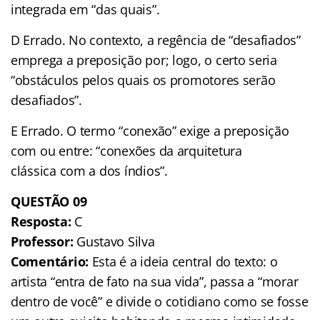
integrada em “das quais”.
D Errado. No contexto, a regência de “desafiados”
emprega a preposição por; logo, o certo seria
“obstáculos pelos quais os promotores serão
desafiados”.
E Errado. O termo “conexão” exige a preposição
com ou entre: “conexões da arquitetura
clássica com a dos índios”.
QUESTÃO 09
Resposta:
C
Professor:
Gustavo Silva
Comentário:
Esta é a ideia central do texto: o
artista “entra de fato na sua vida”, passa a “morar
dentro de você” e divide o cotidiano como se fosse