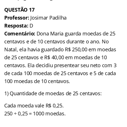
QUESTÃO
17
Professor:
Josimar Padilha
Resposta:
D
Comentário:
Dona Maria guarda moedas de 25
centavos e de 10 centavos durante o ano. No
Natal, ela havia guardado R$ 250,00 em moedas
de 25 centavos e R$ 40,00 em moedas de 10
centavos. Ela decidiu presentear seu neto com 3
de cada 100 moedas de 25 centavos e 5 de cada
100 moedas de 10 centavos.
1) Quantidade de moedas de 25 centavos:
Cada moeda vale R$ 0,25.
250 ÷ 0,25 = 1000 moedas.