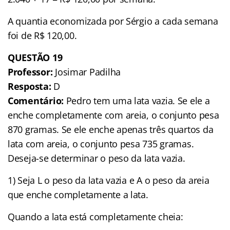
A quantia economizada por Sérgio a cada semana
foi de R$ 120,00.
QUESTÃO
19
Professor:
Josimar Padilha
Resposta:
D
Comentário:
Pedro tem uma lata vazia. Se ele a
enche completamente com areia, o conjunto pesa
870 gramas. Se ele enche apenas três quartos da
lata com areia, o conjunto pesa 735 gramas.
Deseja-se determinar o peso da lata vazia.
1) Seja L o peso da lata vazia e A o peso da areia
que enche completamente a lata.
Quando a lata está completamente cheia: