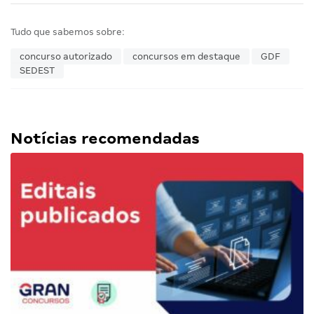
Tudo que sabemos sobre:
concurso autorizado
concursos em destaque
GDF
SEDEST
Notícias recomendadas