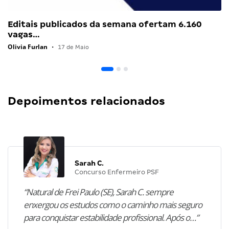
Editais publicados da semana ofertam 6.160
vagas…
Olivia Furlan
•
17 de Maio
Depoimentos relacionados
Sarah C.
Concurso Enfermeiro PSF
“Natural de Frei Paulo (SE), Sarah C. sempre
enxergou os estudos como o caminho mais seguro
para conquistar estabilidade profissional. Após o…”