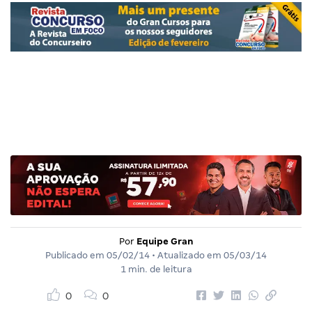
Por
Equipe Gran
Publicado em
05/02/14
• Atualizado em
05/03/14
1 min. de leitura
0
0