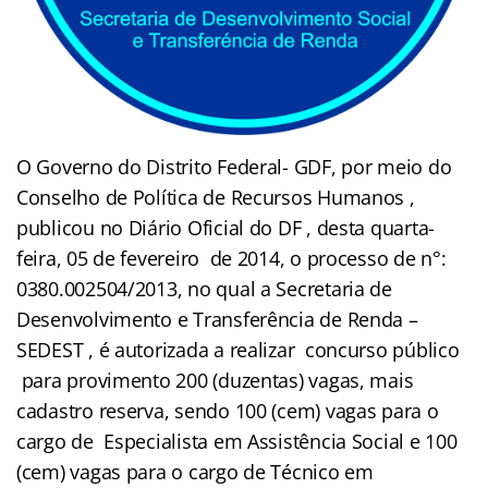
O Governo do Distrito Federal- GDF, por meio do
Conselho de Política de Recursos Humanos ,
publicou no Diário Oficial do DF , desta quarta-
feira, 05 de fevereiro de 2014, o processo de n°:
0380.002504/2013, no qual a Secretaria de
Desenvolvimento e Transferência de Renda –
SEDEST , é autorizada a realizar concurso público
para provimento 200 (duzentas) vagas, mais
cadastro reserva, sendo 100 (cem) vagas para o
cargo de Especialista em Assistência Social e 100
(cem) vagas para o cargo de Técnico em