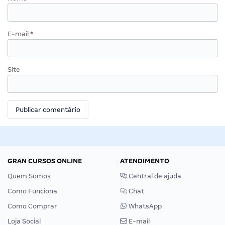
E-mail
*
Site
GRAN CURSOS ONLINE
ATENDIMENTO
Quem Somos
Central de ajuda
Como Funciona
Chat
Como Comprar
WhatsApp
Loja Social
E-mail