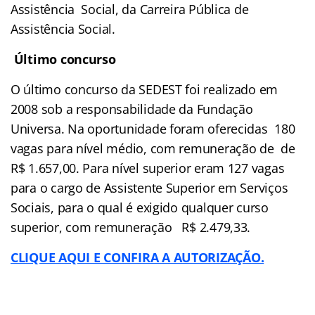
Assistência Social, da Carreira Pública de
Assistência Social.
Último concurso
O último concurso da SEDEST foi realizado em
2008 sob a responsabilidade da Fundação
Universa. Na oportunidade foram oferecidas 180
vagas para nível médio, com remuneração de de
R$ 1.657,00. Para nível superior eram 127 vagas
para o cargo de Assistente Superior em Serviços
Sociais, para o qual é exigido qualquer curso
superior, com remuneração R$ 2.479,33.
CLIQUE AQUI E CONFIRA A AUTORIZAÇÃO.