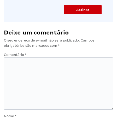
Deixe um comentário
O seu endereço de e-mail não será publicado.
Campos
obrigatórios são marcados com
*
Comentário
*
Nome
*