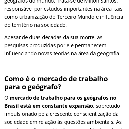
geógrafos do mundo. Trata-se de Milton Santos,
responsável por estudos importantes na área, tais
como urbanização do Terceiro Mundo e influência
do território na sociedade.
Apesar de duas décadas da sua morte, as
pesquisas produzidas por ele permanecem
influenciando novas teorias na área da geografia.
Como é o mercado de trabalho
para o geógrafo?
O
mercado de trabalho para os geógrafos no
Brasil está em constante expansão
, sobretudo
impulsionado pela crescente conscientização da
sociedade em relação às questões ambientais. As