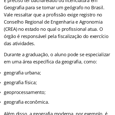
É preciso ter bacharelado ou licenciatura em
Geografia para se tornar um geógrafo no Brasil.
Vale ressaltar que a profissão exige registro no
Conselho Regional de Engenharia e Agronomia
(CREA) no estado no qual o profissional atua. O
órgão é responsável pela fiscalização do exercício
das atividades.
Durante a graduação, o aluno pode se especializar
em uma área específica da geografia, como:
geografia urbana;
geografia física;
geoprocessamento;
geografia econômica.
Além disso, a geografia moderna, por exemplo, é