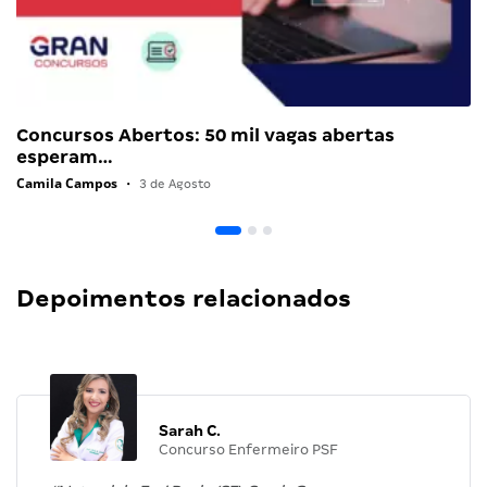
Concursos Abertos: 50 mil vagas abertas
esperam…
Camila Campos
•
3 de Agosto
Depoimentos relacionados
Sarah C.
Concurso Enfermeiro PSF