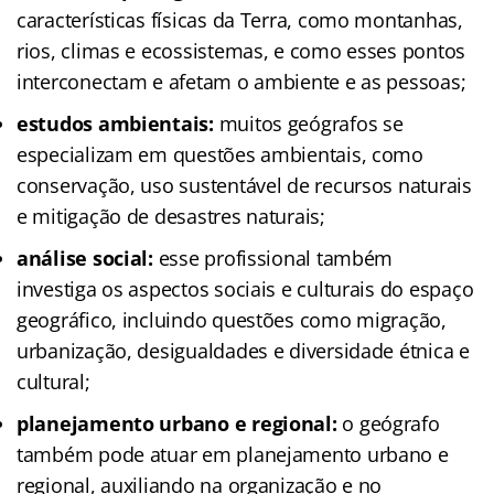
características físicas da Terra, como montanhas,
rios, climas e ecossistemas, e como esses pontos
interconectam e afetam o ambiente e as pessoas;
estudos ambientais:
muitos geógrafos se
especializam em questões ambientais, como
conservação, uso sustentável de recursos naturais
e mitigação de desastres naturais;
análise social:
esse profissional também
investiga os aspectos sociais e culturais do espaço
geográfico, incluindo questões como migração,
urbanização, desigualdades e diversidade étnica e
cultural;
planejamento urbano e regional:
o geógrafo
também pode atuar em planejamento urbano e
regional, auxiliando na organização e no