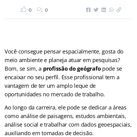
0
0
Você consegue pensar espacialmente, gosta do
meio ambiente e planeja atuar em pesquisas?
Bom, se sim, a
profissão do geógrafo
pode se
encaixar no seu perfil. Esse profissional tem a
vantagem de ter um amplo leque de
oportunidades no mercado de trabalho.
Ao longo da carreira, ele pode se dedicar a áreas
como análise de paisagens, estudos ambientais,
análise social e trabalhar com dados geoespaciais,
auxiliando em tomadas de decisão.