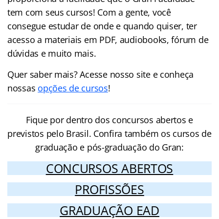
tem com seus cursos! Com a gente, você
consegue estudar de onde e quando quiser, ter
acesso a materiais em PDF, audiobooks, fórum de
dúvidas e muito mais.
Quer saber mais? Acesse nosso site e conheça
nossas
opções de cursos
!
Fique por dentro dos concursos abertos e
previstos pelo Brasil. Confira também os cursos de
graduação e pós-graduação do Gran:
CONCURSOS ABERTOS
PROFISSÕES
GRADUAÇÃO EAD