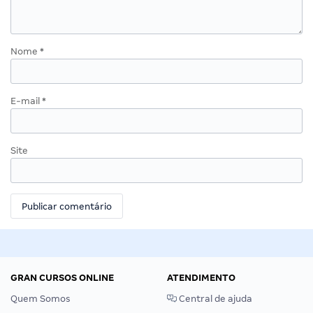
Nome
*
E-mail
*
Site
GRAN CURSOS ONLINE
ATENDIMENTO
Quem Somos
Central de ajuda