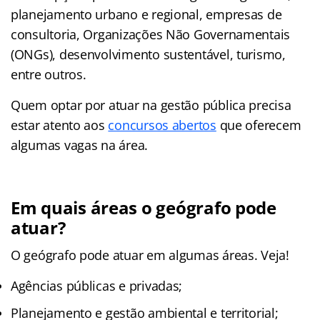
planejamento urbano e regional, empresas de
consultoria, Organizações Não Governamentais
(ONGs), desenvolvimento sustentável, turismo,
entre outros.
Quem optar por atuar na gestão pública precisa
estar atento aos
concursos abertos
que oferecem
algumas vagas na área.
Em quais áreas o geógrafo pode
atuar?
O geógrafo pode atuar em algumas áreas. Veja!
Agências públicas e privadas;
Planejamento e gestão ambiental e territorial;