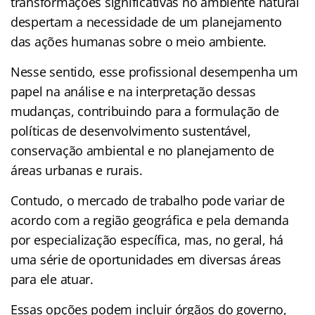
transformações significativas no ambiente natural
despertam a necessidade de um planejamento
das ações humanas sobre o meio ambiente.
Nesse sentido, esse profissional desempenha um
papel na análise e na interpretação dessas
mudanças, contribuindo para a formulação de
políticas de desenvolvimento sustentável,
conservação ambiental e no planejamento de
áreas urbanas e rurais.
Contudo, o mercado de trabalho pode variar de
acordo com a região geográfica e pela demanda
por especialização específica, mas, no geral, há
uma série de oportunidades em diversas áreas
para ele atuar.
Essas opções podem incluir órgãos do governo,