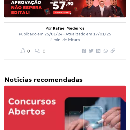
Por
Rafael Medeiros
Publicado em
26/01/24
• Atualizado em
17/01/25
3 min. de leitura
0
0
Notícias recomendadas