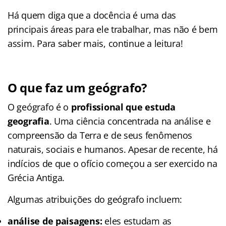
Há quem diga que a docência é uma das
principais áreas para ele trabalhar, mas não é bem
assim. Para saber mais, continue a leitura!
O que faz um geógrafo?
O geógrafo é o
profissional que estuda
geografia
. Uma ciência concentrada na análise e
compreensão da Terra e de seus fenômenos
naturais, sociais e humanos. Apesar de recente, há
indícios de que o ofício começou a ser exercido na
Grécia Antiga.
Algumas atribuições do geógrafo incluem:
análise de paisagens:
eles estudam as