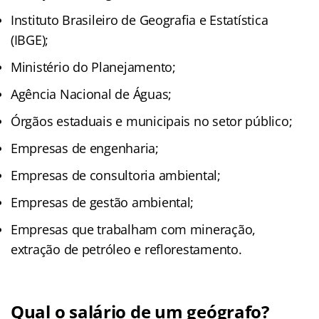
Instituto Brasileiro de Geografia e Estatística
(IBGE);
Ministério do Planejamento;
Agência Nacional de Águas;
Órgãos estaduais e municipais no setor público;
Empresas de engenharia;
Empresas de consultoria ambiental;
Empresas de gestão ambiental;
Empresas que trabalham com mineração,
extração de petróleo e reflorestamento.
Qual o salário de um geógrafo?