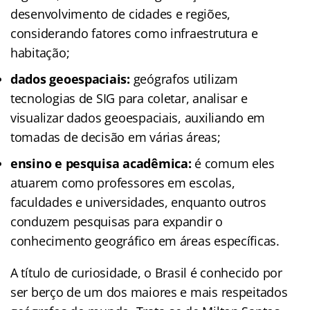
desenvolvimento de cidades e regiões,
considerando fatores como infraestrutura e
habitação;
dados geoespaciais:
geógrafos utilizam
tecnologias de SIG para coletar, analisar e
visualizar dados geoespaciais, auxiliando em
tomadas de decisão em várias áreas;
ensino e pesquisa acadêmica:
é comum eles
atuarem como professores em escolas,
faculdades e universidades, enquanto outros
conduzem pesquisas para expandir o
conhecimento geográfico em áreas específicas.
A título de curiosidade, o Brasil é conhecido por
ser berço de um dos maiores e mais respeitados