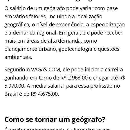
O salário de um geógrafo pode variar com base
em vários fatores, incluindo a localização
geográfica, o nível de experiência, a especialização
e a demanda regional. Em geral, ele pode receber
mais em áreas de alta demanda, como
planejamento urbano, geotecnologia e questões
ambientais.
Segundo o VAGAS.COM, ele pode iniciar a carreira
ganhando em torno de R$ 2.968,00 e chegar até R$
5.970,00. A média salarial para essa profissão no
Brasil é de R$ 4.675,00.
Como se tornar um geógrafo?