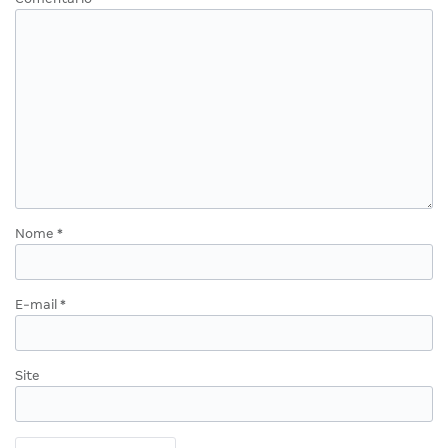
Nome
*
E-mail
*
Site