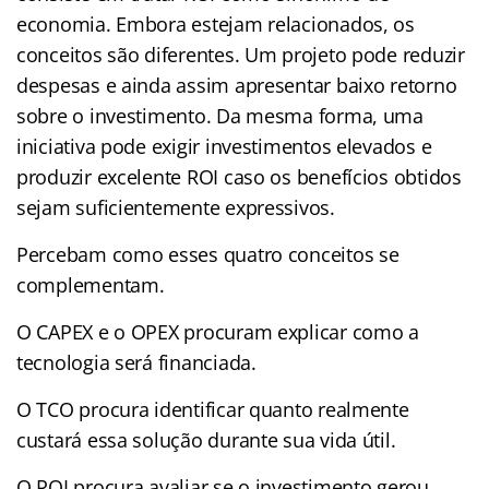
economia. Embora estejam relacionados, os
conceitos são diferentes. Um projeto pode reduzir
despesas e ainda assim apresentar baixo retorno
sobre o investimento. Da mesma forma, uma
iniciativa pode exigir investimentos elevados e
produzir excelente ROI caso os benefícios obtidos
sejam suficientemente expressivos.
Percebam como esses quatro conceitos se
complementam.
O CAPEX e o OPEX procuram explicar como a
tecnologia será financiada.
O TCO procura identificar quanto realmente
custará essa solução durante sua vida útil.
O ROI procura avaliar se o investimento gerou