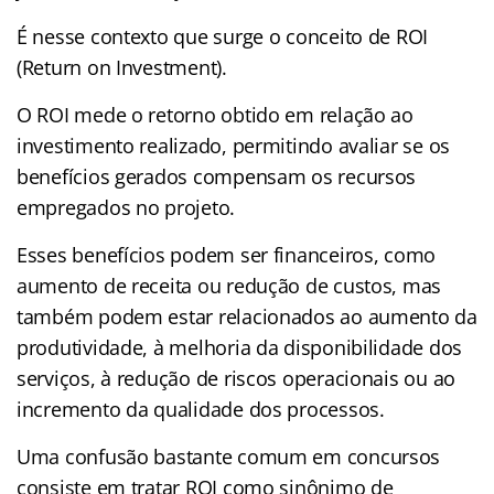
É nesse contexto que surge o conceito de ROI
(Return on Investment).
O ROI mede o retorno obtido em relação ao
investimento realizado, permitindo avaliar se os
benefícios gerados compensam os recursos
empregados no projeto.
Esses benefícios podem ser financeiros, como
aumento de receita ou redução de custos, mas
também podem estar relacionados ao aumento da
produtividade, à melhoria da disponibilidade dos
serviços, à redução de riscos operacionais ou ao
incremento da qualidade dos processos.
Uma confusão bastante comum em concursos
consiste em tratar ROI como sinônimo de