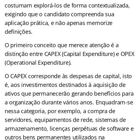
costumam explorá-los de forma contextualizada,
exigindo que o candidato compreenda sua
aplicação prática, e não apenas memorize
definições.
O primeiro conceito que merece atenção é a
distinção entre CAPEX (Capital Expenditure) e OPEX
(Operational Expenditure).
O CAPEX corresponde às despesas de capital, isto
é, aos investimentos destinados à aquisição de
ativos que permanecerão gerando benefícios para
a organização durante vários anos. Enquadram-se
nessa categoria, por exemplo, a compra de
servidores, equipamentos de rede, sistemas de
armazenamento, licenças perpétuas de software e
outros bens permanentes utilizados na