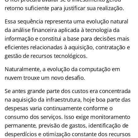
retorno suficiente para justificar sua realização.
Essa sequência representa uma evolução natural
da análise financeira aplicada à tecnologia da
informação e constitui a base para decisões mais
eficientes relacionadas à aquisição, contratação e
gestão de recursos tecnológicos.
Naturalmente, a evolução da computação em
nuvem trouxe um novo desafio.
Se antes grande parte dos custos era concentrada
na aquisição da infraestrutura, hoje boa parte das
despesas varia continuamente conforme o
consumo dos serviços. Isso exige monitoramento
permanente, previsão de gastos, identificação de
desperdícios e otimização constante dos recursos