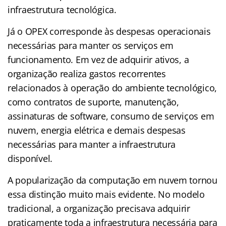
infraestrutura tecnológica.
Já o OPEX corresponde às despesas operacionais
necessárias para manter os serviços em
funcionamento. Em vez de adquirir ativos, a
organização realiza gastos recorrentes
relacionados à operação do ambiente tecnológico,
como contratos de suporte, manutenção,
assinaturas de software, consumo de serviços em
nuvem, energia elétrica e demais despesas
necessárias para manter a infraestrutura
disponível.
A popularização da computação em nuvem tornou
essa distinção muito mais evidente. No modelo
tradicional, a organização precisava adquirir
praticamente toda a infraestrutura necessária para