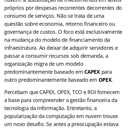
próprios por despesas recorrentes decorrentes do
consumo de serviços. Não se trata de uma
questão sobre economia, retorno financeiro ou
governança de custos. O foco está exclusivamente
na mudança do modelo de financiamento da
infraestrutura. Ao deixar de adquirir servidores e
passar a consumir recursos sob demanda, a
organização migra de um modelo
predominantemente baseado em
CAPEX
para
outro predominantemente baseado em
OPEX
.
Percebam que CAPEX, OPEX, TCO e ROI fornecem
a base para compreender a gestão financeira da
tecnologia da informação. Entretanto, a
popularização da computação em nuvem trouxe
um novo desafio. Se antes a preocupação estava