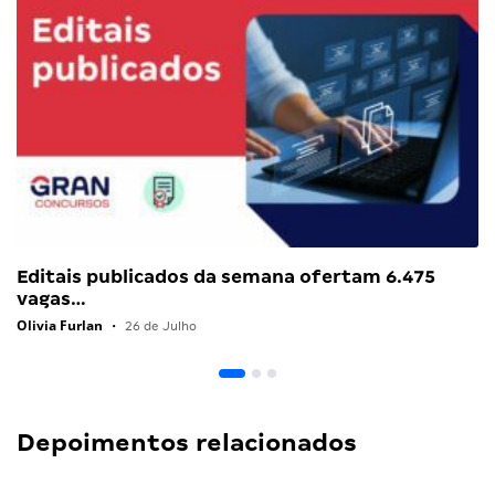
Editais publicados da semana ofertam 6.475
vagas…
Olivia Furlan
•
26 de Julho
Depoimentos relacionados