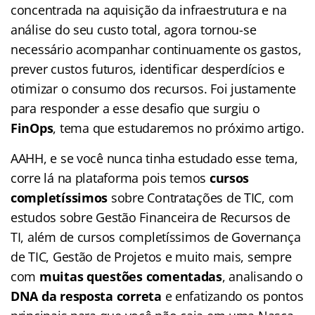
concentrada na aquisição da infraestrutura e na
análise do seu custo total, agora tornou-se
necessário acompanhar continuamente os gastos,
prever custos futuros, identificar desperdícios e
otimizar o consumo dos recursos. Foi justamente
para responder a esse desafio que surgiu o
FinOps
, tema que estudaremos no próximo artigo.
AAHH, e se você nunca tinha estudado esse tema,
corre lá na plataforma pois temos
cursos
completíssimos
sobre Contratações de TIC, com
estudos sobre Gestão Financeira de Recursos de
TI, além de cursos completíssimos de Governança
de TIC, Gestão de Projetos e muito mais, sempre
com
muitas questões comentadas
, analisando o
DNA da resposta correta
e enfatizando os pontos