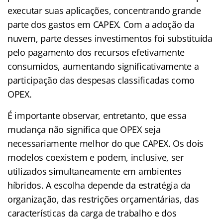
executar suas aplicações, concentrando grande
parte dos gastos em CAPEX. Com a adoção da
nuvem, parte desses investimentos foi substituída
pelo pagamento dos recursos efetivamente
consumidos, aumentando significativamente a
participação das despesas classificadas como
OPEX.
É importante observar, entretanto, que essa
mudança não significa que OPEX seja
necessariamente melhor do que CAPEX. Os dois
modelos coexistem e podem, inclusive, ser
utilizados simultaneamente em ambientes
híbridos. A escolha depende da estratégia da
organização, das restrições orçamentárias, das
características da carga de trabalho e dos