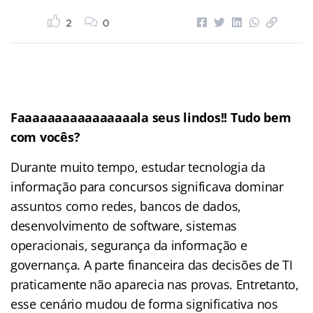
2
0
Faaaaaaaaaaaaaaaala seus lindos!! Tudo bem
com vocês?
Durante muito tempo, estudar tecnologia da
informação para concursos significava dominar
assuntos como redes, bancos de dados,
desenvolvimento de software, sistemas
operacionais, segurança da informação e
governança. A parte financeira das decisões de TI
praticamente não aparecia nas provas. Entretanto,
esse cenário mudou de forma significativa nos