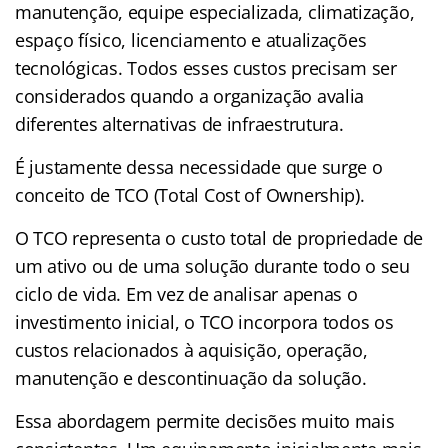
manutenção, equipe especializada, climatização,
espaço físico, licenciamento e atualizações
tecnológicas. Todos esses custos precisam ser
considerados quando a organização avalia
diferentes alternativas de infraestrutura.
É justamente dessa necessidade que surge o
conceito de TCO (Total Cost of Ownership).
O TCO representa o custo total de propriedade de
um ativo ou de uma solução durante todo o seu
ciclo de vida. Em vez de analisar apenas o
investimento inicial, o TCO incorpora todos os
custos relacionados à aquisição, operação,
manutenção e descontinuação da solução.
Essa abordagem permite decisões muito mais