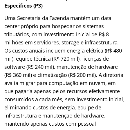
Especificos (P3)
Uma Secretaria da Fazenda mantém um data
center próprio para hospedar os sistemas
tributários, com investimento inicial de R$ 8
milhões em servidores, storage e infraestrutura.
Os custos anuais incluem energia elétrica (R$ 480
mil), equipe técnica (R$ 720 mil), licenças de
software (RS 240 mil), manutenção de hardware
(R$ 360 mil) e climatização (R$ 200 mil). A diretoria
avalia migrar para computação em nuvem, em
que pagaria apenas pelos recursos efetivamente
consumidos a cada mês, sem investimento inicial,
eliminando custos de energia, equipe de
infraestrutura e manutenção de hardware,
mantendo apenas custos com pessoal