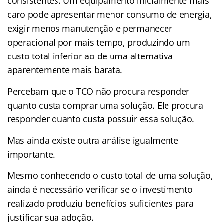
consistentes. Um equipamento inicialmente mais
caro pode apresentar menor consumo de energia,
exigir menos manutenção e permanecer
operacional por mais tempo, produzindo um
custo total inferior ao de uma alternativa
aparentemente mais barata.
Percebam que o TCO não procura responder
quanto custa comprar uma solução. Ele procura
responder quanto custa possuir essa solução.
Mas ainda existe outra análise igualmente
importante.
Mesmo conhecendo o custo total de uma solução,
ainda é necessário verificar se o investimento
realizado produziu benefícios suficientes para
justificar sua adoção.