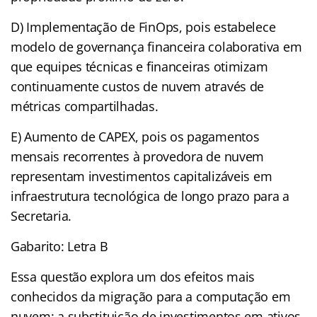
D) Implementação de FinOps, pois estabelece
modelo de governança financeira colaborativa em
que equipes técnicas e financeiras otimizam
continuamente custos de nuvem através de
métricas compartilhadas.
E) Aumento de CAPEX, pois os pagamentos
mensais recorrentes à provedora de nuvem
representam investimentos capitalizáveis em
infraestrutura tecnológica de longo prazo para a
Secretaria.
Gabarito: Letra B
Essa questão explora um dos efeitos mais
conhecidos da migração para a computação em
nuvem: a substituição de investimentos em ativos