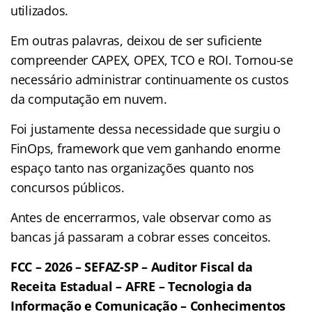
utilizados.
Em outras palavras, deixou de ser suficiente
compreender CAPEX, OPEX, TCO e ROI. Tornou-se
necessário administrar continuamente os custos
da computação em nuvem.
Foi justamente dessa necessidade que surgiu o
FinOps, framework que vem ganhando enorme
espaço tanto nas organizações quanto nos
concursos públicos.
Antes de encerrarmos, vale observar como as
bancas já passaram a cobrar esses conceitos.
FCC – 2026 – SEFAZ-SP – Auditor Fiscal da
Receita Estadual – AFRE – Tecnologia da
Informação e Comunicação – Conhecimentos