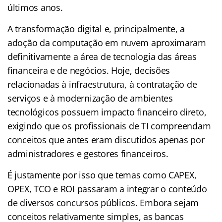
últimos anos.
A transformação digital e, principalmente, a
adoção da computação em nuvem aproximaram
definitivamente a área de tecnologia das áreas
financeira e de negócios. Hoje, decisões
relacionadas à infraestrutura, à contratação de
serviços e à modernização de ambientes
tecnológicos possuem impacto financeiro direto,
exigindo que os profissionais de TI compreendam
conceitos que antes eram discutidos apenas por
administradores e gestores financeiros.
É justamente por isso que temas como CAPEX,
OPEX, TCO e ROI passaram a integrar o conteúdo
de diversos concursos públicos. Embora sejam
conceitos relativamente simples, as bancas