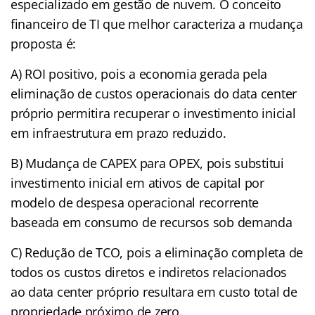
especializado em gestão de nuvem. O conceito
financeiro de TI que melhor caracteriza a mudança
proposta é:
A) ROI positivo, pois a economia gerada pela
eliminação de custos operacionais do data center
próprio permitira recuperar o investimento inicial
em infraestrutura em prazo reduzido.
B) Mudança de CAPEX para OPEX, pois substitui
investimento inicial em ativos de capital por
modelo de despesa operacional recorrente
baseada em consumo de recursos sob demanda
C) Redução de TCO, pois a eliminação completa de
todos os custos diretos e indiretos relacionados
ao data center próprio resultara em custo total de
propriedade próximo de zero.