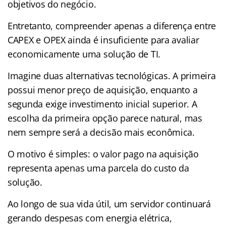
objetivos do negócio.
Entretanto, compreender apenas a diferença entre
CAPEX e OPEX ainda é insuficiente para avaliar
economicamente uma solução de TI.
Imagine duas alternativas tecnológicas. A primeira
possui menor preço de aquisição, enquanto a
segunda exige investimento inicial superior. A
escolha da primeira opção parece natural, mas
nem sempre será a decisão mais econômica.
O motivo é simples: o valor pago na aquisição
representa apenas uma parcela do custo da
solução.
Ao longo de sua vida útil, um servidor continuará
gerando despesas com energia elétrica,