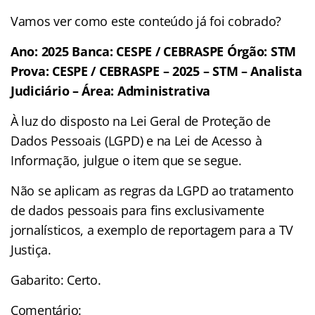
Vamos ver como este conteúdo já foi cobrado?
Ano: 2025 Banca: CESPE / CEBRASPE Órgão: STM
Prova: CESPE / CEBRASPE – 2025 – STM – Analista
Judiciário – Área: Administrativa
À luz do disposto na Lei Geral de Proteção de
Dados Pessoais (LGPD) e na Lei de Acesso à
Informação, julgue o item que se segue.
Não se aplicam as regras da LGPD ao tratamento
de dados pessoais para fins exclusivamente
jornalísticos, a exemplo de reportagem para a TV
Justiça.
Gabarito: Certo.
Comentário: