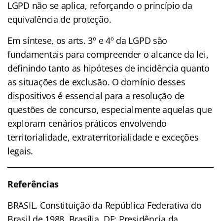
LGPD não se aplica, reforçando o princípio da
equivalência de proteção.
Em síntese, os arts. 3º e 4º da LGPD são
fundamentais para compreender o alcance da lei,
definindo tanto as hipóteses de incidência quanto
as situações de exclusão. O domínio desses
dispositivos é essencial para a resolução de
questões de concurso, especialmente aquelas que
exploram cenários práticos envolvendo
territorialidade, extraterritorialidade e exceções
legais.
Referências
BRASIL. Constituição da República Federativa do
Brasil de 1988. Brasília, DF: Presidência da