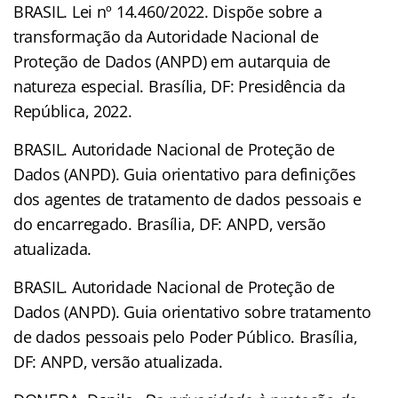
BRASIL. Lei nº 14.460/2022. Dispõe sobre a
transformação da Autoridade Nacional de
Proteção de Dados (ANPD) em autarquia de
natureza especial. Brasília, DF: Presidência da
República, 2022.
BRASIL. Autoridade Nacional de Proteção de
Dados (ANPD). Guia orientativo para definições
dos agentes de tratamento de dados pessoais e
do encarregado. Brasília, DF: ANPD, versão
atualizada.
BRASIL. Autoridade Nacional de Proteção de
Dados (ANPD). Guia orientativo sobre tratamento
de dados pessoais pelo Poder Público. Brasília,
DF: ANPD, versão atualizada.