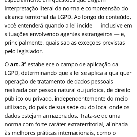
interpretação literal da norma e compreensão do
alcance territorial da LGPD. Ao longo do conteúdo,
você entenderá quando a lei incide — inclusive em
situações envolvendo agentes estrangeiros — e,
principalmente, quais são as exceções previstas
pelo legislador.
O
art. 3º
estabelece o campo de aplicação da
LGPD, determinando que a lei se aplica a qualquer
operação de tratamento de dados pessoais
realizada por pessoa natural ou jurídica, de direito
público ou privado, independentemente do meio
utilizado, do país de sua sede ou do local onde os
dados estejam armazenados. Trata-se de uma
norma com forte caráter extraterritorial, alinhada
às melhores práticas internacionais, como o