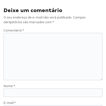
Deixe um comentário
O seu endereço de e-mail não será publicado.
Campos
obrigatórios são marcados com
*
Comentário
*
Nome
*
E-mail
*