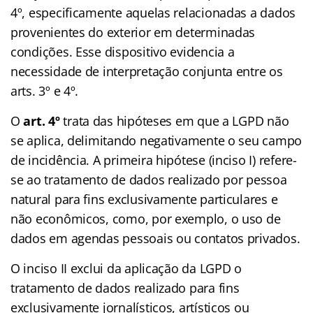
4º, especificamente aquelas relacionadas a dados
provenientes do exterior em determinadas
condições. Esse dispositivo evidencia a
necessidade de interpretação conjunta entre os
arts. 3º e 4º.
O
art. 4º
trata das hipóteses em que a LGPD não
se aplica, delimitando negativamente o seu campo
de incidência. A primeira hipótese (inciso I) refere-
se ao tratamento de dados realizado por pessoa
natural para fins exclusivamente particulares e
não econômicos, como, por exemplo, o uso de
dados em agendas pessoais ou contatos privados.
O inciso II exclui da aplicação da LGPD o
tratamento de dados realizado para fins
exclusivamente jornalísticos, artísticos ou