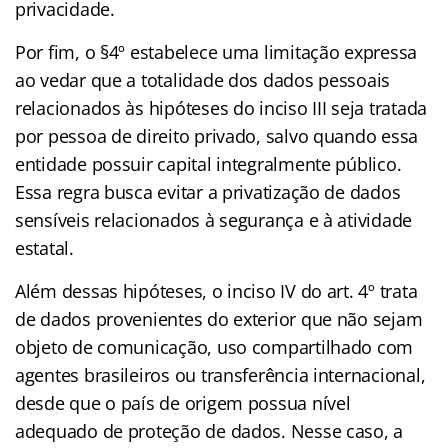
privacidade.
Por fim, o §4º estabelece uma limitação expressa
ao vedar que a totalidade dos dados pessoais
relacionados às hipóteses do inciso III seja tratada
por pessoa de direito privado, salvo quando essa
entidade possuir capital integralmente público.
Essa regra busca evitar a privatização de dados
sensíveis relacionados à segurança e à atividade
estatal.
Além dessas hipóteses, o inciso IV do art. 4º trata
de dados provenientes do exterior que não sejam
objeto de comunicação, uso compartilhado com
agentes brasileiros ou transferência internacional,
desde que o país de origem possua nível
adequado de proteção de dados. Nesse caso, a