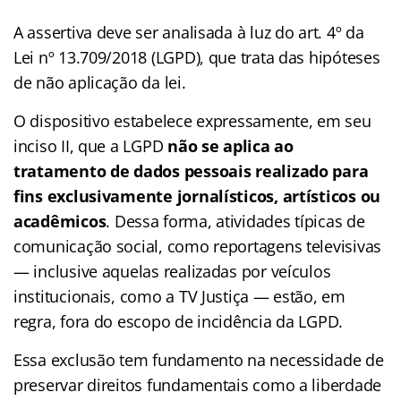
A assertiva deve ser analisada à luz do art. 4º da
Lei nº 13.709/2018 (LGPD), que trata das hipóteses
de não aplicação da lei.
O dispositivo estabelece expressamente, em seu
inciso II, que a LGPD
não se aplica ao
tratamento de dados pessoais realizado para
fins exclusivamente jornalísticos, artísticos ou
acadêmicos
. Dessa forma, atividades típicas de
comunicação social, como reportagens televisivas
— inclusive aquelas realizadas por veículos
institucionais, como a TV Justiça — estão, em
regra, fora do escopo de incidência da LGPD.
Essa exclusão tem fundamento na necessidade de
preservar direitos fundamentais como a liberdade