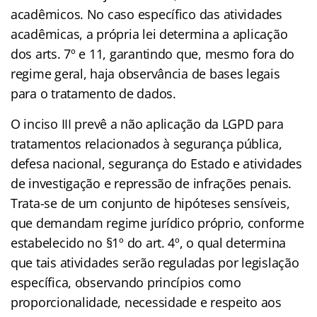
acadêmicos. No caso específico das atividades
acadêmicas, a própria lei determina a aplicação
dos arts. 7º e 11, garantindo que, mesmo fora do
regime geral, haja observância de bases legais
para o tratamento de dados.
O inciso III prevê a não aplicação da LGPD para
tratamentos relacionados à segurança pública,
defesa nacional, segurança do Estado e atividades
de investigação e repressão de infrações penais.
Trata-se de um conjunto de hipóteses sensíveis,
que demandam regime jurídico próprio, conforme
estabelecido no §1º do art. 4º, o qual determina
que tais atividades serão reguladas por legislação
específica, observando princípios como
proporcionalidade, necessidade e respeito aos