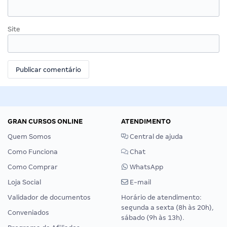
Site
GRAN CURSOS ONLINE
ATENDIMENTO
Quem Somos
Central de ajuda
Como Funciona
Chat
Como Comprar
WhatsApp
Loja Social
E-mail
Validador de documentos
Horário de atendimento:
segunda a sexta (8h às 20h),
Conveniados
sábado (9h às 13h).