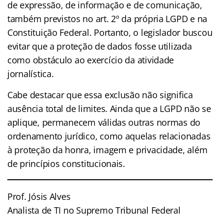
de expressão, de informação e de comunicação,
também previstos no art. 2º da própria LGPD e na
Constituição Federal. Portanto, o legislador buscou
evitar que a proteção de dados fosse utilizada
como obstáculo ao exercício da atividade
jornalística.
Cabe destacar que essa exclusão não significa
ausência total de limites. Ainda que a LGPD não se
aplique, permanecem válidas outras normas do
ordenamento jurídico, como aquelas relacionadas
à proteção da honra, imagem e privacidade, além
de princípios constitucionais.
Prof. Jósis Alves
Analista de TI no Supremo Tribunal Federal