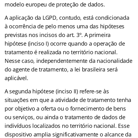
modelo europeu de proteção de dados.
A aplicação da LGPD, contudo, está condicionada
à ocorrência de pelo menos uma das hipóteses
previstas nos incisos do art. 3º. A primeira
hipótese (inciso I) ocorre quando a operação de
tratamento é realizada no território nacional.
Nesse caso, independentemente da nacionalidade
do agente de tratamento, a lei brasileira será
aplicável.
A segunda hipótese (inciso II) refere-se às
situações em que a atividade de tratamento tenha
por objetivo a oferta ou o fornecimento de bens
ou serviços, ou ainda o tratamento de dados de
indivíduos localizados no território nacional. Esse
dispositivo amplia significativamente o alcance da