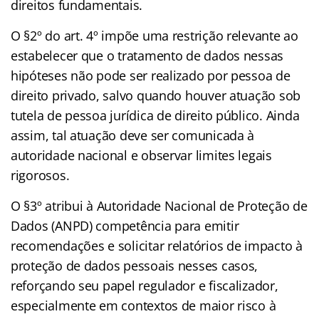
direitos fundamentais.
O §2º do art. 4º impõe uma restrição relevante ao
estabelecer que o tratamento de dados nessas
hipóteses não pode ser realizado por pessoa de
direito privado, salvo quando houver atuação sob
tutela de pessoa jurídica de direito público. Ainda
assim, tal atuação deve ser comunicada à
autoridade nacional e observar limites legais
rigorosos.
O §3º atribui à Autoridade Nacional de Proteção de
Dados (ANPD) competência para emitir
recomendações e solicitar relatórios de impacto à
proteção de dados pessoais nesses casos,
reforçando seu papel regulador e fiscalizador,
especialmente em contextos de maior risco à