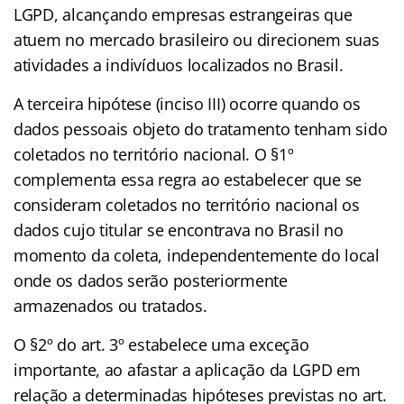
LGPD, alcançando empresas estrangeiras que
atuem no mercado brasileiro ou direcionem suas
atividades a indivíduos localizados no Brasil.
A terceira hipótese (inciso III) ocorre quando os
dados pessoais objeto do tratamento tenham sido
coletados no território nacional. O §1º
complementa essa regra ao estabelecer que se
consideram coletados no território nacional os
dados cujo titular se encontrava no Brasil no
momento da coleta, independentemente do local
onde os dados serão posteriormente
armazenados ou tratados.
O §2º do art. 3º estabelece uma exceção
importante, ao afastar a aplicação da LGPD em
relação a determinadas hipóteses previstas no art.