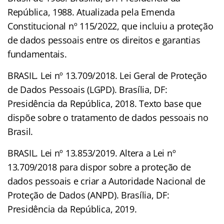
República, 1988. Atualizada pela Emenda
Constitucional nº 115/2022, que incluiu a proteção
de dados pessoais entre os direitos e garantias
fundamentais.
BRASIL. Lei nº 13.709/2018. Lei Geral de Proteção
de Dados Pessoais (LGPD). Brasília, DF:
Presidência da República, 2018. Texto base que
dispõe sobre o tratamento de dados pessoais no
Brasil.
BRASIL. Lei nº 13.853/2019. Altera a Lei nº
13.709/2018 para dispor sobre a proteção de
dados pessoais e criar a Autoridade Nacional de
Proteção de Dados (ANPD). Brasília, DF:
Presidência da República, 2019.