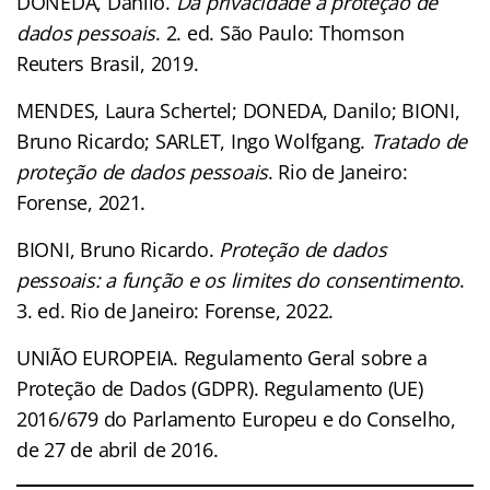
DONEDA, Danilo.
Da privacidade à proteção de
dados pessoais
. 2. ed. São Paulo: Thomson
Reuters Brasil, 2019.
MENDES, Laura Schertel; DONEDA, Danilo; BIONI,
Bruno Ricardo; SARLET, Ingo Wolfgang.
Tratado de
proteção de dados pessoais
. Rio de Janeiro:
Forense, 2021.
BIONI, Bruno Ricardo.
Proteção de dados
pessoais: a função e os limites do consentimento
.
3. ed. Rio de Janeiro: Forense, 2022.
UNIÃO EUROPEIA. Regulamento Geral sobre a
Proteção de Dados (GDPR). Regulamento (UE)
2016/679 do Parlamento Europeu e do Conselho,
de 27 de abril de 2016.