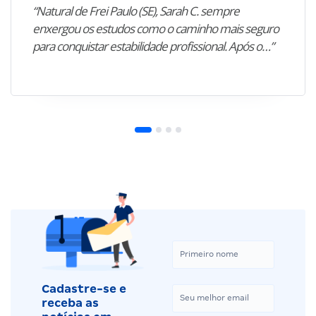
“Natural de Frei Paulo (SE), Sarah C. sempre
enxergou os estudos como o caminho mais seguro
para conquistar estabilidade profissional. Após o…”
Cadastre-se e
receba as