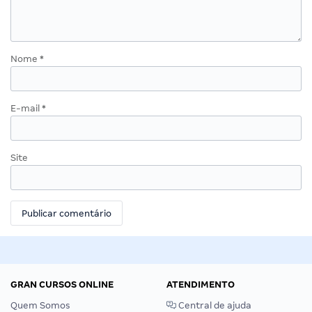
Nome
*
E-mail
*
Site
GRAN CURSOS ONLINE
ATENDIMENTO
Quem Somos
Central de ajuda