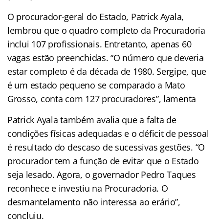
O procurador-geral do Estado, Patrick Ayala,
lembrou que o quadro completo da Procuradoria
inclui 107 profissionais. Entretanto, apenas 60
vagas estão preenchidas. “O número que deveria
estar completo é da década de 1980. Sergipe, que
é um estado pequeno se comparado a Mato
Grosso, conta com 127 procuradores”, lamenta
Patrick Ayala também avalia que a falta de
condições físicas adequadas e o déficit de pessoal
é resultado do descaso de sucessivas gestões. “O
procurador tem a função de evitar que o Estado
seja lesado. Agora, o governador Pedro Taques
reconhece e investiu na Procuradoria. O
desmantelamento não interessa ao erário”,
concluiu.