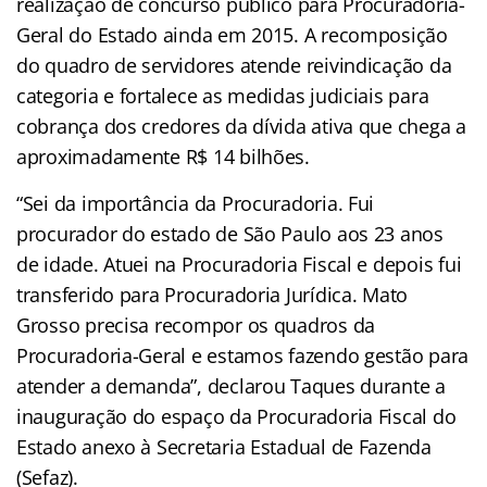
realização de concurso público para Procuradoria-
Geral do Estado ainda em 2015. A recomposição
do quadro de servidores atende reivindicação da
categoria e fortalece as medidas judiciais para
cobrança dos credores da dívida ativa que chega a
aproximadamente R$ 14 bilhões.
“Sei da importância da Procuradoria. Fui
procurador do estado de São Paulo aos 23 anos
de idade. Atuei na Procuradoria Fiscal e depois fui
transferido para Procuradoria Jurídica. Mato
Grosso precisa recompor os quadros da
Procuradoria-Geral e estamos fazendo gestão para
atender a demanda”, declarou Taques durante a
inauguração do espaço da Procuradoria Fiscal do
Estado anexo à Secretaria Estadual de Fazenda
(Sefaz).