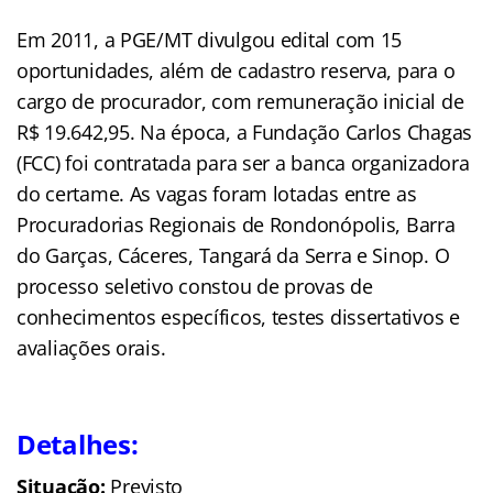
Em 2011, a PGE/MT divulgou edital com 15
oportunidades, além de cadastro reserva, para o
cargo de procurador, com remuneração inicial de
R$ 19.642,95. Na época, a Fundação Carlos Chagas
(FCC) foi contratada para ser a banca organizadora
do certame. As vagas foram lotadas entre as
Procuradorias Regionais de Rondonópolis, Barra
do Garças, Cáceres, Tangará da Serra e Sinop. O
processo seletivo constou de provas de
conhecimentos específicos, testes dissertativos e
avaliações orais.
Detalhes:
Situação:
Previsto