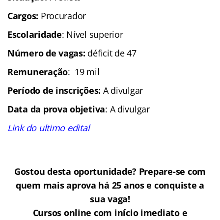
Cargos:
Procurador
Escolaridade
: Nível superior
Número de vagas:
déficit de 47
Remuneração
: 19 mil
Período de inscrições:
A divulgar
Data da prova objetiva
: A divulgar
Link do ultimo edital
Gostou desta oportunidade? Prepare-se com
quem mais aprova há 25 anos e conquiste a
sua vaga!
Cursos online com início imediato e