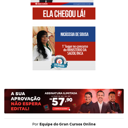
Por
Equipe do Gran Cursos Online