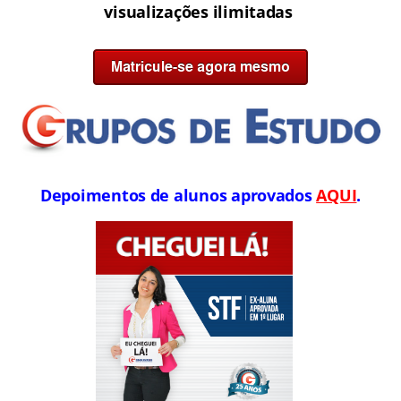
visualizações ilimitadas
Depoimentos de alunos aprovados
AQUI
.