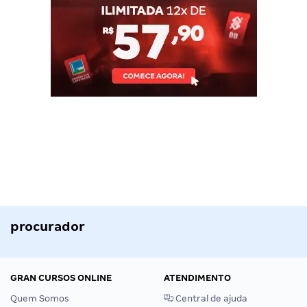
procurador
GRAN CURSOS ONLINE
ATENDIMENTO
Quem Somos
Central de ajuda