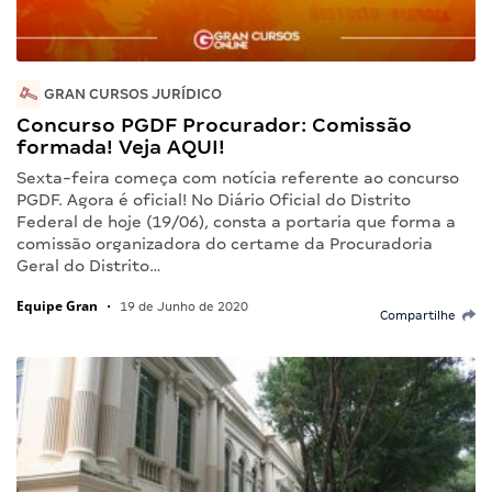
GRAN CURSOS JURÍDICO
Concurso PGDF Procurador: Comissão
formada! Veja AQUI!
Sexta-feira começa com notícia referente ao concurso
PGDF. Agora é oficial! No Diário Oficial do Distrito
Federal de hoje (19/06), consta a portaria que forma a
comissão organizadora do certame da Procuradoria
Geral do Distrito…
Equipe Gran
•
19 de Junho de 2020
Compartilhe