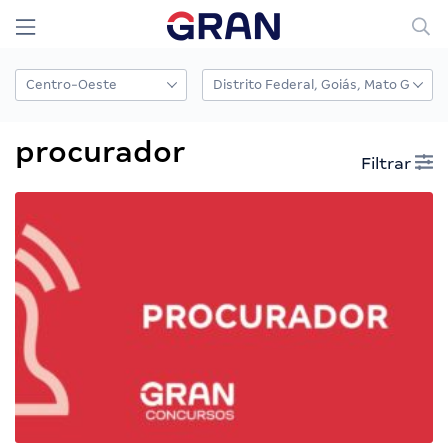
procurador
Filtrar