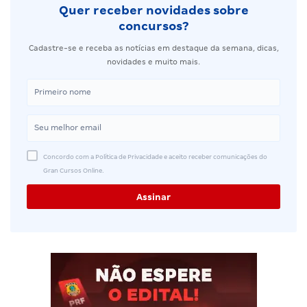
Quer receber novidades sobre
concursos?
Cadastre-se e receba as notícias em destaque da semana, dicas,
novidades e muito mais.
Concordo com a Política de Privacidade e aceito receber comunicações do
Gran Cursos Online.