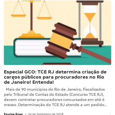
Especial GCO: TCE RJ determina criação de
cargos públicos para procuradores no Rio
de Janeiro! Entenda!
Mais de 90 municípios do Rio de Janeiro, fiscalizados
pelo Tribunal de Contas do Estado (Concurso TCE RJ),
devem contratar procuradores concursados em até 6
meses. Determinação do TCE RJ atende a um pedido…
Equipe Gran
•
26 de Setembro de 2018