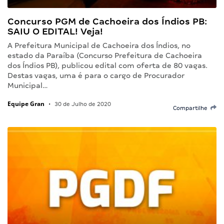
Concurso PGM de Cachoeira dos Índios PB:
SAIU O EDITAL! Veja!
A Prefeitura Municipal de Cachoeira dos Índios, no
estado da Paraíba (Concurso Prefeitura de Cachoeira
dos Índios PB), publicou edital com oferta de 80 vagas.
Destas vagas, uma é para o cargo de Procurador
Municipal…
Equipe Gran
•
30 de Julho de 2020
Compartilhe