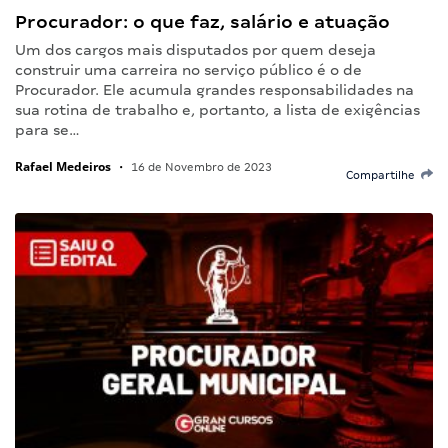
Procurador: o que faz, salário e atuação
Um dos cargos mais disputados por quem deseja
construir uma carreira no serviço público é o de
Procurador. Ele acumula grandes responsabilidades na
sua rotina de trabalho e, portanto, a lista de exigências
para se…
Rafael Medeiros
•
16 de Novembro de 2023
Compartilhe