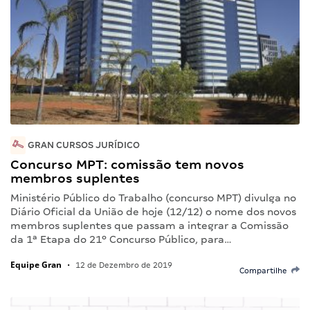
GRAN CURSOS JURÍDICO
Concurso MPT: comissão tem novos
membros suplentes
Ministério Público do Trabalho (concurso MPT) divulga no
Diário Oficial da União de hoje (12/12) o nome dos novos
membros suplentes que passam a integrar a Comissão
da 1ª Etapa do 21º Concurso Público, para…
Equipe Gran
•
12 de Dezembro de 2019
Compartilhe