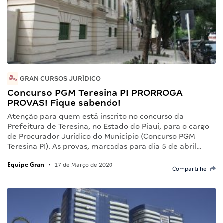
GRAN CURSOS JURÍDICO
Concurso PGM Teresina PI PRORROGA
PROVAS! Fique sabendo!
Atenção para quem está inscrito no concurso da
Prefeitura de Teresina, no Estado do Piauí, para o cargo
de Procurador Jurídico do Município (Concurso PGM
Teresina PI). As provas, marcadas para dia 5 de abril…
Equipe Gran
•
17 de Março de 2020
Compartilhe