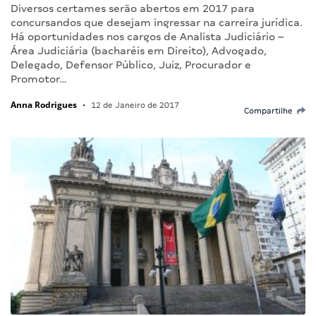
Diversos certames serão abertos em 2017 para
concursandos que desejam ingressar na carreira jurídica.
Há oportunidades nos cargos de Analista Judiciário –
Área Judiciária (bacharéis em Direito), Advogado,
Delegado, Defensor Público, Juiz, Procurador e
Promotor…
Anna Rodrigues
•
12 de Janeiro de 2017
Compartilhe