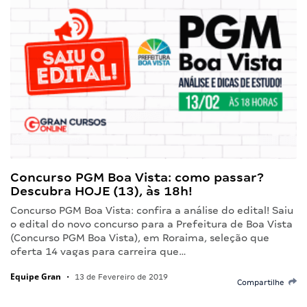
Concurso PGM Boa Vista: como passar?
Descubra HOJE (13), às 18h!
Concurso PGM Boa Vista: confira a análise do edital! Saiu
o edital do novo concurso para a Prefeitura de Boa Vista
(Concurso PGM Boa Vista), em Roraima, seleção que
oferta 14 vagas para carreira que…
Equipe Gran
•
13 de Fevereiro de 2019
Compartilhe