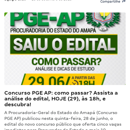
Compartilhe
Concurso PGE AP: como passar? Assista a
análise do edital, HOJE (29), às 18h, e
descubra!
A Procuradoria-Geral do Estado do Amapá (Concurso
PGE AP) publicou nesta quinta-feira, 28 de junho, o
edital do novo concurso público que oferta cinco vagas