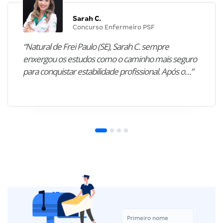
Sarah C.
Concurso Enfermeiro PSF
“Natural de Frei Paulo (SE), Sarah C. sempre
enxergou os estudos como o caminho mais seguro
para conquistar estabilidade profissional. Após o…”