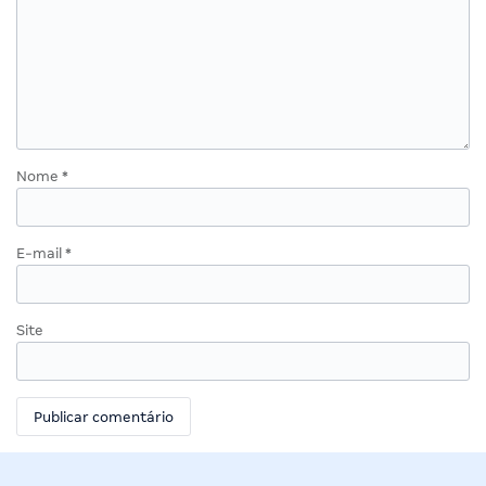
Nome
*
E-mail
*
Site