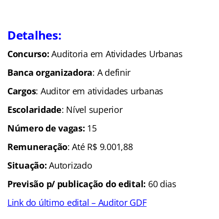
Detalhes:
Concurso:
Auditoria em Atividades Urbanas
Banca organizadora
: A definir
Cargos
: Auditor em atividades urbanas
Escolaridade
: Nível superior
Número de vagas:
15
Remuneração
: Até R$ 9.001,88
Situação:
Autorizado
Previsão p/ publicação do edital:
60 dias
Link do último edital – Auditor GDF