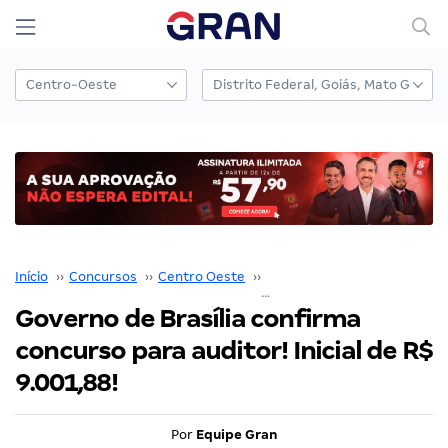
Início
››
Concursos
››
Centro Oeste
››
Distrito Federal
››
Governo de Brasília confirma
concurso para auditor! Inicial de R$
9.001,88!
Por
Equipe Gran