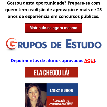
Gostou desta oportunidade? Prepare-se com
quem tem tradição de aprovação e mais de 25
anos de experiência em concursos públicos.
Depoimentos de alunos aprovados
AQUI
.