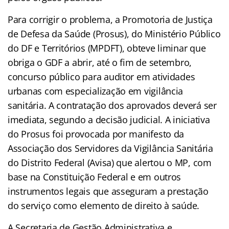
Para corrigir o problema, a Promotoria de Justiça
de Defesa da Saúde (Prosus), do Ministério Público
do DF e Territórios (MPDFT), obteve liminar que
obriga o GDF a abrir, até o fim de setembro,
concurso público para auditor em atividades
urbanas com especialização em vigilância
sanitária. A contratação dos aprovados deverá ser
imediata, segundo a decisão judicial. A iniciativa
do Prosus foi provocada por manifesto da
Associação dos Servidores da Vigilância Sanitária
do Distrito Federal (Avisa) que alertou o MP, com
base na Constituição Federal e em outros
instrumentos legais que asseguram a prestação
do serviço como elemento de direito à saúde.
A Secretaria de Gestão Administrativa e