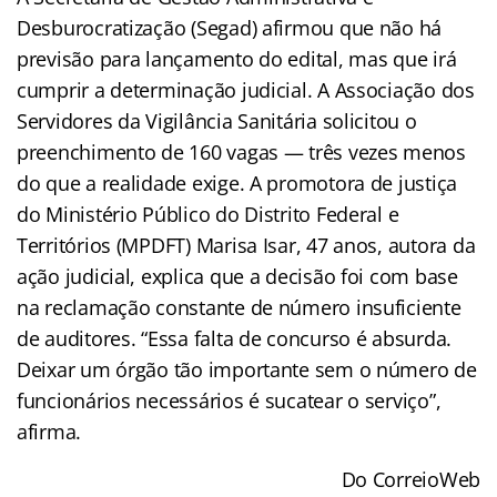
Desburocratização (Segad) afirmou que não há
previsão para lançamento do edital, mas que irá
cumprir a determinação judicial. A Associação dos
Servidores da Vigilância Sanitária solicitou o
preenchimento de 160 vagas — três vezes menos
do que a realidade exige. A promotora de justiça
do Ministério Público do Distrito Federal e
Territórios (MPDFT) Marisa Isar, 47 anos, autora da
ação judicial, explica que a decisão foi com base
na reclamação constante de número insuficiente
de auditores. “Essa falta de concurso é absurda.
Deixar um órgão tão importante sem o número de
funcionários necessários é sucatear o serviço”,
afirma.
Do CorreioWeb