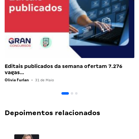
Editais publicados da semana ofertam 7.276
vagas…
Olivia Furlan
•
31 de Maio
Depoimentos relacionados