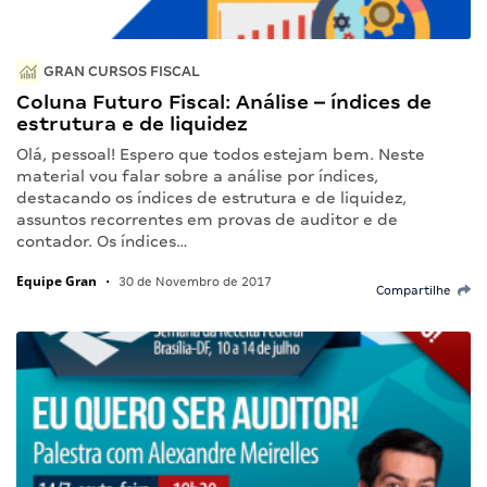
GRAN CURSOS FISCAL
Coluna Futuro Fiscal: Análise – índices de
estrutura e de liquidez
Olá, pessoal! Espero que todos estejam bem. Neste
material vou falar sobre a análise por índices,
destacando os índices de estrutura e de liquidez,
assuntos recorrentes em provas de auditor e de
contador. Os índices…
Equipe Gran
•
30 de Novembro de 2017
Compartilhe