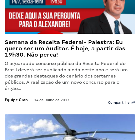
Semana da Receita Federal- Palestra: Eu
quero ser um Auditor. É hoje, a partir das
19h30. Não perca!
O aguardado concurso público da Receita Federal do
Brasil deverá ser publicado ainda neste ano e será um
dos grandes destaques do cenário dos certames
públicos. A realização de um novo concurso para o
órgão…
Equipe Gran
•
14 de Julho de 2017
Compartilhe