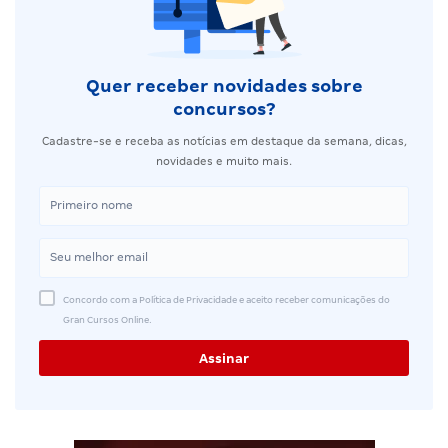
Quer receber novidades sobre
concursos?
Cadastre-se e receba as notícias em destaque da semana, dicas,
novidades e muito mais.
Concordo com a Política de Privacidade e aceito receber comunicações do
Gran Cursos Online.