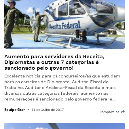
Aumento para servidores da Receita,
Diplomatas e outras 7 categorias é
sancionado pelo governo!
Excelente notícia para os concurseiros/as que estudam
para as carreiras de Diplomata, Auditor-Fiscal do
Trabalho, Auditor e Analista-Fiscal da Receita e mais
diversas outras categorias federais: aumento nas
remunerações é sancionado pelo governo federal e…
Equipe Gran
•
11 de Julho de 2017
Compartilhe