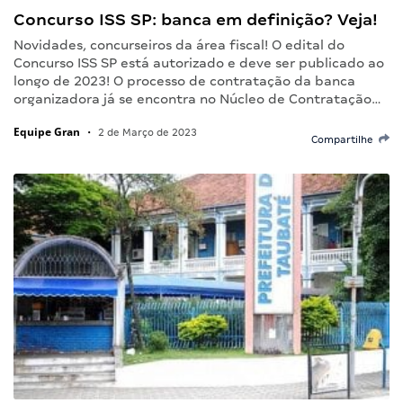
Concurso ISS SP: banca em definição? Veja!
Novidades, concurseiros da área fiscal! O edital do
Concurso ISS SP está autorizado e deve ser publicado ao
longo de 2023! O processo de contratação da banca
organizadora já se encontra no Núcleo de Contratação…
Equipe Gran
•
2 de Março de 2023
Compartilhe