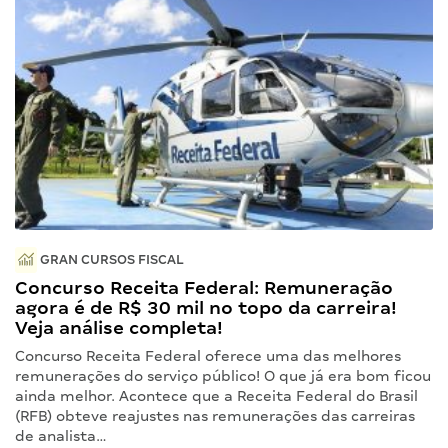
GRAN CURSOS FISCAL
Concurso Receita Federal: Remuneração
agora é de R$ 30 mil no topo da carreira!
Veja análise completa!
Concurso Receita Federal oferece uma das melhores
remunerações do serviço público! O que já era bom ficou
ainda melhor. Acontece que a Receita Federal do Brasil
(RFB) obteve reajustes nas remunerações das carreiras
de analista…