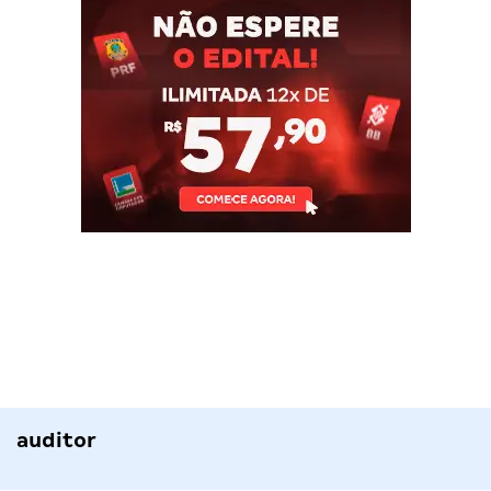
auditor