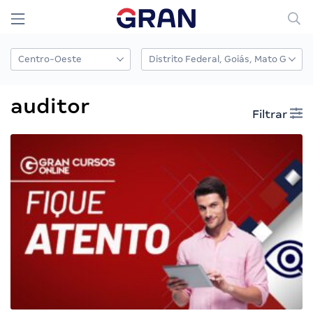
auditor
Filtrar