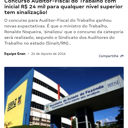
Concurso Auditor-Fiscal do Trabalho com
inicial R$ 24 mil para qualquer nível superior
tem sinalização!
O concurso para Auditor-Fiscal do Trabalho ganhou
novas expectativas. É que o ministro do Trabalho,
Ronaldo Nogueira, ‘sinalizou’ que o concurso da categoria
será realizado, segundo o Sindicato dos Auditores do
Trabalho no estado (Sinait/RN)…
Equipe Gran
•
26 de Agosto de 2016
Compartilhe