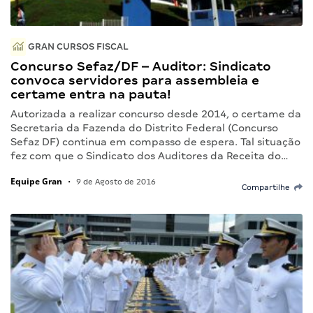
GRAN CURSOS FISCAL
Concurso Sefaz/DF – Auditor: Sindicato
convoca servidores para assembleia e
certame entra na pauta!
Autorizada a realizar concurso desde 2014, o certame da
Secretaria da Fazenda do Distrito Federal (Concurso
Sefaz DF) continua em compasso de espera. Tal situação
fez com que o Sindicato dos Auditores da Receita do…
Equipe Gran
•
9 de Agosto de 2016
Compartilhe