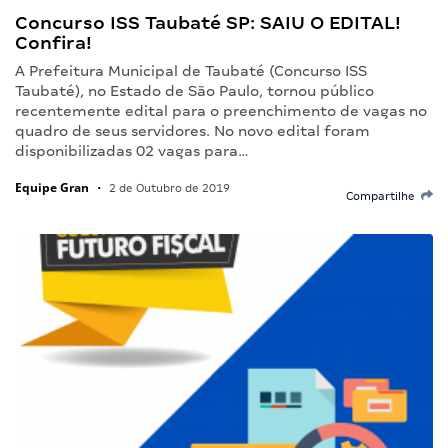
Concurso ISS Taubaté SP: SAIU O EDITAL!
Confira!
A Prefeitura Municipal de Taubaté (Concurso ISS
Taubaté), no Estado de São Paulo, tornou público
recentemente edital para o preenchimento de vagas no
quadro de seus servidores. No novo edital foram
disponibilizadas 02 vagas para…
Equipe Gran
•
2 de Outubro de 2019
Compartilhe