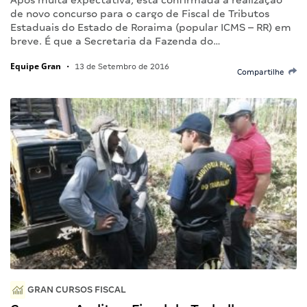
de novo concurso para o cargo de Fiscal de Tributos
Estaduais do Estado de Roraima (popular ICMS – RR) em
breve. É que a Secretaria da Fazenda do…
Equipe Gran
•
13 de Setembro de 2016
Compartilhe
GRAN CURSOS FISCAL