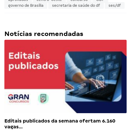
governo de Brasília
secretaria de saúde do df
ses/df
Notícias recomendadas
Editais publicados da semana ofertam 6.160
vagas…