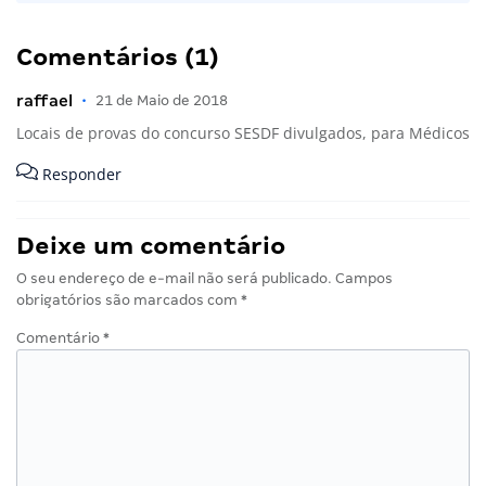
Comentários (1)
raffael
•
21 de Maio de 2018
Locais de provas do concurso SESDF divulgados, para Médicos
Responder
Deixe um comentário
O seu endereço de e-mail não será publicado.
Campos
obrigatórios são marcados com
*
Comentário
*