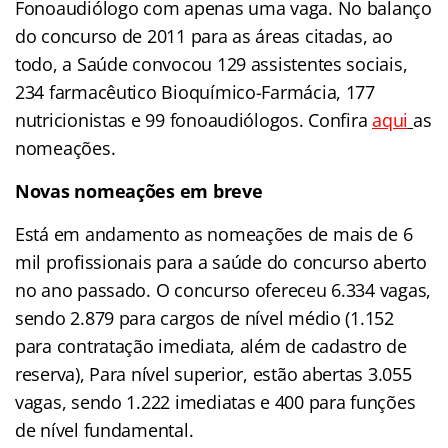
Fonoaudiólogo com apenas uma vaga. No balanço
do concurso de 2011 para as áreas citadas, ao
todo, a Saúde convocou 129 assistentes sociais,
234 farmacêutico Bioquímico-Farmácia, 177
nutricionistas e 99 fonoaudiólogos. Confira
aqui
as
nomeações.
Novas nomeações em breve
Está em andamento as nomeações de mais de 6
mil profissionais para a saúde do concurso aberto
no ano passado. O concurso ofereceu 6.334 vagas,
sendo 2.879 para cargos de nível médio (1.152
para contratação imediata, além de cadastro de
reserva), Para nível superior, estão abertas 3.055
vagas, sendo 1.222 imediatas e 400 para funções
de nível fundamental.