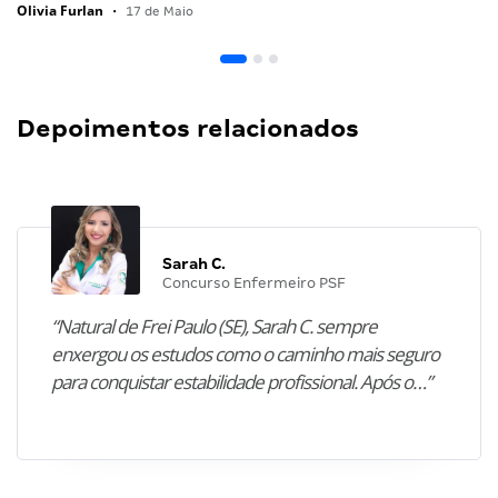
Olivia Furlan
•
17 de Maio
Depoimentos relacionados
Sarah C.
Concurso Enfermeiro PSF
“Natural de Frei Paulo (SE), Sarah C. sempre
enxergou os estudos como o caminho mais seguro
para conquistar estabilidade profissional. Após o…”