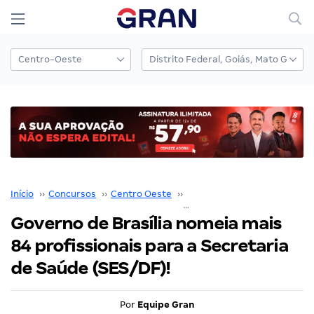
Início
››
Concursos
››
Centro Oeste
››
Distrito Federal
››
Governo de Brasília nomeia mais
84 profissionais para a Secretaria
de Saúde (SES/DF)!
Por
Equipe Gran