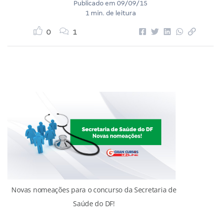
Publicado em
09/09/15
1 min. de leitura
0
1
Novas nomeações para o concurso da Secretaria de
Saúde do DF!