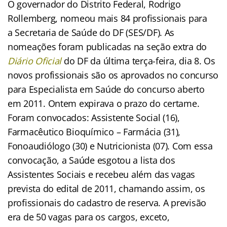
O governador do Distrito Federal, Rodrigo
Rollemberg, nomeou mais 84 profissionais para
a
Secretaria de Saúde do DF (SES/DF). As
nomeações foram publicadas na seção extra do
Diário Oficial
do DF da última terça-feira, dia 8. Os
novos profissionais são os aprovados no concurso
para Especialista em Saúde do concurso aberto
em 2011. Ontem expirava o prazo do certame.
Foram convocados: Assistente Social (16),
Farmacêutico Bioquímico – Farmácia (31),
Fonoaudiólogo (30) e Nutricionista (07). Com essa
convocação, a Saúde esgotou a lista dos
Assistentes Sociais e recebeu além das vagas
prevista do edital de 2011, chamando assim, os
profissionais do cadastro de reserva. A previsão
era de 50 vagas para os cargos, exceto,