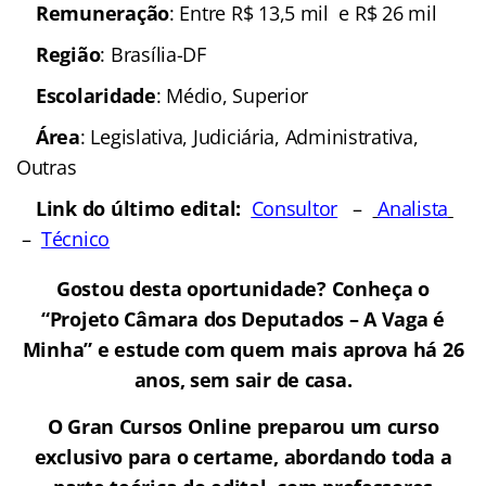
Remuneração
: Entre R$ 13,5 mil e R$ 26 mil
Região
: Brasília-DF
Escolaridade
: Médio, Superior
Área
: Legislativa, Judiciária, Administrativa,
Outras
Link do último edital:
Consultor
–
Analista
–
Técnico
Gostou desta oportunidade? Conheça o
“Projeto Câmara dos Deputados – A Vaga é
Minha” e estude com quem mais aprova há 26
anos, sem sair de casa.
O Gran Cursos Online preparou um curso
exclusivo para o certame, abordando toda a