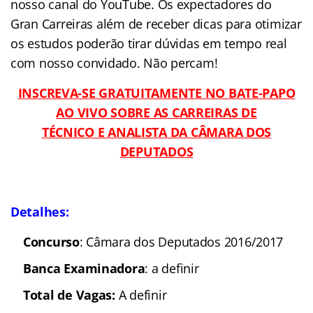
nosso canal do YouTube. Os expectadores do
Gran Carreiras além de receber dicas para otimizar
os estudos poderão tirar dúvidas em tempo real
com nosso convidado. Não percam!
INSCREVA-SE GRATUITAMENTE NO BATE-PAPO
AO VIVO SOBRE AS CARREIRAS DE
TÉCNICO E ANALISTA DA CÂMARA DOS
DEPUTADOS
Detalhes:
Concurso
: Câmara dos Deputados 2016/2017
Banca Examinadora
: a definir
Total de Vagas:
A definir