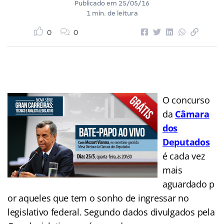
Publicado em
25/05/16
1 min. de leitura
0
0
O concurso
da
Câmara
dos
Deputados
é cada vez
mais
aguardado p
or aqueles que tem o sonho de ingressar no
legislativo federal. Segundo dados divulgados pela