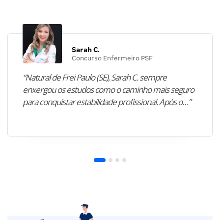
Sarah C.
Concurso Enfermeiro PSF
“Natural de Frei Paulo (SE), Sarah C. sempre
enxergou os estudos como o caminho mais seguro
para conquistar estabilidade profissional. Após o…”