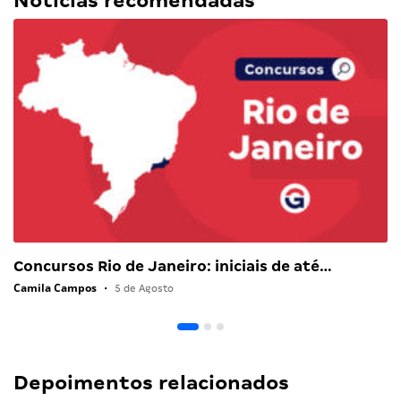
Notícias recomendadas
Concursos Rio de Janeiro: iniciais de até…
Camila Campos
•
5 de Agosto
Depoimentos relacionados