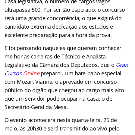
Casa legislativa, o número de cargos vagos
ultrapassa 500. Por ser tão esperado, o concurso
terá uma grande concorrência, o que exigirá do
candidato extrema dedicação aos estudos e
excelente preparação para a hora da prova.
E foi pensando naqueles que querem conhecer
melhor as carreiras de Técnico e Analista
Legislativo da Câmara dos Deputados, que o
Gran
Cursos
Onlin
e
preparou um bate-papo especial
com Mozart Vianna, o aprovado em concurso
público do órgão que chegou ao cargo mais alto
que um servidor pode ocupar na Casa, o de
Secretário-Geral da Mesa.
O evento acontecerá nesta quarta-feira, 25 de
maio, às 20h30 e será transmitido ao vivo pelo