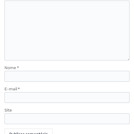
Nome
*
E-mail
*
Site