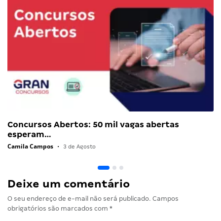
Concursos Abertos: 50 mil vagas abertas
esperam…
Camila Campos
•
3 de Agosto
Deixe um comentário
O seu endereço de e-mail não será publicado.
Campos
obrigatórios são marcados com
*