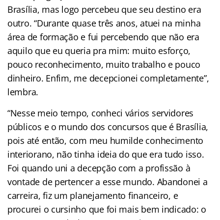
Brasília, mas logo percebeu que seu destino era
outro. “Durante quase três anos, atuei na minha
área de formação e fui percebendo que não era
aquilo que eu queria pra mim: muito esforço,
pouco reconhecimento, muito trabalho e pouco
dinheiro. Enfim, me decepcionei completamente”,
lembra.
“Nesse meio tempo, conheci vários servidores
públicos e o mundo dos concursos que é Brasília,
pois até então, com meu humilde conhecimento
interiorano, não tinha ideia do que era tudo isso.
Foi quando uni a decepção com a profissão à
vontade de pertencer a esse mundo. Abandonei a
carreira, fiz um planejamento financeiro, e
procurei o cursinho que foi mais bem indicado: o