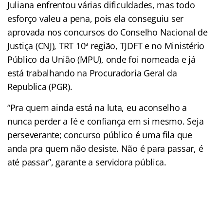
Juliana enfrentou várias dificuldades, mas todo
esforço valeu a pena, pois ela conseguiu ser
aprovada nos concursos do Conselho Nacional de
Justiça (CNJ), TRT 10ª região, TJDFT e no Ministério
Público da União (MPU), onde foi nomeada e já
está trabalhando na Procuradoria Geral da
Republica (PGR).
“Pra quem ainda está na luta, eu aconselho a
nunca perder a fé e confiança em si mesmo. Seja
perseverante; concurso público é uma fila que
anda pra quem não desiste. Não é para passar, é
até passar”, garante a servidora pública.