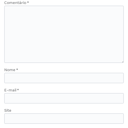
Comentário
*
Nome
*
E-mail
*
Site