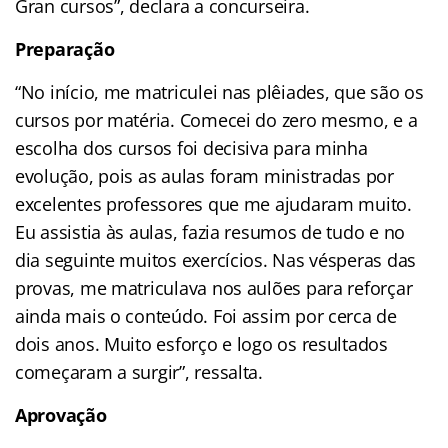
Gran cursos”, declara a concurseira.
Preparação
“No início, me matriculei nas plêiades, que são os
cursos por matéria. Comecei do zero mesmo, e a
escolha dos cursos foi decisiva para minha
evolução, pois as aulas foram ministradas por
excelentes professores que me ajudaram muito.
Eu assistia às aulas, fazia resumos de tudo e no
dia seguinte muitos exercícios. Nas vésperas das
provas, me matriculava nos aulões para reforçar
ainda mais o conteúdo. Foi assim por cerca de
dois anos. Muito esforço e logo os resultados
começaram a surgir”, ressalta.
Aprovação