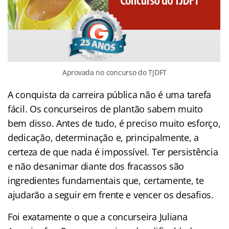
Aprovada no concurso do TJDFT
A conquista da carreira pública não é uma tarefa
fácil. Os concurseiros de plantão sabem muito
bem disso. Antes de tudo, é preciso muito esforço,
dedicação, determinação e, principalmente, a
certeza de que nada é impossível. Ter persistência
e não desanimar diante dos fracassos são
ingredientes fundamentais que, certamente, te
ajudarão a seguir em frente e vencer os desafios.
Foi exatamente o que a concurseira Juliana