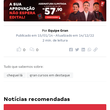
Por
Equipe Gran
Publicado em
15/01/14
• Atualizado em
14/12/22
2 min. de leitura
0
0
Tudo que sabemos sobre:
cheguei lá
gran cursos em destaque
Notícias recomendadas