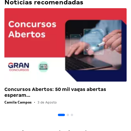
Notícias recomendadas
Concursos Abertos: 50 mil vagas abertas
esperam…
Camila Campos
•
3 de Agosto