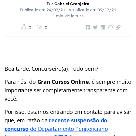
Por
Gabriel Granjeiro
Publicado em
24/02/21
• Atualizado em
09/12/21
1 min. de leitura
0
0
Boa tarde, Concurseiro(a). Tudo bem?
Para nós, do
Gran Cursos Online
, é sempre muito
importante ser completamente transparente com
você.
Por isso, estamos entrando em contato para avisar
que, em razão da
recente suspensão do
concurso
do Departamento Penitenciário