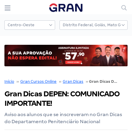
Início
››
Gran Cursos Online
››
Gran Dicas
››
Gran Dicas DEPEN: COMUNICADO IMPORTANTE!
Gran Dicas DEPEN: COMUNICADO
IMPORTANTE!
Aviso aos alunos que se inscreveram no Gran Dicas
do Departamento Penitenciário Nacional