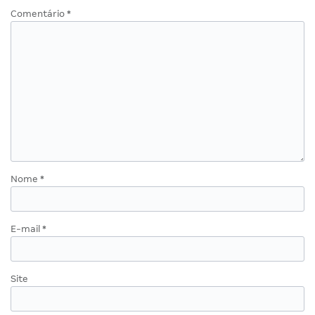
Comentário
*
Nome
*
E-mail
*
Site