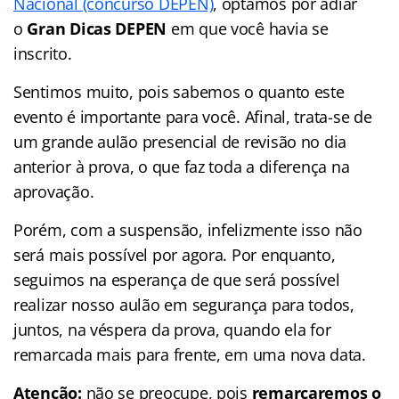
Nacional (concurso DEPEN)
, optamos por adiar
o
Gran Dicas DEPEN
em que você havia se
inscrito.
Sentimos muito, pois sabemos o quanto este
evento é importante para você. Afinal, trata-se de
um grande aulão presencial de revisão no dia
anterior à prova, o que faz toda a diferença na
aprovação.
Porém, com a suspensão, infelizmente isso não
será mais possível por agora. Por enquanto,
seguimos na esperança de que será possível
realizar nosso aulão em segurança para todos,
juntos, na véspera da prova, quando ela for
remarcada mais para frente, em uma nova data.
Atenção:
não se preocupe, pois
remarcaremos o