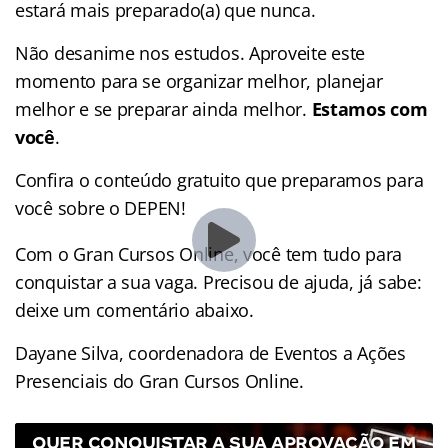
estará mais preparado(a) que nunca.
Não desanime nos estudos. Aproveite este
momento para se organizar melhor, planejar
melhor e se preparar ainda melhor.
Estamos com
você
.
Confira o conteúdo gratuito que preparamos para
você sobre o DEPEN!
Com o Gran Cursos Online, você tem tudo para
conquistar a sua vaga. Precisou de ajuda, já sabe:
deixe um comentário abaixo.
Dayane Silva, coordenadora de Eventos a Ações
Presenciais do Gran Cursos Online.
QUER CONQUISTAR A SUA APROVAÇÃO EM