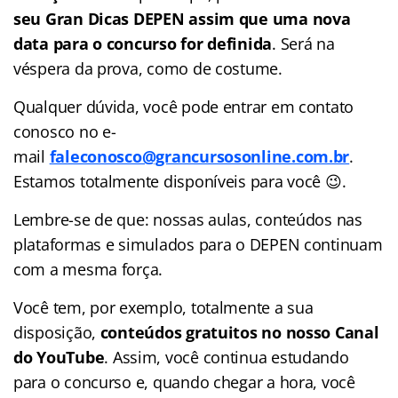
seu Gran Dicas DEPEN assim que uma nova
data para o concurso for definida
. Será na
véspera da prova, como de costume.
Qualquer dúvida, você pode entrar em contato
conosco no e-
mail
faleconosco@grancursosonline.com.br
.
Estamos totalmente disponíveis para você 😉.
Lembre-se de que: nossas aulas, conteúdos nas
plataformas e simulados para o DEPEN continuam
com a mesma força.
Você tem, por exemplo, totalmente a sua
disposição,
conteúdos gratuitos no nosso Canal
do YouTube
. Assim, você continua estudando
para o concurso e, quando chegar a hora, você