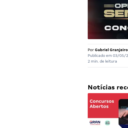
Por
Gabriel Granjeiro
Publicado em
03/05/
2 min. de leitura
Notícias r