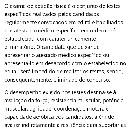
O exame de aptidão física é o conjunto de testes
específicos realizados pelos candidatos
regularmente convocados em edital e habilitados
por atestado médico específico em ordem pré-
estabelecida, com caráter unicamente
eliminatório. O candidato que deixar de
apresentar o atestado médico específico ou
apresentá-lo em desacordo com o estabelecido no
edital, será impedido de realizar os testes, sendo,
consequentemente, eliminado do concurso.
O desempenho exigido nos testes destina-se à
avaliação da força, resistência muscular, potência
muscular, agilidade, coordenação motora e
capacidade aeróbica dos candidatos, além de
avaliar indiretamente a resiliência para suportar as