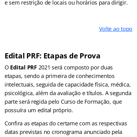
e sem restrição de locais ou horários para dirigir.
Volte ao topo
Edital PRF: Etapas de Prova
O
Edital PRF
2021 será composto por duas
etapas, sendo a primeira de conhecimentos
intelectuais, seguida de capacidade física, médica,
psicológica, além da avaliação e títulos. A segunda
parte será regida pelo Curso de Formação, que
possuíra um edital próprio.
Confira as etapas do certame com as respectivas
datas previstas no cronograma anunciado pela