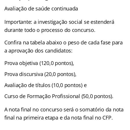
Avaliação de saúde continuada
Importante: a investigação social se estenderá
durante todo o processo do concurso.
Confira na tabela abaixo o peso de cada fase para
a aprovação dos candidatos:
Prova objetiva (120,0 pontos),
Prova discursiva (20,0 pontos),
Avaliação de títulos (10,0 pontos) e
Curso de Formação Profissional (50,0 pontos).
A nota final no concurso será o somatório da nota
final na primeira etapa e da nota final no CFP.