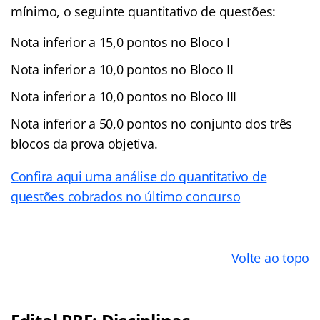
mínimo, o seguinte quantitativo de questões:
Nota inferior a 15,0 pontos no Bloco I
Nota inferior a 10,0 pontos no Bloco II
Nota inferior a 10,0 pontos no Bloco III
Nota inferior a 50,0 pontos no conjunto dos três
blocos da prova objetiva.
Confira aqui uma análise do quantitativo de
questões cobrados no último concurso
Volte ao topo