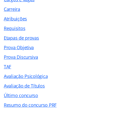
Carreira
Atribuições
Requisitos
Etapas de provas
Prova Objetiva
Prova Discursiva
TAF
Avaliação Psicológica
Avaliação de Títulos
Último concurso
Resumo do concurso PRF