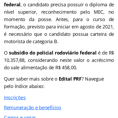
federal
, o candidato precisa possuir o diploma de
nível superior, reconhecimento pelo MEC, no
momento da posse. Antes, para o curso de
formação, previsto para iniciar em agosto de 2021,
é necessário que o candidato possua carteira de
motorista de categoria B.
O
subsídio do policial rodoviário federal
é de R$
10.357,88, considerando neste valor o acréscimo
do vale alimentação de R$ 458,00.
Quer saber mais sobre o
Edital PRF
? Navegue
pelo
índice
abaixo:
Inscrições
Remuneração e benefícios
Cargos e vagas