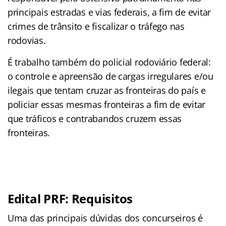
principais estradas e vias federais, a fim de evitar
crimes de trânsito e fiscalizar o tráfego nas
rodovias.
É trabalho também do policial rodoviário federal:
o controle e apreensão de cargas irregulares e/ou
ilegais que tentam cruzar as fronteiras do país e
policiar essas mesmas fronteiras a fim de evitar
que tráficos e contrabandos cruzem essas
fronteiras.
Edital PRF: Requisitos
Uma das principais dúvidas dos concurseiros é