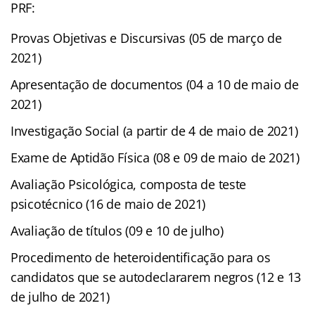
PRF:
Provas Objetivas e Discursivas (05 de março de
2021)
Apresentação de documentos (04 a 10 de maio de
2021)
Investigação Social (a partir de 4 de maio de 2021)
Exame de Aptidão Física (08 e 09 de maio de 2021)
Avaliação Psicológica, composta de teste
psicotécnico (16 de maio de 2021)
Avaliação de títulos (09 e 10 de julho)
Procedimento de heteroidentificação para os
candidatos que se autodeclararem negros (12 e 13
de julho de 2021)