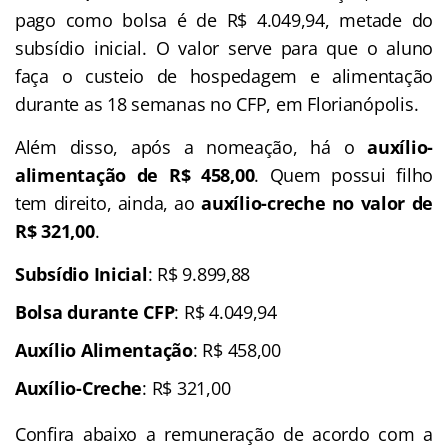
pago como bolsa é de R$ 4.049,94, metade do
subsídio inicial. O valor serve para que o aluno
faça o custeio de hospedagem e alimentação
durante as 18 semanas no CFP, em Florianópolis.
Além disso, após a nomeação, há o
auxílio-
alimentação de R$ 458,00
. Quem possui filho
tem direito, ainda, ao
auxílio-creche no valor de
R$ 321,00
.
Subsídio Inicial
: R$ 9.899,88
Bolsa durante CFP
: R$ 4.049,94
Auxílio Alimentação
: R$ 458,00
Auxílio-Creche
: R$ 321,00
Confira abaixo a remuneração de acordo com a