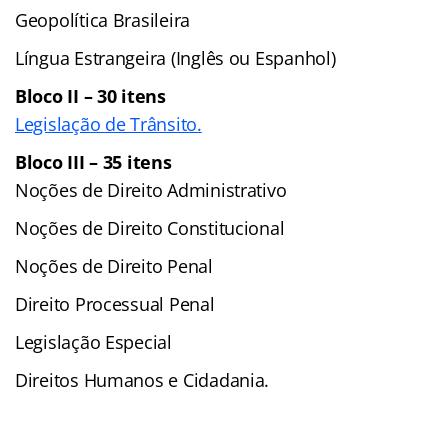
Geopolítica Brasileira
Língua Estrangeira (Inglês ou Espanhol)
Bloco II – 30 itens
Legislação de Trânsito.
Bloco III – 35 itens
Noções de Direito Administrativo
Noções de Direito Constitucional
Noções de Direito Penal
Direito Processual Penal
Legislação Especial
Direitos Humanos e Cidadania.