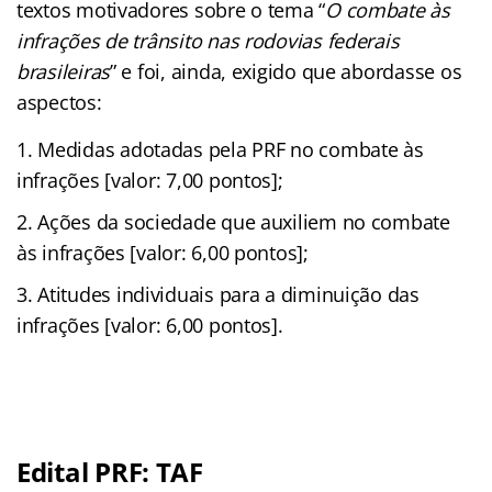
textos motivadores sobre o tema “
O combate às
infrações de trânsito nas rodovias federais
brasileiras
” e foi, ainda, exigido que abordasse os
aspectos:
Medidas adotadas pela PRF no combate às
infrações [valor: 7,00 pontos];
Ações da sociedade que auxiliem no combate
às infrações [valor: 6,00 pontos];
Atitudes individuais para a diminuição das
infrações [valor: 6,00 pontos].
Edital PRF: TAF