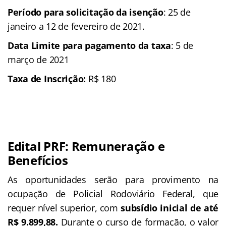
Período para solicitação da isenção
: 25 de
janeiro a 12 de fevereiro de 2021.
Data Limite para pagamento da taxa
: 5 de
março de 2021
Taxa de Inscrição:
R$ 180
Edital PRF: Remuneração e
Benefícios
As oportunidades serão para provimento na
ocupação de Policial Rodoviário Federal, que
requer nível superior, com
subsídio inicial de até
R$ 9.899,88.
Durante o curso de formação, o valor