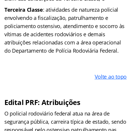
Terceira Classe
: atividades de natureza policial
envolvendo a fiscalização, patrulhamento e
policiamento ostensivo, atendimento e socorro às
vítimas de acidentes rodoviários e demais
atribuições relacionadas com a área operacional
do Departamento de Polícia Rodoviária Federal.
Volte ao topo
Edital PRF: Atribuições
O policial rodoviário federal atua na área de
segurança pública, carreira típica de estado, sendo
responsável pelo ostensivo patrulhamento nas