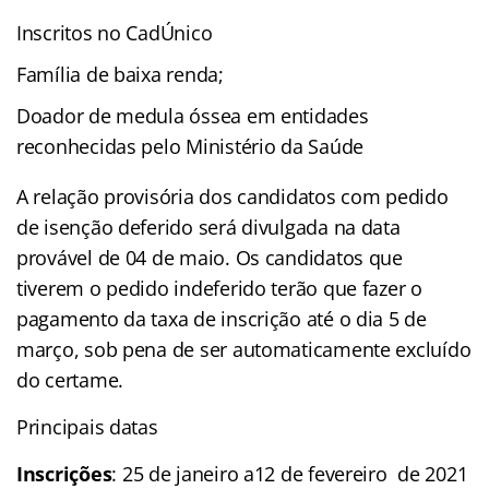
Inscritos no CadÚnico
Família de baixa renda;
Doador de medula óssea em entidades
reconhecidas pelo Ministério da Saúde
A relação provisória dos candidatos com pedido
de isenção deferido será divulgada na data
provável de 04 de maio. Os candidatos que
tiverem o pedido indeferido terão que fazer o
pagamento da taxa de inscrição até o dia 5 de
março, sob pena de ser automaticamente excluído
do certame.
Principais datas
Inscrições
: 25 de janeiro a12 de fevereiro de 2021