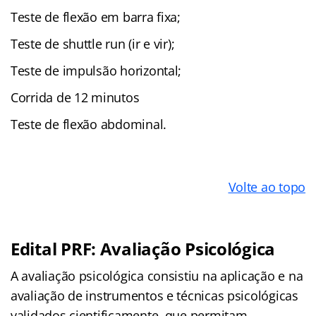
Teste de flexão em barra fixa;
Teste de shuttle run (ir e vir);
Teste de impulsão horizontal;
Corrida de 12 minutos
Teste de flexão abdominal.
Volte ao topo
Edital PRF: Avaliação Psicológica
A avaliação psicológica consistiu na aplicação e na
avaliação de instrumentos e técnicas psicológicas
validados cientificamente, que permitam