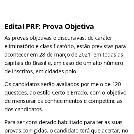
Edital PRF: Prova Objetiva
As provas objetivas e discursivas, de caráter
eliminatório e classificatório, estão previstas para
acontecer em 28 de março de 2021, em todas as
capitais do Brasil e, em caso de um alto número
de inscritos, em cidades polo.
Os candidatos serão avaliados por meio de 120
questões, ao estilo Certo e Errado, com o objetivo
de mensurar os conhecimentos e competências
dos candidatos.
Para ser considerado habilitado para ter as suas
provas corrigidas, o candidato terá que acertar, no