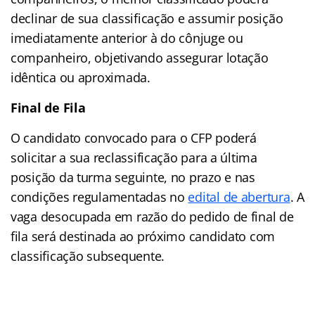
declinar de sua classificação e assumir posição
imediatamente anterior à do cônjuge ou
companheiro, objetivando assegurar lotação
idêntica ou aproximada.
Final de Fila
O candidato convocado para o CFP poderá
solicitar a sua reclassificação para a última
posição da turma seguinte, no prazo e nas
condições regulamentadas no
edital de abertura
. A
vaga desocupada em razão do pedido de final de
fila será destinada ao próximo candidato com
classificação subsequente.