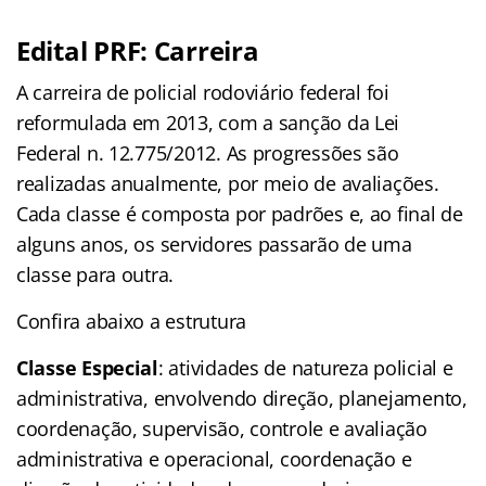
Edital PRF: Carreira
A carreira de policial rodoviário federal foi
reformulada em 2013, com a sanção da Lei
Federal n. 12.775/2012. As progressões são
realizadas anualmente, por meio de avaliações.
Cada classe é composta por padrões e, ao final de
alguns anos, os servidores passarão de uma
classe para outra.
Confira abaixo a estrutura
Classe Especial
: atividades de natureza policial e
administrativa, envolvendo direção, planejamento,
coordenação, supervisão, controle e avaliação
administrativa e operacional, coordenação e