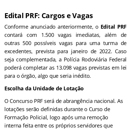
Edital PRF: Cargos e Vagas
Conforme anunciado anteriormente, o
Edital PRF
contará com 1.500 vagas imediatas, além de
outras 500 possíveis vagas para uma turma de
excedentes, prevista para janeiro de 2022. Caso
seja complementada, a Polícia Rodoviária Federal
poderá completar as 13.098 vagas previstas em lei
para o órgão, algo que seria inédito.
Escolha da Unidade de Lotação
O Concurso PRF será de abrangência nacional. As
lotações serão definidas durante o Curso de
Formação Policial, logo após uma remoção
interna feita entre os próprios servidores que