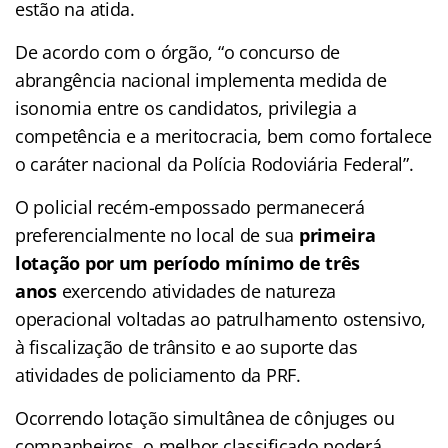
estão na atida.
De acordo com o órgão, “o concurso de
abrangência nacional implementa medida de
isonomia entre os candidatos, privilegia a
competência e a meritocracia, bem como fortalece
o caráter nacional da Polícia Rodoviária Federal”.
O policial recém-empossado permanecerá
preferencialmente no local de sua
primeira
lotação por um período mínimo de três
anos
exercendo atividades de natureza
operacional voltadas ao patrulhamento ostensivo,
à fiscalização de trânsito e ao suporte das
atividades de policiamento da PRF.
Ocorrendo lotação simultânea de cônjuges ou
companheiros, o melhor classificado poderá