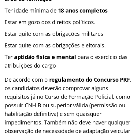
Ter idade mínima de
18 anos completos
Estar em gozo dos direitos políticos.
Estar quite com as obrigações militares
Estar quite com as obrigações eleitorais.
Ter
aptidão física e mental
para o exercício das
atribuições do cargo
De acordo com o
regulamento do Concurso PRF
,
os candidatos deverão comprovar alguns
requisitos já no Curso de Formação Policial, como
possuir CNH B ou superior válida (permissão ou
habilitação definitiva) e sem quaisquer
impedimentos. Também não deve haver qualquer
observação de necessidade de adaptação veicular