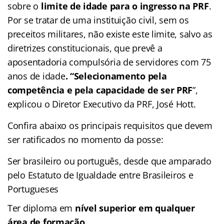
sobre o
limite de idade para o ingresso na PRF
.
Por se tratar de uma instituição civil, sem os
preceitos militares, não existe este limite, salvo as
diretrizes constitucionais, que prevê a
aposentadoria compulsória de servidores com 75
anos de idade
. “Selecionamento pela
competência e pela capacidade de ser PRF
”,
explicou o Diretor Executivo da PRF, José Hott.
Confira abaixo os principais requisitos que devem
ser ratificados no momento da posse:
Ser brasileiro ou português, desde que amparado
pelo Estatuto de Igualdade entre Brasileiros e
Portugueses
Ter diploma em
nível superior em qualquer
área de formação