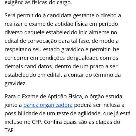
exigências físicas do cargo.
Será permitido à candidata gestante o direito a
realizar o exame de aptidão física em período
diverso daquele estabelecido inicialmente no
edital de convocação para tal fase, de modo a
respeitar o seu estado gravídico e permitir-lhe
concorrer em condições de igualdade com os
demais candidatos, dentro de um prazo a ser
estabelecido em edital, a contar do término da
gravidez.
Para o Exame de Aptidão Física, o órgão estuda
junto a
banca organizadora
poderá ser inclusa a
possibilidade de um teste de agilidade, que já está
incluso no CFP. Confira quais são as etapas do
TAF: