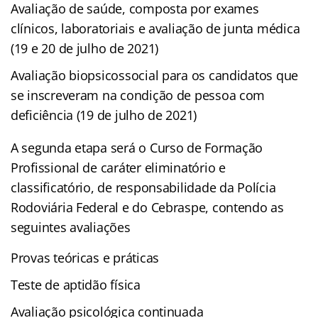
Avaliação de saúde, composta por exames
clínicos, laboratoriais e avaliação de junta médica
(19 e 20 de julho de 2021)
Avaliação biopsicossocial para os candidatos que
se inscreveram na condição de pessoa com
deficiência (19 de julho de 2021)
A segunda etapa será o Curso de Formação
Profissional de caráter eliminatório e
classificatório, de responsabilidade da Polícia
Rodoviária Federal e do Cebraspe, contendo as
seguintes avaliações
Provas teóricas e práticas
Teste de aptidão física
Avaliação psicológica continuada