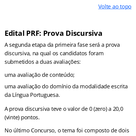
Volte ao topo
Edital PRF: Prova Discursiva
A segunda etapa da primeira fase será a prova
discursiva, na qual os candidatos foram
submetidos a duas avaliações:
uma avaliação de conteúdo;
uma avaliação do domínio da modalidade escrita
da Língua Portuguesa.
A prova discursiva teve o valor de 0 (zero) a 20,0
(vinte) pontos.
No último Concurso, o tema foi composto de dois