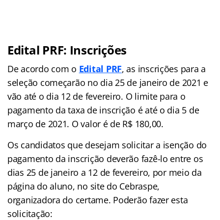
Edital PRF: Inscrições
De acordo com o
Edital PRF
, as inscrições para a
seleção começarão no dia 25 de janeiro de 2021 e
vão até o dia 12 de fevereiro. O limite para o
pagamento da taxa de inscrição é até o dia 5 de
março de 2021. O valor é de R$ 180,00.
Os candidatos que desejam solicitar a isenção do
pagamento da inscrição deverão fazê-lo entre os
dias 25 de janeiro a 12 de fevereiro, por meio da
página do aluno, no site do Cebraspe,
organizadora do certame. Poderão fazer esta
solicitação: