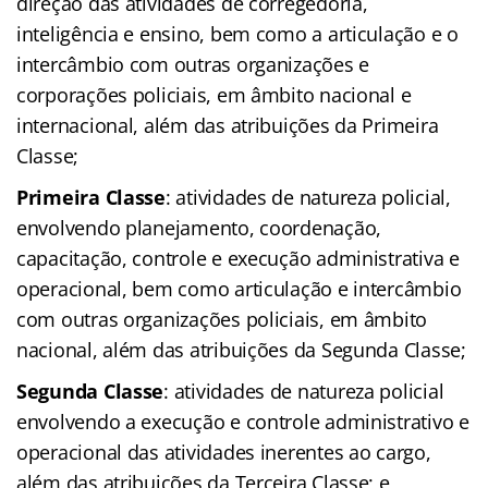
direção das atividades de corregedoria,
inteligência e ensino, bem como a articulação e o
intercâmbio com outras organizações e
corporações policiais, em âmbito nacional e
internacional, além das atribuições da Primeira
Classe;
Primeira Classe
: atividades de natureza policial,
envolvendo planejamento, coordenação,
capacitação, controle e execução administrativa e
operacional, bem como articulação e intercâmbio
com outras organizações policiais, em âmbito
nacional, além das atribuições da Segunda Classe;
Segunda Classe
: atividades de natureza policial
envolvendo a execução e controle administrativo e
operacional das atividades inerentes ao cargo,
além das atribuições da Terceira Classe; e