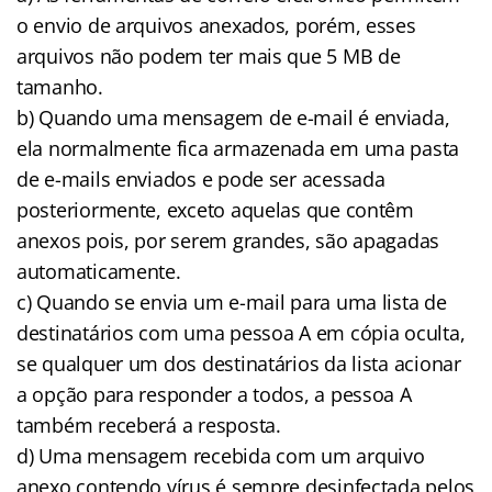
o envio de arquivos anexados, porém, esses
arquivos não podem ter mais que 5 MB de
tamanho.
b) Quando uma mensagem de e-mail é enviada,
ela normalmente fica armazenada em uma pasta
de e-mails enviados e pode ser acessada
posteriormente, exceto aquelas que contêm
anexos pois, por serem grandes, são apagadas
automaticamente.
c) Quando se envia um e-mail para uma lista de
destinatários com uma pessoa A em cópia oculta,
se qualquer um dos destinatários da lista acionar
a opção para responder a todos, a pessoa A
também receberá a resposta.
d) Uma mensagem recebida com um arquivo
anexo contendo vírus é sempre desinfectada pelos