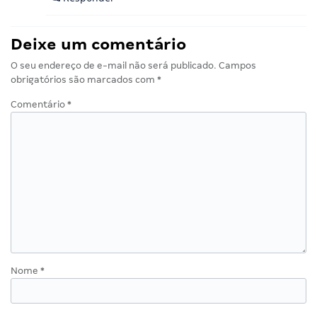
Deixe um comentário
O seu endereço de e-mail não será publicado.
Campos
obrigatórios são marcados com
*
Comentário
*
Nome
*