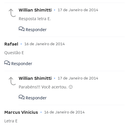
Willian Shimitti
•
17 de Janeiro de 2014
Resposta letra E.
Responder
Rafael
•
16 de Janeiro de 2014
Questão E
Responder
Willian Shimitti
•
17 de Janeiro de 2014
Parabéns!!! Você acertou. 🙂
Responder
Marcus Vinicius
•
16 de Janeiro de 2014
Letra E