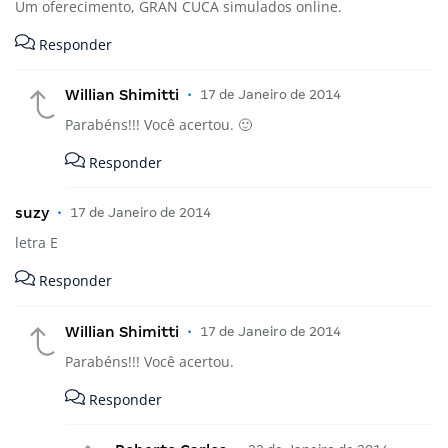
Um oferecimento, GRAN CUCA simulados online.
Responder
Willian Shimitti
•
17 de Janeiro de 2014
Parabéns!!! Você acertou. 🙂
Responder
suzy
•
17 de Janeiro de 2014
letra E
Responder
Willian Shimitti
•
17 de Janeiro de 2014
Parabéns!!! Você acertou.
Responder