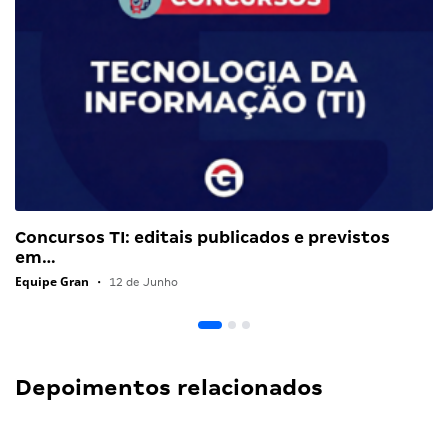
Concursos TI: editais publicados e previstos
em…
Equipe Gran
•
12 de Junho
Depoimentos relacionados