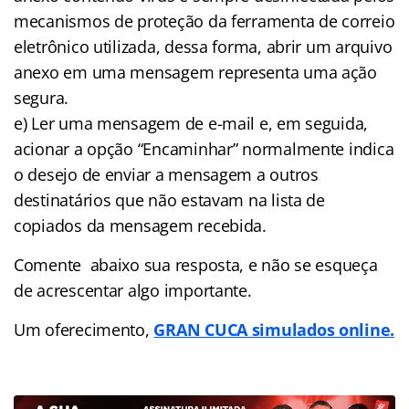
mecanismos de proteção da ferramenta de correio
eletrônico utilizada, dessa forma, abrir um arquivo
anexo em uma mensagem representa uma ação
segura.
e) Ler uma mensagem de e-mail e, em seguida,
acionar a opção “Encaminhar” normalmente indica
o desejo de enviar a mensagem a outros
destinatários que não estavam na lista de
copiados da mensagem recebida.
Comente abaixo sua resposta, e não se esqueça
de acrescentar algo importante.
Um oferecimento,
GRAN CUCA simulados online.