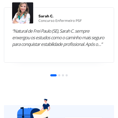
Sarah C.
Concurso Enfermeiro PSF
“Natural de Frei Paulo (SE), Sarah C. sempre
enxergou os estudos como o caminho mais seguro
para conquistar estabilidade profissional. Após o…”