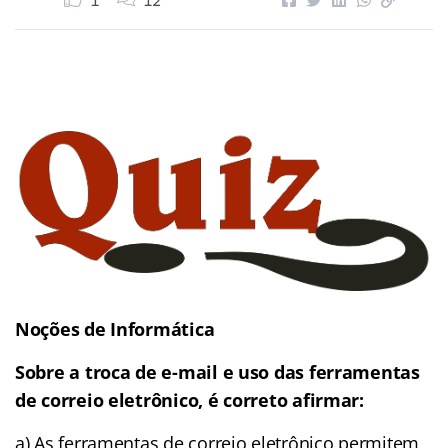
1
12
Noções de Informática
Sobre a troca de e-mail e uso das ferramentas
de correio eletrônico, é correto afirmar:
a) As ferramentas de correio eletrônico permitem