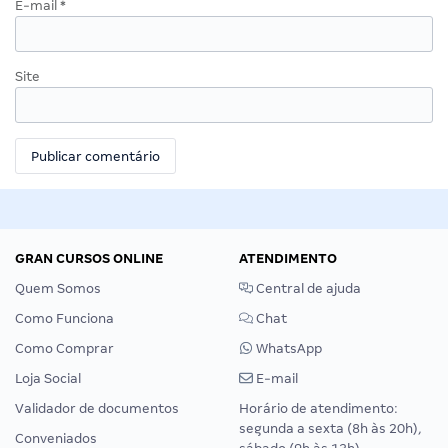
E-mail
*
Site
GRAN CURSOS ONLINE
ATENDIMENTO
Quem Somos
Central de ajuda
Como Funciona
Chat
Como Comprar
WhatsApp
Loja Social
E-mail
Validador de documentos
Horário de atendimento:
segunda a sexta (8h às 20h),
Conveniados