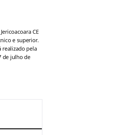
 Jericoacoara CE
nico e superior.
 realizado pela
 de julho de