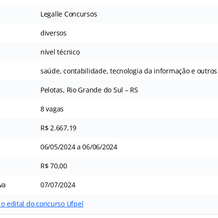
Legalle Concursos
diversos
nível técnico
saúde, contabilidade, tecnologia da informação e outros
Pelotas, Rio Grande do Sul – RS
8 vagas
R$ 2.667,19
06/05/2024 a 06/06/2024
R$ 70,00
va
07/07/2024
 o edital do concurso Ufpel