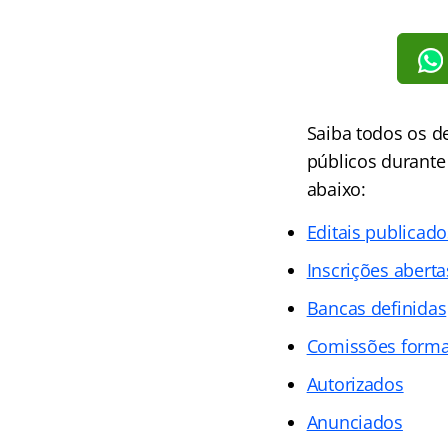
Saiba todos os 
públicos durante 
abaixo:
Editais publicado
Inscrições aberta
Bancas definidas
Comissões form
Autorizados
Anunciados