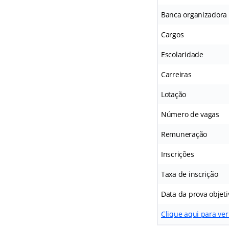
Banca organizadora
Cargos
Escolaridade
Carreiras
Lotação
Número de vagas
Remuneração
Inscrições
Taxa de inscrição
Data da prova objeti
Clique aqui para ver