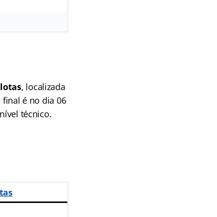
lotas
, localizada
final é no dia 06
nível técnico.
tas