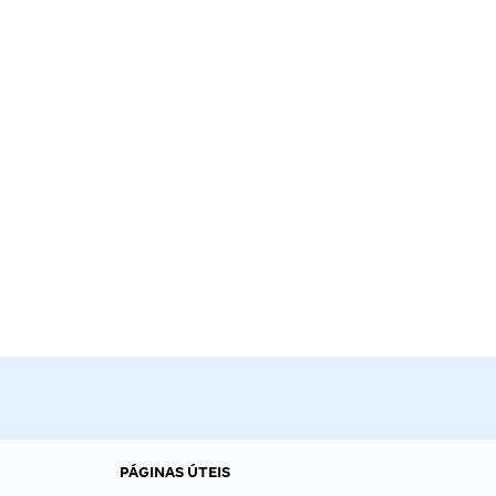
PÁGINAS ÚTEIS