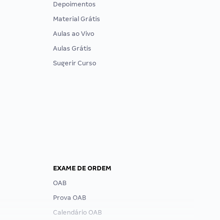
Depoimentos
Material Grátis
Aulas ao Vivo
Aulas Grátis
Sugerir Curso
EXAME DE ORDEM
OAB
Prova OAB
Calendário OAB