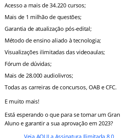
Acesso a mais de 34.220 cursos;
Mais de 1 milhão de questões;
Garantia de atualização pós-edital;
Método de ensino aliado à tecnologia;
Visualizações ilimitadas das videoaulas;
Fórum de dúvidas;
Mais de 28.000 audiolivros;
Todas as carreiras de concursos, OAB e CFC.
E muito mais!
Está esperando o que para se tornar um Gran
Aluno e garantir a sua aprovação em 2023?
Veja AQUI a Assinatura Ilimitada 8.0