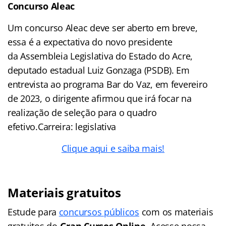
Concurso Aleac
Um concurso Aleac deve ser aberto em breve,
essa é a expectativa do novo presidente
da Assembleia Legislativa do Estado do Acre,
deputado estadual Luiz Gonzaga (PSDB). Em
entrevista ao programa Bar do Vaz, em fevereiro
de 2023, o dirigente afirmou que irá focar na
realização de seleção para o quadro
efetivo.Carreira: legislativa
Clique aqui e saiba mais!
Materiais gratuitos
Estude para
concursos públicos
com os materiais
gratuitos do
Gran Cursos Online
. Acesse nossa