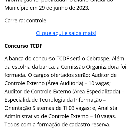
Município em 29 de junho de 2023.
Carreira: controle
Clique aqui e saiba mais!
Concurso TCDF
A banca do concurso TCDF será o Cebraspe. Além
da escolha da banca, a Comissão Organizadora foi
formada. O cargos ofertados serão: Auditor de
Controle Externo (Área Auditoria) – 10 vagas;
Auditor de Controle Externo (Área Especializada) –
Especialidade Tecnologia da Informação –
Orientação Sistemas de TI 03 vagas; e, Analista
Administrativo de Controle Externo – 10 vagas.
Todos com a formação de cadastro reserva.