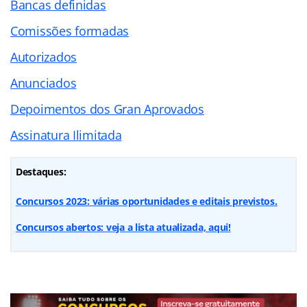
Bancas definidas
Comissões formadas
Autorizados
Anunciados
Depoimentos dos Gran Aprovados
Assinatura Ilimitada
Destaques:
Concursos 2023: várias oportunidades e editais previstos.
Concursos abertos: veja a lista atualizada, aqui!