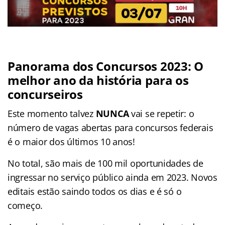
Panorama dos Concursos 2023: O
melhor ano da história para os
concurseiros
Este momento talvez
NUNCA
vai se repetir: o
número de vagas abertas para concursos federais
é o maior dos últimos 10 anos!
No total, são mais de 100 mil oportunidades de
ingressar no serviço público ainda em 2023. Novos
editais estão saindo todos os dias e é só o
começo.