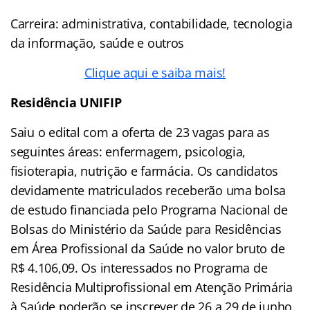
Carreira: administrativa, contabilidade, tecnologia
da informação, saúde e outros
Clique aqui e saiba mais!
Residência UNIFIP
Saiu o edital com a oferta de 23 vagas para as
seguintes áreas: enfermagem, psicologia,
fisioterapia, nutrição e farmácia. Os candidatos
devidamente matriculados receberão uma bolsa
de estudo financiada pelo Programa Nacional de
Bolsas do Ministério da Saúde para Residências
em Área Profissional da Saúde no valor bruto de
R$ 4.106,09. Os interessados no Programa de
Residência Multiprofissional em Atenção Primária
à Saúde poderão se inscrever de 26 a 29 de junho