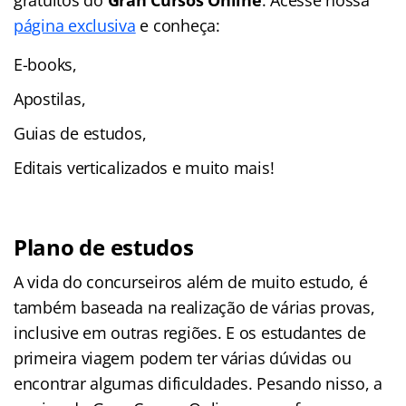
página exclusiva
e conheça:
E-books,
Apostilas,
Guias de estudos,
Editais verticalizados e muito mais!
Plano de estudos
A vida do concurseiros além de muito estudo, é
também baseada na realização de várias provas,
inclusive em outras regiões. E os estudantes de
primeira viagem podem ter várias dúvidas ou
encontrar algumas dificuldades. Pesando nisso, a