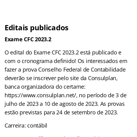
Editais publicados
Exame CFC 2023.2
O edital do Exame CFC 2023.2 está publicado e
com o cronograma definido! Os interessados em
fazer a prova Conselho Federal de Contabilidade
deverão se inscrever pelo site da Consulplan,
banca organizadora do certame:
https://www.consulplan.net/, no período de 3 de
julho de 2023 a 10 de agosto de 2023. As provas
estão previstas para 24 de setembro de 2023.
Carreira: contábil