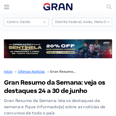
Início
››
Últimas Notícias
››
Gran Resumo da Semana: veja os destaques 24 a 30 de junho
Gran Resumo da Semana: veja os
destaques 24 a 30 de junho
Gran Resumo da Semana: leia os destaques da
semana e fique informado(a) sobre as notícias de
concursos de todo o país