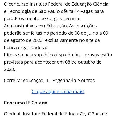
O concurso Instituto Federal de Educação Ciência
e Tecnologia de São Paulo oferta 14 vagas para
para Provimento de Cargos Técnico-
Administrativos em Educação. As inscrições
poderão ser feitas no período de 06 de julho a 09
de agosto de 2023, exclusivamente no site da
banca organizadora:
https://concursopublico.ifsp.edu.br. s provas estão
previstas para acontecer em 08 de outubro de
2023.
Carreira: educação, TI, Engenharia e outras
Clique aqui e saiba mais!
Concurso IF Goiano
O edital Instituto Federal de Educação, Ciência e