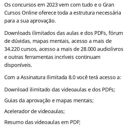
Os concursos em 2023 vem com tudo e o Gran
Cursos Online oferece toda a estrutura necessária
para a sua aprovação.
Downloads ilimitados das aulas e dos PDFs, fórum
de dúvidas, mapas mentais, acesso a mais de
34.220 cursos, acesso a mais de 28.000 audiolivros
e outras ferramentas incríveis continuam
disponíveis.
Com a Assinatura Ilimitada 8.0 você terá acesso a:
Download ilimitado das videoaulas e dos PDFs;
Guias da aprovação e mapas mentais;
Acelerador de videoaulas;
Resumo das videoaulas em PDF;