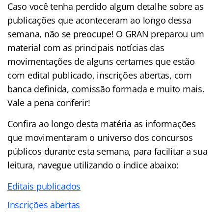
Caso você tenha perdido algum detalhe sobre as
publicações que aconteceram ao longo dessa
semana, não se preocupe! O GRAN preparou um
material com as principais notícias das
movimentações de alguns certames que estão
com edital publicado, inscrições abertas, com
banca definida, comissão formada e muito mais.
Vale a pena conferir!
Confira ao longo desta matéria as informações
que movimentaram o universo dos concursos
públicos durante esta semana, para facilitar a sua
leitura, navegue utilizando o índice abaixo:
Editais publicados
Inscrições abertas