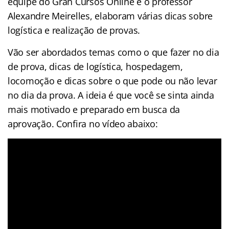
equipe do Gran Cursos Online e o professor
Alexandre Meirelles, elaboram várias dicas sobre
logística e realização de provas.
Vão ser abordados temas como o que fazer no dia
de prova, dicas de logística, hospedagem,
locomoção e dicas sobre o que pode ou não levar
no dia da prova. A ideia é que você se sinta ainda
mais motivado e preparado em busca da
aprovação. Confira no vídeo abaixo: