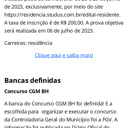
de 2023, exclusivamente, por meio do site
https://residencia.studus.com.br/edital-residente.
A taxa de inscrição é de R$ 200,00. A prova objetiva
será realizada em 06 de julho de 2023.
Carreiras: residência
Clique aqui e saiba mais!
Bancas definidas
Concurso CGM BH
A banca do Concurso CGM BH foi definida! E a
escolhida para organizar e executar o concurso
da Controladoria Geral do Município foi a FGV. A
informação foi publicada no Diário Oficial do