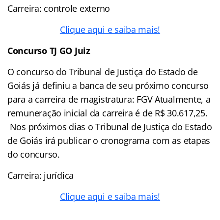
Carreira: controle externo
Clique aqui e saiba mais!
Concurso TJ GO Juiz
O concurso do Tribunal de Justiça do Estado de
Goiás já definiu a banca de seu próximo concurso
para a carreira de magistratura: FGV Atualmente, a
remuneração inicial da carreira é de R$ 30.617,25.
Nos próximos dias o Tribunal de Justiça do Estado
de Goiás irá publicar o cronograma com as etapas
do concurso.
Carreira: jurídica
Clique aqui e saiba mais!