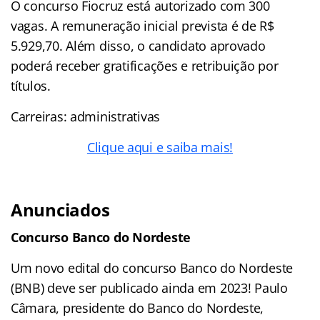
O concurso Fiocruz está autorizado com 300
vagas. A remuneração inicial prevista é de R$
5.929,70. Além disso, o candidato aprovado
poderá receber gratificações e retribuição por
títulos.
Carreiras: administrativas
Clique aqui e saiba mais!
Anunciados
Concurso Banco do Nordeste
Um novo edital do concurso Banco do Nordeste
(BNB) deve ser publicado ainda em 2023! Paulo
Câmara, presidente do Banco do Nordeste,