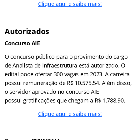
Clique aqui e saiba mais!
Autorizados
Concurso AIE
O concurso público para o provimento do cargo
de Analista de Infraestrutura está autorizado. O
edital pode ofertar 300 vagas em 2023. A carreira
possui remuneração de R$ 10.575,54. Além disso,
o servidor aprovado no concurso AIE
possui gratificações que chegam a R$ 1.788,90.
Clique aqui e saiba mais!