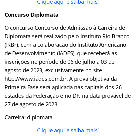
Clique aqui e saiba ma
is!
Concurso Diplomata
O concurso Concurso de Admissão à Carreira de
Diplomata será realizado pelo Instituto Rio Branco
(IRBr), com a colaboração do Instituto Americano
de Desenvolvimento (IADES), que receberá as
inscrições no período de 06 de julho a 03 de
agosto de 2023, exclusivamente no site
http://www.iades.com.br. A prova objetiva da
Primeira Fase será aplicada nas capitais dos 26
estados da Federação e no DF, na data provável de
27 de agosto de 2023.
Carreira: diplomata
Clique aqui e saiba mais!