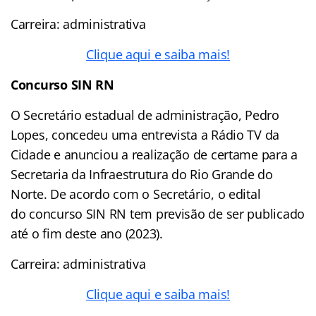
Carreira: administrativa
Clique aqui e saiba mais!
Concurso SIN RN
O Secretário estadual de administração, Pedro
Lopes, concedeu uma entrevista a Rádio TV da
Cidade e anunciou a realização de certame para a
Secretaria da Infraestrutura do Rio Grande do
Norte. De acordo com o Secretário, o edital
do concurso SIN RN tem previsão de ser publicado
até o fim deste ano (2023).
Carreira: administrativa
Clique aqui e saiba mais!