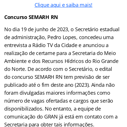
Clique aqui e saiba mais!
Concurso SEMARH RN
No dia 19 de junho de 2023, o Secretário estadual
de administração, Pedro Lopes, concedeu uma
entrevista a Rádio TV da Cidade e anunciou a
realização de certame para a Secretaria do Meio
Ambiente e dos Recursos Hídricos do Rio Grande
do Norte. De acordo com o Secretário, o edital
do concurso SEMARH RN tem previsão de ser
publicado até o fim deste ano (2023). Ainda não
foram divulgadas maiores informações como
número de vagas ofertadas e cargos que serão
disponibilizados. No entanto, a equipe de
comunicação do GRAN já está em contato com a
Secretaria para obter tais informações.