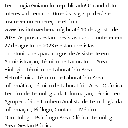
Tecnologia Goiano foi republicado! O candidato
interessado em conc0rrer às vagas poderá se
inscrever no endereço eletrônico
www.institutoverbena.ufg.br até 10 de agosto de
2023. As provas estão previstas para acontecer em
27 de agosto de 2023 e estão previstas
oportunidades para cargos de Assistente em
Administração, Técnico de Laboratório-Área:
Biologia, Técnico de Laboratório-Área:
Eletrotécnica, Técnico de Laboratório-Área:
Informática, Técnico de Laboratório-Área: Química,
Técnico de Tecnologia da Informação, Técnico em
Agropecuária e também Analista de Tecnologia da
Informação, Biólogo, Contador, Médico,
Odontólogo, Psicólogo-Área: Clínica, Tecnólogo-
Área: Gestão Pública.