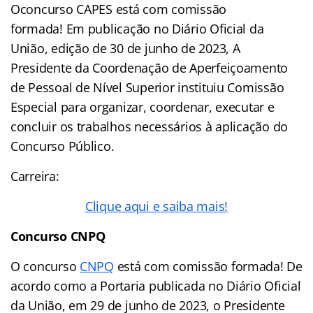
Oconcurso CAPES está com comissão
formada! Em publicação no Diário Oficial da
União, edição de 30 de junho de 2023, A
Presidente da Coordenação de Aperfeiçoamento
de Pessoal de Nível Superior instituiu Comissão
Especial para organizar, coordenar, executar e
concluir os trabalhos necessários à aplicação do
Concurso Público.
Carreira:
Clique aqui e saiba mais!
Concurso CNPQ
O concurso
CNPQ
está com comissão formada! De
acordo como a Portaria publicada no Diário Oficial
da União, em 29 de junho de 2023, o Presidente