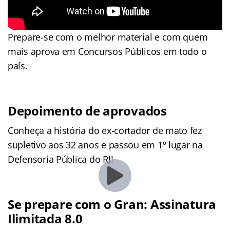
Prepare-se com o melhor material e com quem
mais aprova em Concursos Públicos em todo o
país.
Depoimento de aprovados
Conheça a história do ex-cortador de mato fez
supletivo aos 32 anos e passou em 1º lugar na
Defensoria Pública do RJ!
Se prepare com o Gran: Assinatura
Ilimitada 8.0