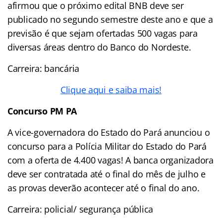
afirmou que o próximo edital BNB deve ser
publicado no segundo semestre deste ano e que a
previsão é que sejam ofertadas 500 vagas para
diversas áreas dentro do Banco do Nordeste.
Carreira: bancária
Clique aqui e saiba mais!
Concurso PM PA
A vice-governadora do Estado do Pará anunciou o
concurso para a Polícia Militar do Estado do Pará
com a oferta de 4.400 vagas! A banca organizadora
deve ser contratada até o final do mês de julho e
as provas deverão acontecer até o final do ano.
Carreira: policial/ segurança pública