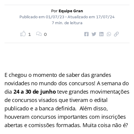
Por
Equipe Gran
Publicado em
01/07/23
• Atualizado em
17/07/24
7 min. de leitura
1
0
E chegou o momento de saber das grandes
novidades no mundo dos concursos! A semana do
dia
24 a 30 de junho
teve grandes movimentações
de concursos visados que tiveram o edital
publicado e a banca definida. Além disso,
houveram concursos importantes com inscrições
abertas e comissões formadas. Muita coisa não é?