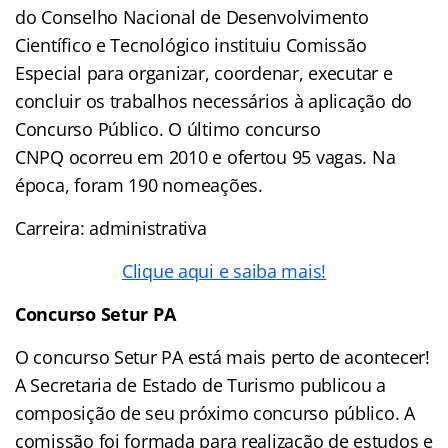
do Conselho Nacional de Desenvolvimento
Científico e Tecnológico instituiu Comissão
Especial para organizar, coordenar, executar e
concluir os trabalhos necessários à aplicação do
Concurso Público. O último concurso
CNPQ ocorreu em 2010 e ofertou 95 vagas. Na
época, foram 190 nomeações.
Carreira: administrativa
Clique aqui e saiba mais!
Concurso Setur PA
O concurso Setur PA está mais perto de acontecer!
A Secretaria de Estado de Turismo publicou a
composição de seu próximo concurso público. A
comissão foi formada para realização de estudos e