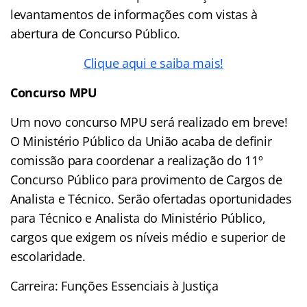
levantamentos de informações com vistas à
abertura de Concurso Público.
Clique aqui e saiba mais!
Concurso MPU
Um novo concurso MPU será realizado em breve!
O Ministério Público da União acaba de definir
comissão para coordenar a realização do 11º
Concurso Público para provimento de Cargos de
Analista e Técnico. Serão ofertadas oportunidades
para Técnico e Analista do Ministério Público,
cargos que exigem os níveis médio e superior de
escolaridade.
Carreira: Funções Essenciais à Justiça