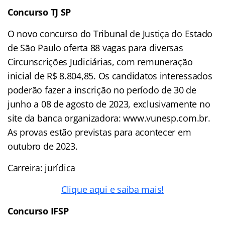
Concurso TJ SP
O novo concurso do Tribunal de Justiça do Estado
de São Paulo oferta 88 vagas para diversas
Circunscrições Judiciárias, com remuneração
inicial de R$ 8.804,85. Os candidatos interessados
poderão fazer a inscrição no período de 30 de
junho a 08 de agosto de 2023, exclusivamente no
site da banca organizadora: www.vunesp.com.br.
As provas estão previstas para acontecer em
outubro de 2023.
Carreira: jurídica
Clique aqui e saiba mais!
Concurso IFSP