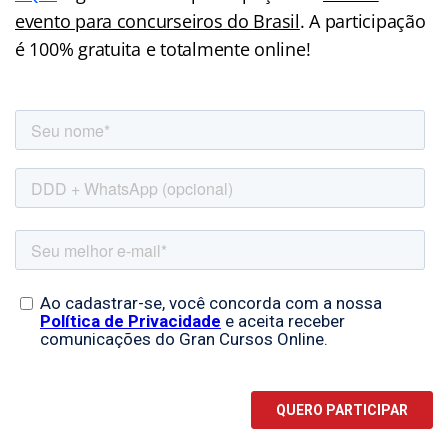
evento para concurseiros do Brasil
. A participação
é 100% gratuita e totalmente online!