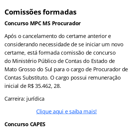
Comissões formadas
Concurso MPC MS Procurador
Após o cancelamento do certame anterior e
considerando necessidade de se iniciar um novo
certame, está formada comissão de concurso
do Ministério Público de Contas do Estado de
Mato Grosso do Sul para o cargo de Procurador de
Contas Substituto. O cargo possui remuneração
inicial de R$ 35.462, 28.
Carreira: jurídica
Clique aqui e saiba mais!
Concurso CAPES