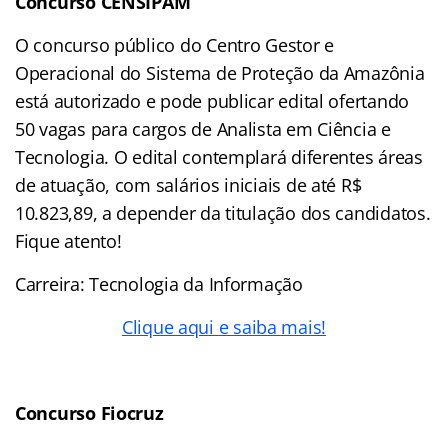
Concurso CENSIPAM
O concurso público do Centro Gestor e
Operacional do Sistema de Proteção da Amazônia
está autorizado e pode publicar edital ofertando
50 vagas para cargos de Analista em Ciência e
Tecnologia. O edital contemplará diferentes áreas
de atuação, com salários iniciais de até R$
10.823,89, a depender da titulação dos candidatos.
Fique atento!
Carreira: Tecnologia da Informação
Clique aqui e saiba mais!
Concurso Fiocruz