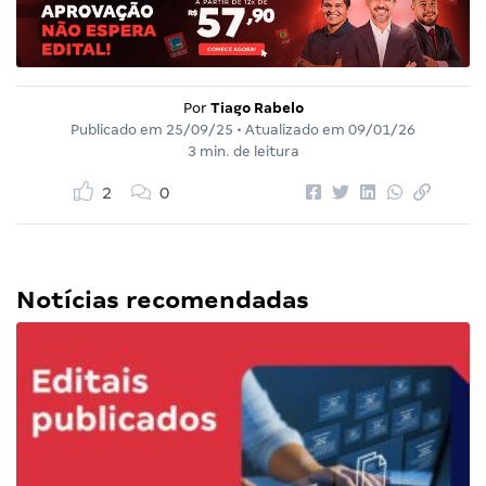
Por
Tiago Rabelo
Publicado em
25/09/25
• Atualizado em
09/01/26
3 min. de leitura
2
0
Notícias recomendadas