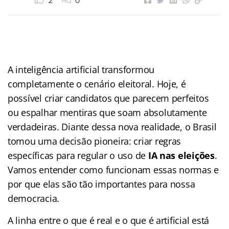
2
0
A inteligência artificial transformou
completamente o cenário eleitoral. Hoje, é
possível criar candidatos que parecem perfeitos
ou espalhar mentiras que soam absolutamente
verdadeiras. Diante dessa nova realidade, o Brasil
tomou uma decisão pioneira: criar regras
específicas para regular o uso de
IA nas eleições
.
Vamos entender como funcionam essas normas e
por que elas são tão importantes para nossa
democracia.
A linha entre o que é real e o que é artificial está