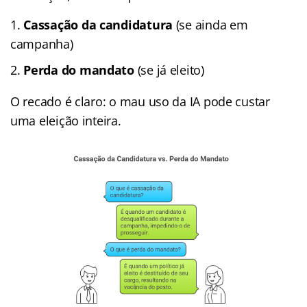
Cassação da candidatura
(se ainda em
campanha)
Perda do mandato
(se já eleito)
O recado é claro: o mau uso da IA pode custar
uma eleição inteira.