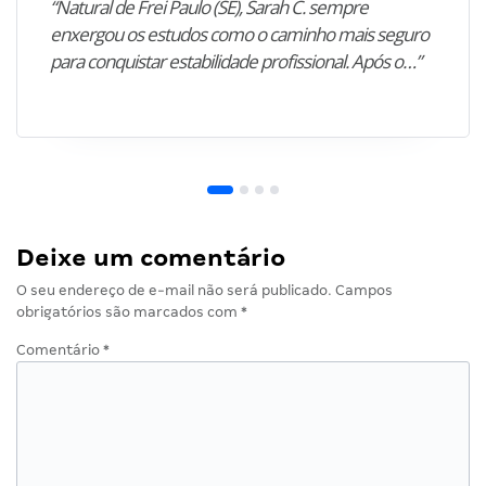
“Natural de Frei Paulo (SE), Sarah C. sempre
enxergou os estudos como o caminho mais seguro
para conquistar estabilidade profissional. Após o…”
Deixe um comentário
O seu endereço de e-mail não será publicado.
Campos
obrigatórios são marcados com
*
Comentário
*