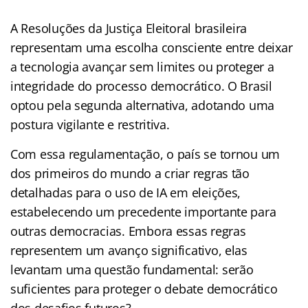
A Resoluções da Justiça Eleitoral brasileira
representam uma escolha consciente entre deixar
a tecnologia avançar sem limites ou proteger a
integridade do processo democrático. O Brasil
optou pela segunda alternativa, adotando uma
postura vigilante e restritiva.
Com essa regulamentação, o país se tornou um
dos primeiros do mundo a criar regras tão
detalhadas para o uso de IA em eleições,
estabelecendo um precedente importante para
outras democracias. Embora essas regras
representem um avanço significativo, elas
levantam uma questão fundamental: serão
suficientes para proteger o debate democrático
dos desafios futuros?