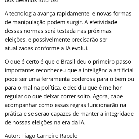
A tecnologia avança rapidamente, e novas formas
de manipulação podem surgir. A efetividade
dessas normas será testada nas próximas
eleições, e possivelmente precisarão ser
atualizadas conforme a IA evolui.
O que é certo é que o Brasil deu o primeiro passo
importante: reconheceu que a inteligência artificial
pode ser uma ferramenta poderosa para o bem ou
para o mal na política, e decidiu que é melhor
regular do que deixar correr solto. Agora, cabe
acompanhar como essas regras funcionarão na
prática e se serão capazes de manter a integridade
de nossas eleições na era da IA.
Autor: Tiago Carneiro Rabelo