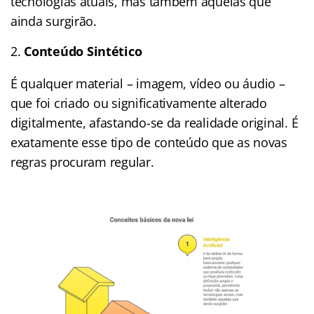
tecnologias atuais, mas também aquelas que
ainda surgirão.
Conteúdo Sintético
É qualquer material – imagem, vídeo ou áudio –
que foi criado ou significativamente alterado
digitalmente, afastando-se da realidade original. É
exatamente esse tipo de conteúdo que as novas
regras procuram regular.