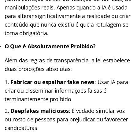
manipulações reais. Apenas quando a IA é usada
para alterar significativamente a realidade ou criar
conteúdo que nunca existiu é que a rotulagem se
torna obrigatória.
O Que é Absolutamente Proibido?
Além das regras de transparência, a lei estabelece
duas proibições absolutas:
Fabricar ou espalhar fake news
: Usar IA para
criar ou disseminar informações falsas é
terminantemente proibido
Deepfakes maliciosos
: É vedado simular voz
ou rosto de pessoas para prejudicar ou favorecer
candidaturas