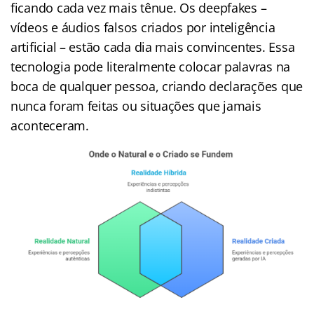
ficando cada vez mais tênue. Os deepfakes –
vídeos e áudios falsos criados por inteligência
artificial – estão cada dia mais convincentes. Essa
tecnologia pode literalmente colocar palavras na
boca de qualquer pessoa, criando declarações que
nunca foram feitas ou situações que jamais
aconteceram.