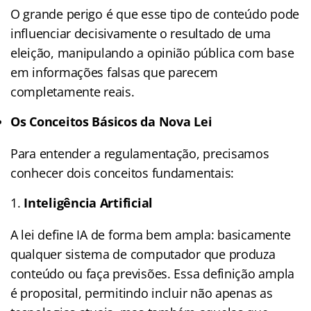
O grande perigo é que esse tipo de conteúdo pode
influenciar decisivamente o resultado de uma
eleição, manipulando a opinião pública com base
em informações falsas que parecem
completamente reais.
Os Conceitos Básicos da Nova Lei
Para entender a regulamentação, precisamos
conhecer dois conceitos fundamentais:
Inteligência Artificial
A lei define IA de forma bem ampla: basicamente
qualquer sistema de computador que produza
conteúdo ou faça previsões. Essa definição ampla
é proposital, permitindo incluir não apenas as