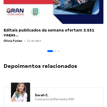
Editais publicados da semana ofertam 3.551
vagas…
Olivia Furlan
•
12 de Abril
Depoimentos relacionados
Sarah C.
Concurso Enfermeiro PSF