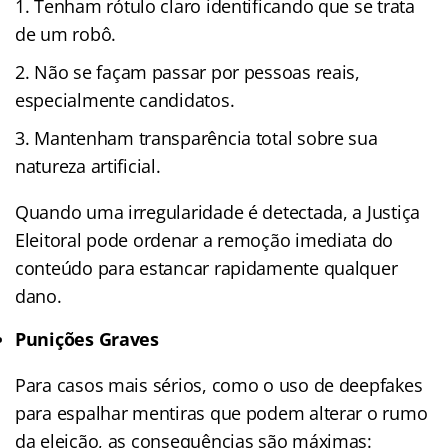
Tenham rótulo claro identificando que se trata
de um robô.
Não se façam passar por pessoas reais,
especialmente candidatos.
Mantenham transparência total sobre sua
natureza artificial.
Quando uma irregularidade é detectada, a Justiça
Eleitoral pode ordenar a remoção imediata do
conteúdo para estancar rapidamente qualquer
dano.
Punições Graves
Para casos mais sérios, como o uso de deepfakes
para espalhar mentiras que podem alterar o rumo
da eleição, as consequências são máximas: