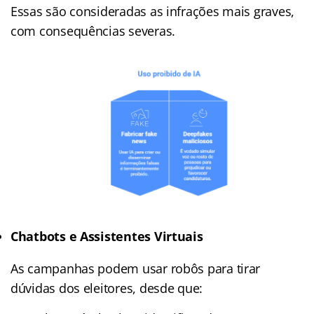
Essas são consideradas as infrações mais graves,
com consequências severas.
Chatbots e Assistentes Virtuais
As campanhas podem usar robôs para tirar
dúvidas dos eleitores, desde que: