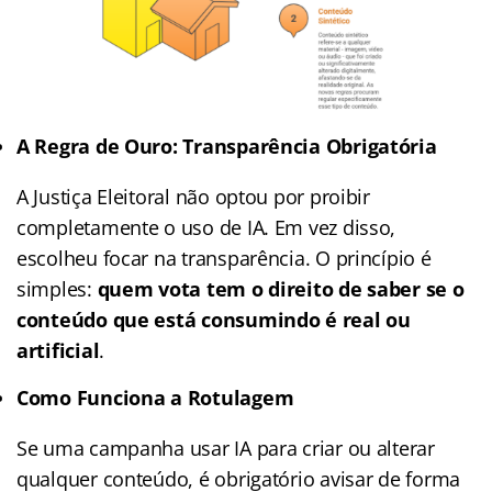
A Regra de Ouro: Transparência Obrigatória
A Justiça Eleitoral não optou por proibir
completamente o uso de IA. Em vez disso,
escolheu focar na transparência. O princípio é
simples:
quem vota tem o direito de saber se o
conteúdo que está consumindo é real ou
artificial
.
Como Funciona a Rotulagem
Se uma campanha usar IA para criar ou alterar
qualquer conteúdo, é obrigatório avisar de forma