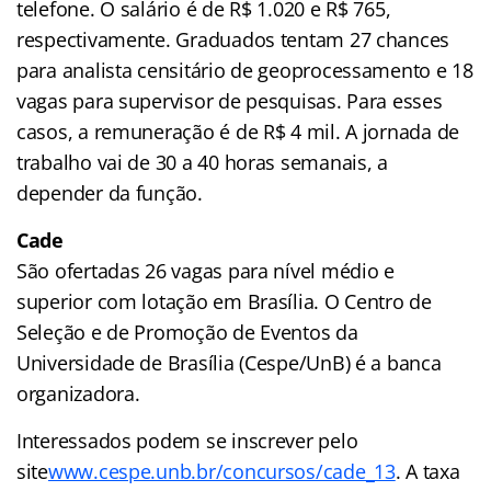
telefone. O salário é de R$ 1.020 e R$ 765,
respectivamente. Graduados tentam 27 chances
para analista censitário de geoprocessamento e 18
vagas para supervisor de pesquisas. Para esses
casos, a remuneração é de R$ 4 mil. A jornada de
trabalho vai de 30 a 40 horas semanais, a
depender da função.
Cade
São ofertadas 26 vagas para nível médio e
superior com lotação em Brasília. O Centro de
Seleção e de Promoção de Eventos da
Universidade de Brasília (Cespe/UnB) é a banca
organizadora.
Interessados podem se inscrever pelo
site
www.cespe.unb.br/concursos/cade_13
. A taxa