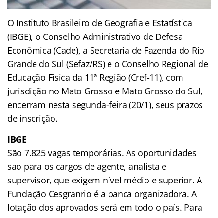
O Instituto Brasileiro de Geografia e Estatística
(IBGE), o Conselho Administrativo de Defesa
Econômica (Cade), a Secretaria de Fazenda do Rio
Grande do Sul (Sefaz/RS) e o Conselho Regional de
Educação Física da 11ª Região (Cref-11), com
jurisdição no Mato Grosso e Mato Grosso do Sul,
encerram nesta segunda-feira (20/1), seus prazos
de inscrição.
IBGE
São 7.825 vagas temporárias. As oportunidades
são para os cargos de agente, analista e
supervisor, que exigem nível médio e superior. A
Fundação Cesgranrio é a banca organizadora. A
lotação dos aprovados será em todo o país. Para