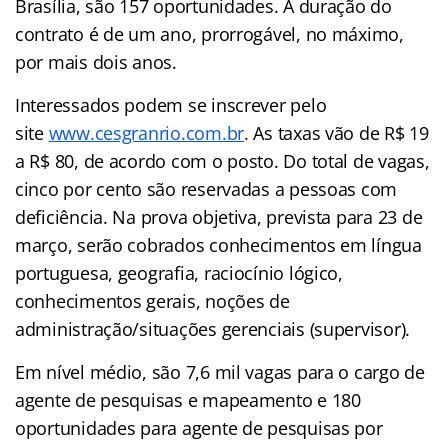
Brasília, são 157 oportunidades. A duração do
contrato é de um ano, prorrogável, no máximo,
por mais dois anos.
Interessados podem se inscrever pelo
site
www.cesgranrio.com.br
. As taxas vão de R$ 19
a R$ 80, de acordo com o posto. Do total de vagas,
cinco por cento são reservadas a pessoas com
deficiência. Na prova objetiva, prevista para 23 de
março, serão cobrados conhecimentos em língua
portuguesa, geografia, raciocínio lógico,
conhecimentos gerais, noções de
administração/situações gerenciais (supervisor).
Em nível médio, são 7,6 mil vagas para o cargo de
agente de pesquisas e mapeamento e 180
oportunidades para agente de pesquisas por