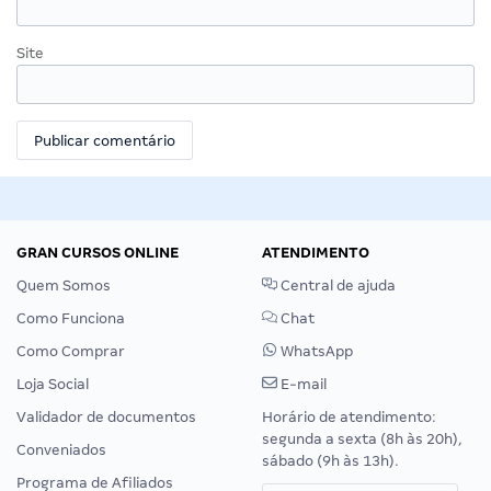
Site
GRAN CURSOS ONLINE
ATENDIMENTO
Quem Somos
Central de ajuda
Como Funciona
Chat
Como Comprar
WhatsApp
Loja Social
E-mail
Validador de documentos
Horário de atendimento:
segunda a sexta (8h às 20h),
Conveniados
sábado (9h às 13h).
Programa de Afiliados