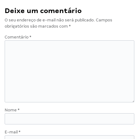
Deixe um comentário
O seu endereço de e-mail não será publicado.
Campos
obrigatórios são marcados com
*
Comentário
*
Nome
*
E-mail
*