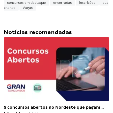
concursos em destaque
encerradas
inscrições
sua
chance
Vagas
Notícias recomendadas
5 concursos abertos no Nordeste que pagam…