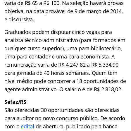
varia de R$ 65 a R$ 100. Na seleção haverá provas
objetiva, na data provável de 9 de março de 2014,
e discursiva.
Graduados podem disputar cinco vagas para
analista técnico-administrativo (para formados em
qualquer curso superior), uma para bibliotecário,
uma para contador e uma para economista. A
remuneração varia de R$ 4.247,82 a R$ 5.334,90
para jornada de 40 horas semanais. Quem tem
nível médio pode concorrer a 18 oportunidades de
agente administrativo. O salário é de R$ 2.818,02.
Sefaz/RS
São oferecidas 30 oportunidades são oferecidas
para auditor no novo concurso público. De acordo
com o
edital
de abertura, publicado pela banca