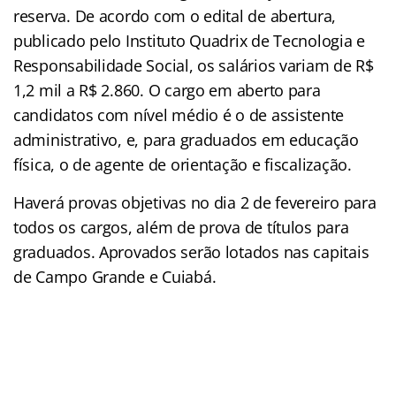
reserva. De acordo com o edital de abertura,
publicado pelo Instituto Quadrix de Tecnologia e
Responsabilidade Social, os salários variam de R$
1,2 mil a R$ 2.860. O cargo em aberto para
candidatos com nível médio é o de assistente
administrativo, e, para graduados em educação
física, o de agente de orientação e fiscalização.
Haverá provas objetivas no dia 2 de fevereiro para
todos os cargos, além de prova de títulos para
graduados. Aprovados serão lotados nas capitais
de Campo Grande e Cuiabá.