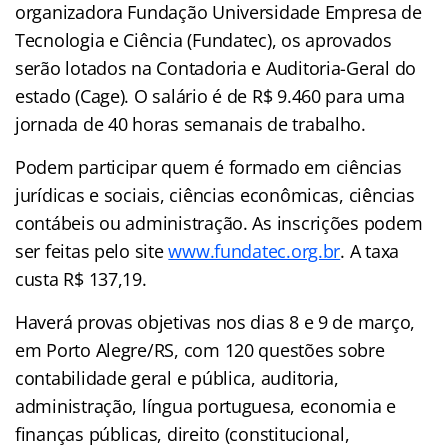
organizadora Fundação Universidade Empresa de
Tecnologia e Ciência (Fundatec), os aprovados
serão lotados na Contadoria e Auditoria-Geral do
estado (Cage). O salário é de R$ 9.460 para uma
jornada de 40 horas semanais de trabalho.
Podem participar quem é formado em ciências
jurídicas e sociais, ciências econômicas, ciências
contábeis ou administração. As inscrições podem
ser feitas pelo site
www.fundatec.org.br
. A taxa
custa R$ 137,19.
Haverá provas objetivas nos dias 8 e 9 de março,
em Porto Alegre/RS, com 120 questões sobre
contabilidade geral e pública, auditoria,
administração, língua portuguesa, economia e
finanças públicas, direito (constitucional,