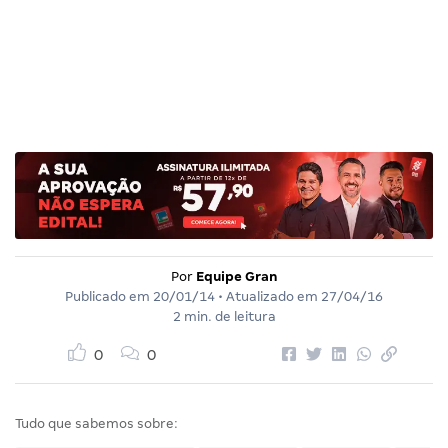
Por
Equipe Gran
Publicado em
20/01/14
• Atualizado em
27/04/16
2 min. de leitura
0
0
Tudo que sabemos sobre: