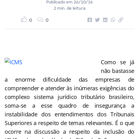
Publicado em
26/10/16
2 min. de leitura
0
0
Como se já
não bastasse
a enorme dificuldade das empresas de
compreender e atender às inúmeras exigências do
complexo sistema jurídico tributário brasileiro,
soma-se a esse quadro de insegurança a
instabilidade dos entendimentos dos Tribunais
Superiores a respeito de temas relevantes. É o que
ocorre na discussão a respeito da inclusão do