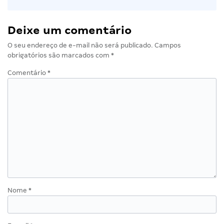
Deixe um comentário
O seu endereço de e-mail não será publicado.
Campos
obrigatórios são marcados com
*
Comentário
*
Nome
*