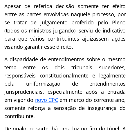
Apesar de referida decisão somente ter efeito
entre as partes envolvidas naquele processo, por
se tratar de julgamento proferido pelo Pleno
(todos os ministros julgando), serviu de indicativo
para que vários contribuintes ajuizassem ações
visando garantir esse direito.
A disparidade de entendimentos sobre o mesmo
tema entre os dois tribunais superiores,
responsáveis constitucionalmente e legalmente
pela uniformização de entendimentos
jurisprudenciais, especialmente após a entrada
em vigor do
novo CPC
em março do corrente ano,
somente reforça a sensação de insegurança do
contribuinte.
De qualquer sorte, há uma luz no fim do túnel. A