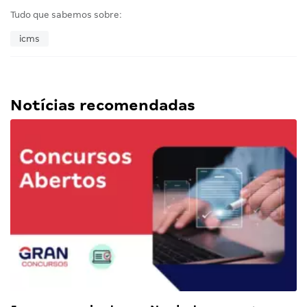
Tudo que sabemos sobre:
icms
Notícias recomendadas