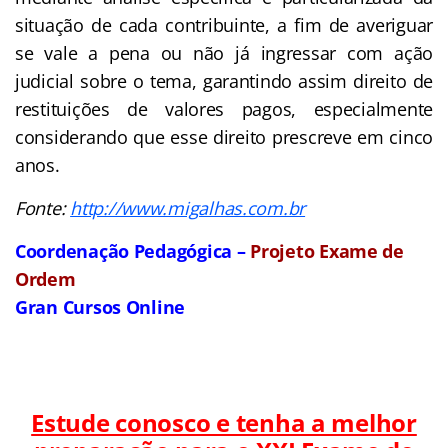
situação de cada contribuinte, a fim de averiguar
se vale a pena ou não já ingressar com ação
judicial sobre o tema, garantindo assim direito de
restituições de valores pagos, especialmente
considerando que esse direito prescreve em cinco
anos.
Fonte:
http://www.migalhas.com.br
Coordenação Pedagógica –
Projeto Exame de
Ordem
Gran Cursos Online
Estude conosco e tenha a melhor