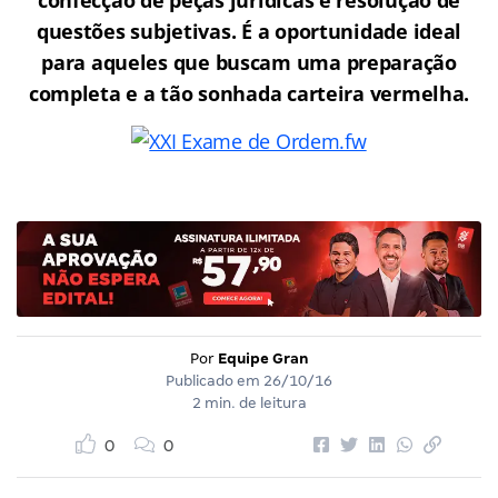
questões subjetivas. É a oportunidade ideal
para aqueles que buscam uma preparação
completa e a tão sonhada carteira vermelha.
Por
Equipe Gran
Publicado em
26/10/16
2 min. de leitura
0
0