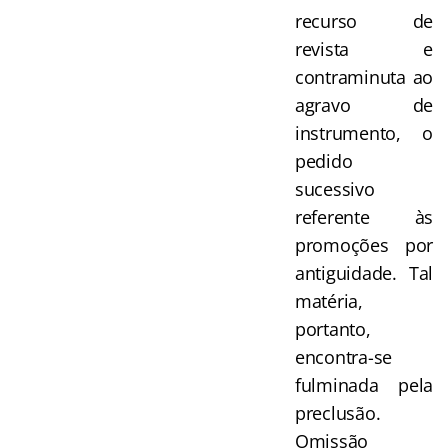
recurso de
revista e
contraminuta ao
agravo de
instrumento, o
pedido
sucessivo
referente às
promoções por
antiguidade. Tal
matéria,
portanto,
encontra-se
fulminada pela
preclusão.
Omissão