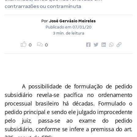
contrarrazões ou contraminuta
Por
José Gervásio Meireles
Publicado em
07/01/20
3 min. de leitura
0
0
A possibilidade de formulação de pedido
subsidiário revela-se pacífica no ordenamento
processual brasileiro há décadas. Formulado o
pedido principal e sendo ele julgado improcedente
pelo juiz, passa-se ao exame do pedido
subsidiário, conforme se infere a premissa do art.