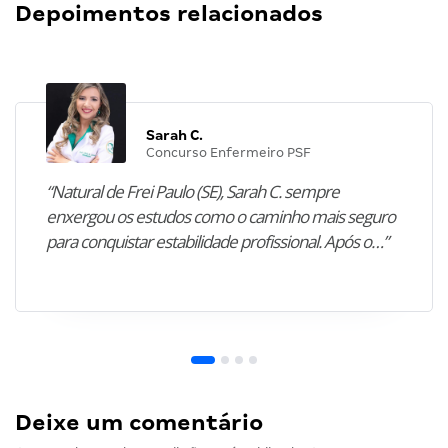
Depoimentos relacionados
Sarah C.
Concurso Enfermeiro PSF
“Natural de Frei Paulo (SE), Sarah C. sempre
enxergou os estudos como o caminho mais seguro
para conquistar estabilidade profissional. Após o…”
Deixe um comentário