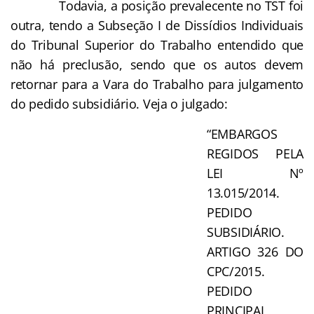
Todavia, a posição prevalecente no TST foi
outra, tendo a Subseção I de Dissídios Individuais
do Tribunal Superior do Trabalho entendido que
não há preclusão, sendo que os autos devem
retornar para a Vara do Trabalho para julgamento
do pedido subsidiário. Veja o julgado:
“EMBARGOS
REGIDOS PELA
LEI Nº
13.015/2014.
PEDIDO
SUBSIDIÁRIO.
ARTIGO 326 DO
CPC/2015.
PEDIDO
PRINCIPAL