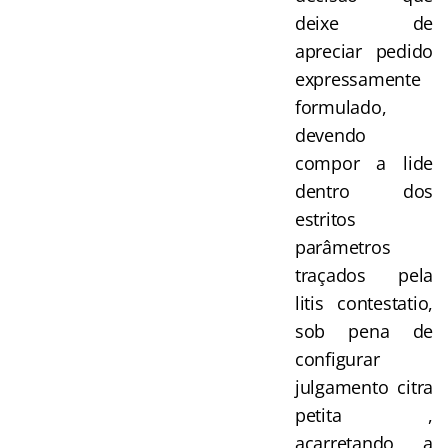
deixe de
apreciar pedido
expressamente
formulado,
devendo
compor a lide
dentro dos
estritos
parâmetros
traçados pela
litis contestatio,
sob pena de
configurar
julgamento citra
petita ,
acarretando a