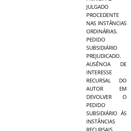
JULGADO
PROCEDENTE
NAS INSTÂNCIAS
ORDINÁRIAS.
PEDIDO
SUBSIDIÁRIO
PREJUDICADO.
AUSÊNCIA DE
INTERESSE
RECURSAL DO
AUTOR EM
DEVOLVER O
PEDIDO
SUBSIDIÁRIO ÀS
INSTÂNCIAS
RECURSAIS.