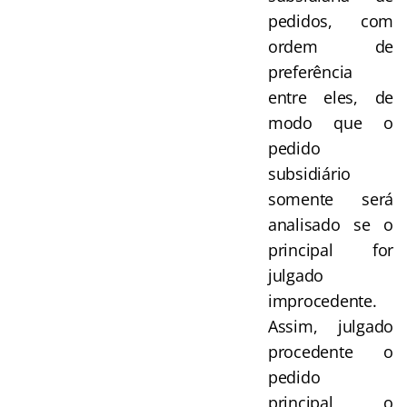
pedidos, com
ordem de
preferência
entre eles, de
modo que o
pedido
subsidiário
somente será
analisado se o
principal for
julgado
improcedente.
Assim, julgado
procedente o
pedido
principal, o