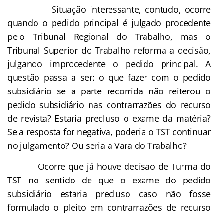
Situação interessante, contudo, ocorre
quando o pedido principal é julgado procedente
pelo Tribunal Regional do Trabalho, mas o
Tribunal Superior do Trabalho reforma a decisão,
julgando improcedente o pedido principal. A
questão passa a ser: o que fazer com o pedido
subsidiário se a parte recorrida não reiterou o
pedido subsidiário nas contrarrazões do recurso
de revista? Estaria precluso o exame da matéria?
Se a resposta for negativa, poderia o TST continuar
no julgamento? Ou seria a Vara do Trabalho?
Ocorre que já houve decisão de Turma do
TST no sentido de que o exame do pedido
subsidiário estaria precluso caso não fosse
formulado o pleito em contrarrazões de recurso