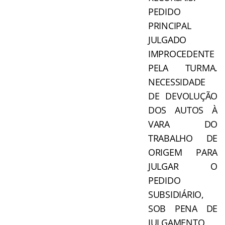
PEDIDO
PRINCIPAL
JULGADO
IMPROCEDENTE
PELA TURMA.
NECESSIDADE
DE DEVOLUÇÃO
DOS AUTOS À
VARA DO
TRABALHO DE
ORIGEM PARA
JULGAR O
PEDIDO
SUBSIDIÁRIO,
SOB PENA DE
JULGAMENTO