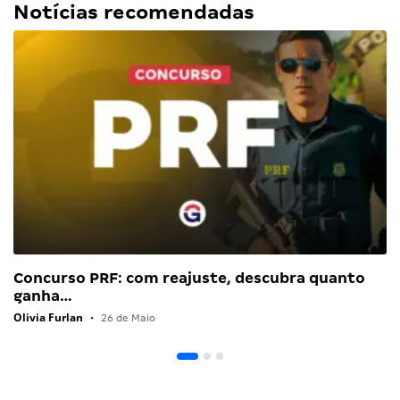
Notícias recomendadas
Concurso PRF: com reajuste, descubra quanto
ganha…
Olivia Furlan
•
26 de Maio