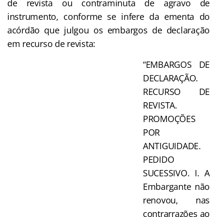
de revista ou contraminuta de agravo de
instrumento, conforme se infere da ementa do
acórdão que julgou os embargos de declaração
em recurso de revista:
“EMBARGOS DE
DECLARAÇÃO.
RECURSO DE
REVISTA.
PROMOÇÕES
POR
ANTIGUIDADE.
PEDIDO
SUCESSIVO. I. A
Embargante não
renovou, nas
contrarrazões ao