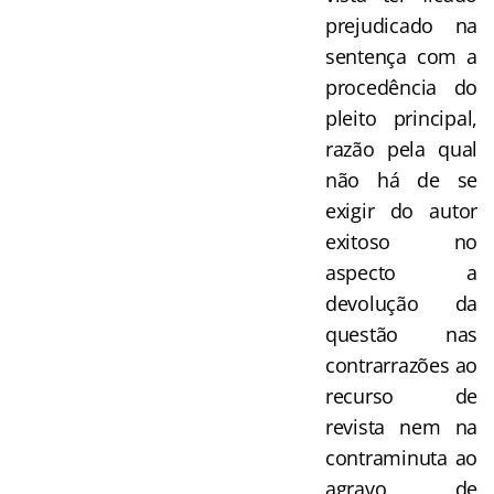
prejudicado na
sentença com a
procedência do
pleito principal,
razão pela qual
não há de se
exigir do autor
exitoso no
aspecto a
devolução da
questão nas
contrarrazões ao
recurso de
revista nem na
contraminuta ao
agravo de