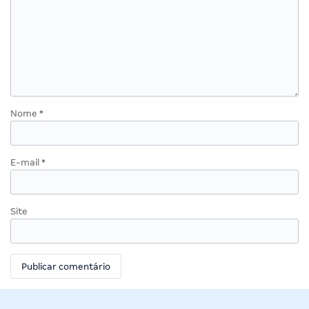
Nome
*
E-mail
*
Site