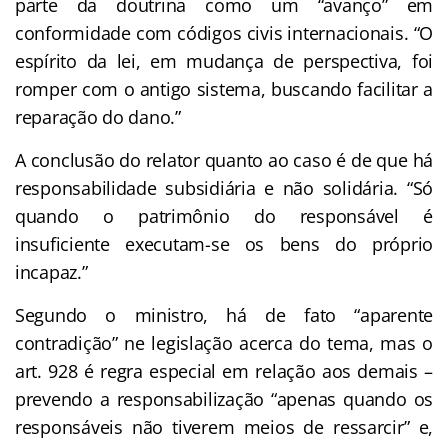
parte da doutrina como um “avanço” em
conformidade com códigos civis internacionais. “O
espírito da lei, em mudança de perspectiva, foi
romper com o antigo sistema, buscando facilitar a
reparação do dano.”
A conclusão do relator quanto ao caso é de que há
responsabilidade subsidiária e não solidária. “Só
quando o patrimônio do responsável é
insuficiente executam-se os bens do próprio
incapaz.”
Segundo o ministro, há de fato “aparente
contradição” ne legislação acerca do tema, mas o
art. 928 é regra especial em relação aos demais –
prevendo a responsabilização “apenas quando os
responsáveis não tiverem meios de ressarcir” e,