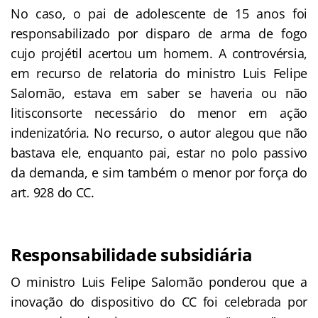
No caso, o pai de adolescente de 15 anos foi
responsabilizado por disparo de arma de fogo
cujo projétil acertou um homem. A controvérsia,
em recurso de relatoria do ministro Luis Felipe
Salomão, estava em saber se haveria ou não
litisconsorte necessário do menor em ação
indenizatória. No recurso, o autor alegou que não
bastava ele, enquanto pai, estar no polo passivo
da demanda, e sim também o menor por força do
art. 928 do CC.
Responsabilidade subsidiária
O ministro Luis Felipe Salomão ponderou que a
inovação do dispositivo do CC foi celebrada por