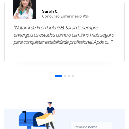
Sarah C.
Concurso Enfermeiro PSF
“Natural de Frei Paulo (SE), Sarah C. sempre
enxergou os estudos como o caminho mais seguro
para conquistar estabilidade profissional. Após o…”