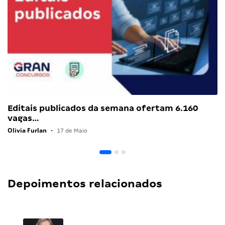
Editais publicados da semana ofertam 6.160
vagas…
Olivia Furlan
•
17 de Maio
Depoimentos relacionados