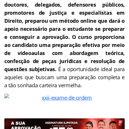
doutores, delegados, defensores públicos,
promotores de justiça e especialistas em
Direito, preparou um método online que dará o
apoio necessário para o estudante se preparar
e conseguir a aprovação.
O curso proporciona
ao candidato uma preparação efetiva por meio
de videoaulas com abordagem teórica,
confecção de peças jurídicas e resolução de
questões subjetivas.
É a oportunidade ideal para
aqueles que buscam uma preparação completa e
a tão sonhada carteira vermelha.