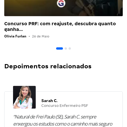
Concurso PRF: com reajuste, descubra quanto
ganha…
Olivia Furlan
•
26 de Maio
Depoimentos relacionados
Sarah C.
Concurso Enfermeiro PSF
“Natural de Frei Paulo (SE), Sarah C. sempre
enxergou os estudos como o caminho mais seguro