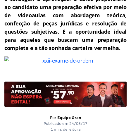
ao candidato uma preparação efetiva por meio
de videoaulas com abordagem teórica,
confecção de peças jurídicas e resolução de
questões subjetivas.
É a oportunidade ideal
para aqueles que buscam uma preparação
completa e a tão sonhada carteira vermelha.
Por
Equipe Gran
Publicado em
24/03/17
1 min. de leitura