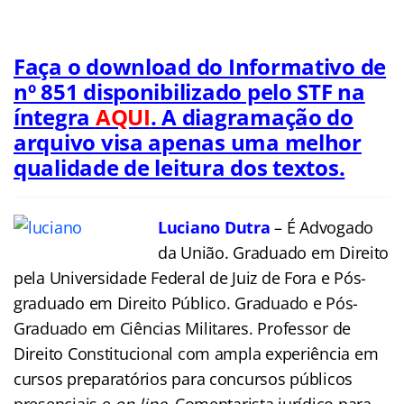
Faça o download do Informativo de
nº 851 disponibilizado pelo STF na
íntegra
AQUI
. A diagramação do
arquivo visa apenas uma melhor
qualidade de leitura dos textos.
Luciano Dutra
– É Advogado
da União. Graduado em Direito
pela Universidade Federal de Juiz de Fora e Pós-
graduado em Direito Público. Graduado e Pós-
Graduado em Ciências Militares. Professor de
Direito Constitucional com ampla experiência em
cursos preparatórios para concursos públicos
presenciais e
on-line
. Comentarista jurídico para