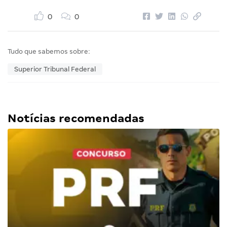
0
0
Tudo que sabemos sobre:
Superior Tribunal Federal
Notícias recomendadas