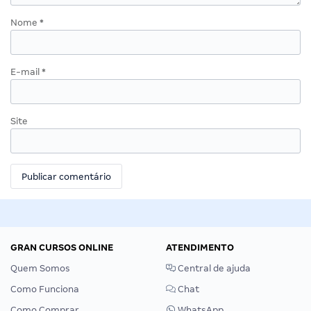
Nome
*
E-mail
*
Site
GRAN CURSOS ONLINE
ATENDIMENTO
Quem Somos
Central de ajuda
Como Funciona
Chat
Como Comprar
WhatsApp