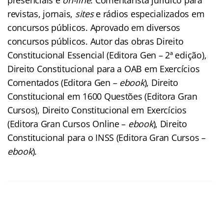
revistas, jornais,
sites
e rádios especializados em
concursos públicos. Aprovado em diversos
concursos públicos. Autor das obras Direito
Constitucional Essencial (Editora Gen – 2ª edição),
Direito Constitucional para a OAB em Exercícios
Comentados (Editora Gen –
ebook
), Direito
Constitucional em 1600 Questões (Editora Gran
Cursos), Direito Constitucional em Exercícios
(Editora Gran Cursos Online –
ebook
), Direito
Constitucional para o INSS (Editora Gran Cursos –
ebook
).