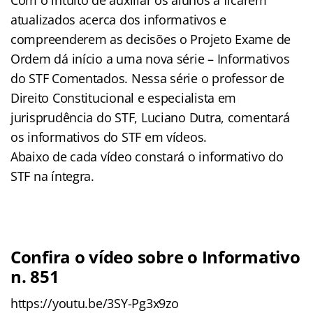
atualizados acerca dos informativos e
compreenderem as decisões o Projeto Exame de
Ordem dá início a uma nova série – Informativos
do STF Comentados. Nessa série o professor de
Direito Constitucional e especialista em
jurisprudência do STF, Luciano Dutra, comentará
os informativos do STF em vídeos.
Abaixo de cada vídeo constará o informativo do
STF na íntegra.
Confira o vídeo sobre o Informativo
n. 851
https://youtu.be/3SY-Pg3x9zo