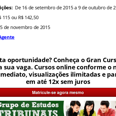
ições:
De 16 de setembro de 2015 a 9 de outubro de 
$ 115 ou R$ 142,50
5 de novembro de 2015
Agente
ta oportunidade? Conheça o Gran Curs
a sua vaga. Cursos online conforme o n
imediato, visualizações ilimitadas e 
em até 12x sem juros