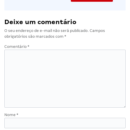
Deixe um comentário
O seu endereço de e-mail não será publicado.
Campos
obrigatórios são marcados com
*
Comentário
*
Nome
*