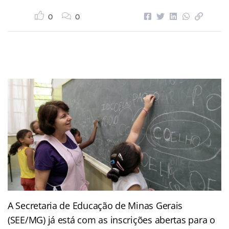
0
0
A Secretaria de Educação de Minas Gerais
(SEE/MG) já está com as inscrições abertas para o