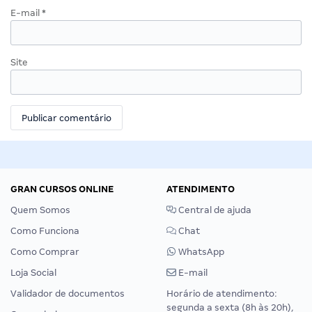
E-mail
*
Site
GRAN CURSOS ONLINE
ATENDIMENTO
Quem Somos
Central de ajuda
Como Funciona
Chat
Como Comprar
WhatsApp
Loja Social
E-mail
Validador de documentos
Horário de atendimento:
segunda a sexta (8h às 20h),