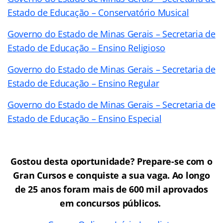
Estado de Educação – Conservatório Musical
Governo do Estado de Minas Gerais – Secretaria de
Estado de Educação – Ensino Religioso
Governo do Estado de Minas Gerais – Secretaria de
Estado de Educação – Ensino Regular
Governo do Estado de Minas Gerais – Secretaria de
Estado de Educação – Ensino Especial
Gostou desta oportunidade? Prepare-se com o
Gran Cursos e conquiste a sua vaga. Ao longo
de 25 anos foram mais de 600 mil aprovados
em concursos públicos.