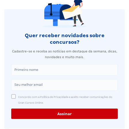
Quer receber novidades sobre
concursos?
Cadastre-se e receba as notícias em destaque da semana, dicas,
novidades e muito mais.
Concordo com a Política de Privacidade e aceito receber comunicações do
Gran Cursos Online.