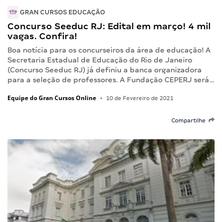
GRAN CURSOS EDUCAÇÃO
Concurso Seeduc RJ: Edital em março! 4 mil
vagas. Confira!
Boa notícia para os concurseiros da área de educação! A
Secretaria Estadual de Educação do Rio de Janeiro
(Concurso Seeduc RJ) já definiu a banca organizadora
para a seleção de professores. A Fundação CEPERJ será…
Equipe do Gran Cursos Online
•
10 de Fevereiro de 2021
Compartilhe