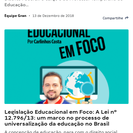
Educação…
Equipe Gran
•
13 de Dezembro de 2018
Compartilhe
Legislação Educacional em Foco: A Lei nº
12.796/13: um marco no processo de
universalização da educação no Brasil
A concepção de educação, para com o direito social,