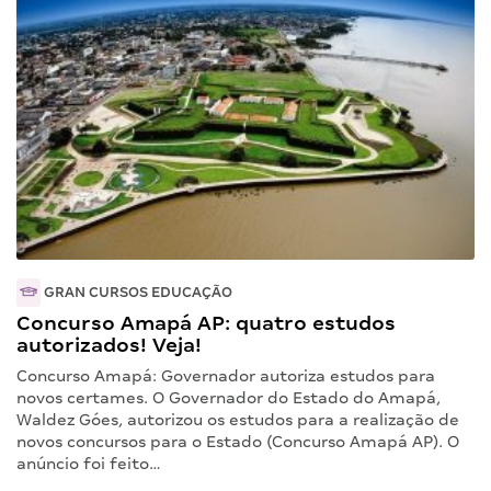
GRAN CURSOS EDUCAÇÃO
Concurso Amapá AP: quatro estudos
autorizados! Veja!
Concurso Amapá: Governador autoriza estudos para
novos certames. O Governador do Estado do Amapá,
Waldez Góes, autorizou os estudos para a realização de
novos concursos para o Estado (Concurso Amapá AP). O
anúncio foi feito…