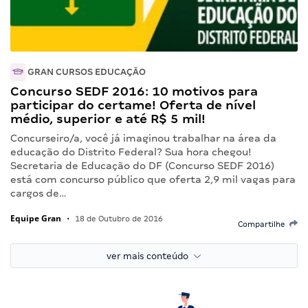
GRAN CURSOS EDUCAÇÃO
Concurso SEDF 2016: 10 motivos para
participar do certame! Oferta de nível
médio, superior e até R$ 5 mil!
Concurseiro/a, você já imaginou trabalhar na área da
educação do Distrito Federal? Sua hora chegou!
Secretaria de Educação do DF (Concurso SEDF 2016)
está com concurso público que oferta 2,9 mil vagas para
cargos de…
Equipe Gran
•
18 de Outubro de 2016
Compartilhe
ver mais conteúdo