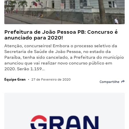
Prefeitura de João Pessoa PB: Concurso é
anunciado para 2020!
Atenção, concurseiros! Embora o processo seletivo da
Secretaria de Saúde de João Pessoa, no estado da
Paraíba, tenha sido cancelado, a Prefeitura do município
anunciou que vai realizar novo concurso público em
2020. Serão 1.159…
Equipe Gran
•
27 de Fevereiro de 2020
Compartilhe