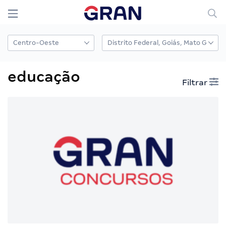
educação
Filtrar