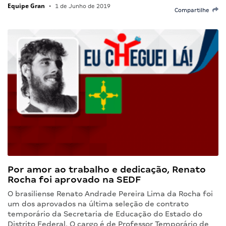
Equipe Gran
•
1 de Junho de 2019
Compartilhe
Por amor ao trabalho e dedicação, Renato
Rocha foi aprovado na SEDF
O brasiliense Renato Andrade Pereira Lima da Rocha foi
um dos aprovados na última seleção de contrato
temporário da Secretaria de Educação do Estado do
Distrito Federal. O cargo é de Professor Temporário de