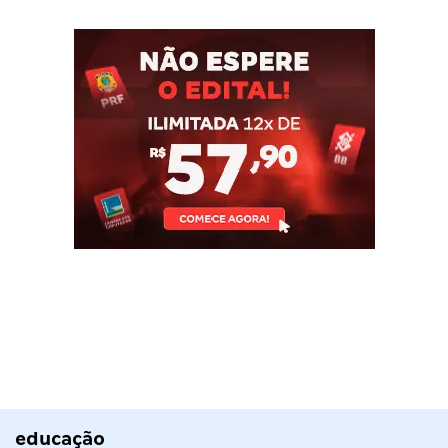
educação