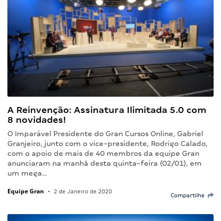
A Reinvenção: Assinatura Ilimitada 5.0 com
8 novidades!
O Imparável Presidente do Gran Cursos Online, Gabriel
Granjeiro, junto com o vice-presidente, Rodrigo Calado,
com o apoio de mais de 40 membros da equipe Gran
anunciaram na manhã desta quinta-feira (02/01), em
um mega…
Equipe Gran
•
2 de Janeiro de 2020
Compartilhe