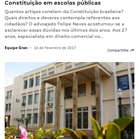
Constituição em escolas públicas
Quantos artigos constam da Constituição brasileira?
Quais direitos e deveres contempla referentes aos
cidadãos? O advogado Felipe Neves acostumou-se a
esclarecer essas dúvidas nos últimos dois anos. Aos 27
anos, especialista em direito comercial no…
Equipe Gran
•
16 de Fevereiro de 2017
Compartilhe