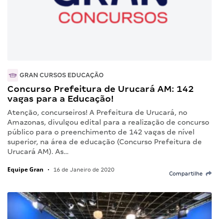
GRAN CURSOS EDUCAÇÃO
Concurso Prefeitura de Urucará AM: 142
vagas para a Educação!
Atenção, concurseiros! A Prefeitura de Urucará, no
Amazonas, divulgou edital para a realização de concurso
público para o preenchimento de 142 vagas de nível
superior, na área de educação (Concurso Prefeitura de
Urucará AM). As…
Equipe Gran
•
16 de Janeiro de 2020
Compartilhe