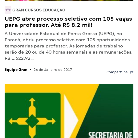
GRAN CURSOS EDUCAÇÃO
UEPG abre processo seletivo com 105 vagas
para professor. Até R$ 8.2 mil!
A Universidade Estadual de Ponta Grossa (UEPG), no
Paraná, abriu processo seletivo com 105 oportunidades
temporárias para professor. As jornadas de trabalho
serão de 20 ou de 40 horas semanais e as remunerações,
R$ 1.622,92…
Equipe Gran
•
26 de Janeiro de 2017
Compartilhe