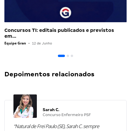
Concursos TI: editais publicados e previstos
em…
Equipe Gran
•
12 de Junho
Depoimentos relacionados
Sarah C.
Concurso Enfermeiro PSF
“Natural de Frei Paulo (SE), Sarah C. sempre