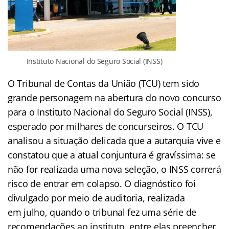
Instituto Nacional do Seguro Social (INSS)
O Tribunal de Contas da União (TCU) tem sido
grande personagem na abertura do novo concurso
para o Instituto Nacional do Seguro Social (INSS),
esperado por milhares de concurseiros. O TCU
analisou a situação delicada que a autarquia vive e
constatou que a atual conjuntura é gravíssima: se
não for realizada uma nova seleção, o INSS correrá
risco de entrar em colapso. O diagnóstico foi
divulgado por meio de auditoria, realizada
em julho, quando o tribunal fez uma série de
recomendações ao instituto, entre elas preencher