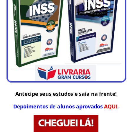
Antecipe seus estudos e saia na frente!
Depoimentos de alunos aprovados
AQUI
.