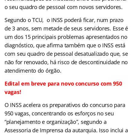
o seu quadro de pessoal com novos servidores.
Segundo o TCU, o INSS poderá ficar, num prazo
de 3 anos, sem metade de seus servidores. Esse é
um dos 15 principais problemas apresentados no
diagnóstico, que afirma também que o INSS está
com seu quadro de pessoal desatualizado que, se
não for renovado, há risco de descontinuidade no
atendimento do órgão.
Edital em breve para novo concurso com 950
vagas!
O INSS acelera os preparativos do concurso para
950 vagas, concentrando os esforços no seu
“planejamento e organização”, segundo a
Assessoria de Imprensa da autarquia. Isso inclui a