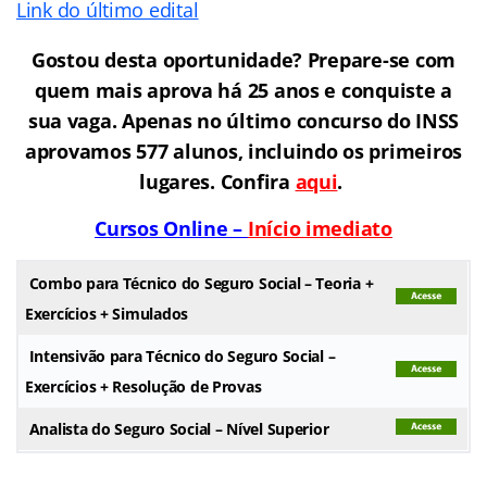
Link do último edital
Gostou desta oportunidade? Prepare-se com
quem mais aprova há 25 anos e conquiste a
sua vaga. Apenas no último concurso do INSS
aprovamos 577 alunos, incluindo os primeiros
lugares. Confira
aqui
.
Cursos Online –
Início imediato
Combo para Técnico do Seguro Social – Teoria +
Exercícios + Simulados
Intensivão para Técnico do Seguro Social –
Exercícios + Resolução de Provas
Analista do Seguro Social – Nível Superior
.