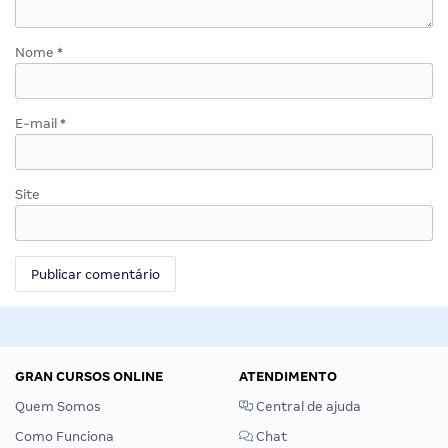
Nome
*
E-mail
*
Site
GRAN CURSOS ONLINE
ATENDIMENTO
Quem Somos
Central de ajuda
Como Funciona
Chat