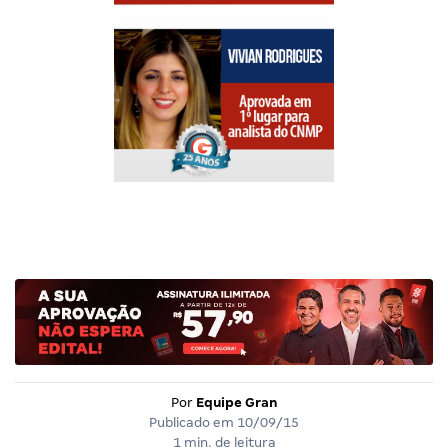
Por
Equipe Gran
Publicado em
10/09/15
1 min. de leitura