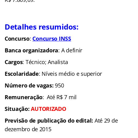
Detalhes resumidos:
Concurso
:
Concurso INSS
Banca organizadora
: A definir
Cargos
: Técnico; Analista
Escolaridade
: Níveis médio e superior
Número de vagas:
950
Remuneração
: Até R$ 7 mil
Situação
:
AUTORIZADO
Previsão de publicação do edital:
Até 29 de
dezembro de 2015