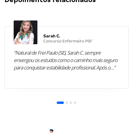
Sarah C.
Concurso Enfermeiro PSF
“Natural de Frei Paulo (SE), Sarah C. sempre
enxergou os estudos como o caminho mais seguro
para conquistar estabilidade profissional. Após o…”