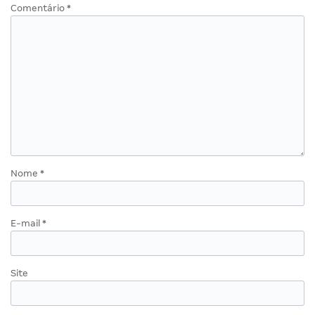
Comentário
*
Nome
*
E-mail
*
Site