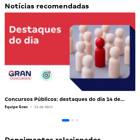
Notícias recomendadas
Concursos Públicos: destaques do dia 14 de…
Equipe Gran
•
14 de Abril
Depoimentos relacionados