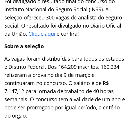
Foi divulgado o resultado final do concurso do
Instituto Nacional do Seguro Social (INSS). A
seleção ofereceu 300 vagas de analista do Seguro
Social. O resultado foi divulgado no Diário Oficial
da União.
Clique aqui
e confira!
Sobre a seleção
As vagas foram distribuídas para todos os estados
e Distrito Federal. Dos 164.209 inscritos, 160.234
refizeram a prova no dia 9 de março e
continuaram no concurso. O salário é de R$
7.147,12 para jornada de trabalho de 40 horas
semanais. O concurso tem a validade de um ano e
pode ser prorrogado por igual período, a critério
do órgão.