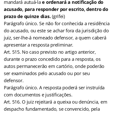
mandará autuá-la
e ordenará a notificação do
acusado, para responder por escrito, dentro do
prazo de quinze dias.
(grifei)
Parágrafo único. Se não for conhecida a residência
do acusado, ou este se achar fora da jurisdição do
juiz, ser-lhe-á nomeado defensor, a quem caberá
apresentar a resposta preliminar.
Art. 515. No caso previsto no artigo anterior,
durante o prazo concedido para a resposta, os
autos permanecerão em cartório, onde poderão
ser examinados pelo acusado ou por seu
defensor.
Parágrafo único. A resposta poderá ser instruída
com documentos e justificações.
Art. 516. O juiz rejeitará a queixa ou denúncia, em
despacho fundamentado, se convencido, pela