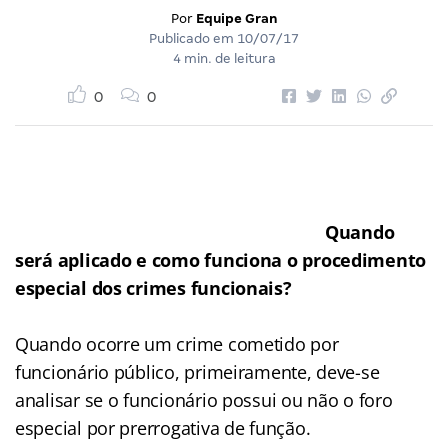
Por
Equipe Gran
Publicado em
10/07/17
4 min. de leitura
0
0
Quando
será aplicado e como funciona o procedimento
especial dos crimes funcionais?
Quando ocorre um crime cometido por
funcionário público, primeiramente, deve-se
analisar se o funcionário possui ou não o foro
especial por prerrogativa de função.