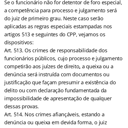
Se o funcionário não for detentor de foro especial,
a competência para processo e julgamento será
do juiz de primeiro grau. Neste caso serão
aplicadas as regras especiais estampadas nos
artigos 513 e seguintes do CPP, vejamos os
dispositivos:
Art. 513. Os crimes de responsabilidade dos
funcionários públicos, cujo processo e julgamento
competirão aos juízes de direito
,
a queixa ou a
denúncia será instruída com documentos ou
justificação que façam presumir a existência do
delito ou com declaração fundamentada da
impossibilidade de apresentação de qualquer
dessas provas.
Art. 514. Nos crimes afiançáveis, estando a
denúncia ou queixa em devida forma, o juiz