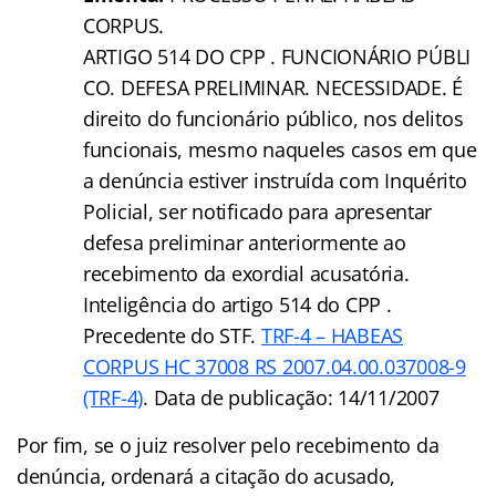
CORPUS.
ARTIGO 514 DO CPP . FUNCIONÁRIO PÚBLI
CO. DEFESA PRELIMINAR. NECESSIDADE. É
direito do funcionário público, nos delitos
funcionais, mesmo naqueles casos em que
a denúncia estiver instruída com Inquérito
Policial, ser notificado para apresentar
defesa preliminar anteriormente ao
recebimento da exordial acusatória.
Inteligência do artigo 514 do CPP .
Precedente do STF.
TRF-4 – HABEAS
CORPUS HC 37008 RS 2007.04.00.037008-9
(TRF-4)
. Data de publicação: 14/11/2007
Por fim, se o juiz resolver pelo recebimento da
denúncia, ordenará a citação do acusado,