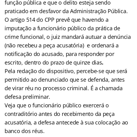
função pública e que o delito esteja sendo
praticado em desfavor da Administração Pública.
O artigo 514 do CPP prevê que havendo a
imputação a funcionário público da prática de
crime funcional, o juiz mandará autuar a denúncia
(não recebeu a peça acusatória) e ordenará a
notificação do acusado, para responder por
escrito, dentro do prazo de quinze dias
.
Pela redação do dispositivo, percebe-se que será
permitido ao denunciado que se defenda, antes
de virar réu no processo criminal. É a chamada
defesa preliminar.
Veja que o funcionário público exercerá o
contraditório antes do recebimento da peça
acusatória, a defesa antecede à sua colocação ao
banco dos réus.