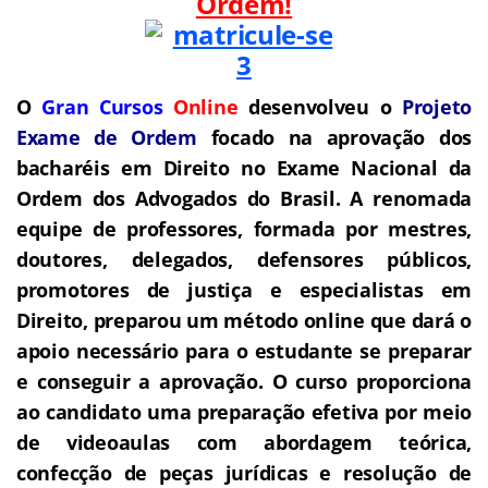
Ordem!
O
Gran Cursos
Online
desenvolveu o
Projeto
Exame de Ordem
f
o
cado na aprovação dos
bacharéis em Direito no Exame Nacional da
Ordem dos Advogados do Brasil.
A renomada
equipe de professores, formada por mestres,
doutores, delegados, defensores públicos,
promotores de justiça e especialistas em
Direito, preparou um método online que dará o
apoio necessário para o estudante se preparar
e conseguir a aprovação.
O curso proporciona
ao candidato uma preparação efetiva por meio
de videoaulas com abordagem teórica,
confecção de peças jurídicas e resolução de