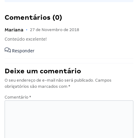
Comentários (0)
Mariana
•
27 de Novembro de 2018
Conteúdo excelente!
Responder
Deixe um comentário
O seu endereço de e-mail não será publicado.
Campos
obrigatórios são marcados com
*
Comentário
*