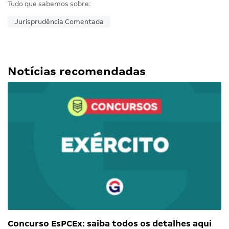
Tudo que sabemos sobre:
Jurisprudência Comentada
Notícias recomendadas
Concurso EsPCEx: saiba todos os detalhes aqui