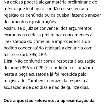
Na defesa poderá alegar matéria preliminar e de
mérito que tenham o condão de sustentar a
rejeição da denúncia ou da queixa, fazendo anexar
documentos e justificações.
Assim, se o juiz se convencer dos argumentos
exarados na defesa preliminar concernentes à
inexistência do crime ou à improcedência do
pedido condenatório rejeitará a denúncia com
fulcro no art. 395, CPP.
Dica:
Não confundir com a resposta à acusação
do artigo 396 do CPP (rito ordinário e sumário),
nesta a peça acusatória já foi recebida pelo
magistrado. Também, o prazo da resposta à
acusação é de dez dias e não de quinze dias.
Outra questão relevante: a apresentação da