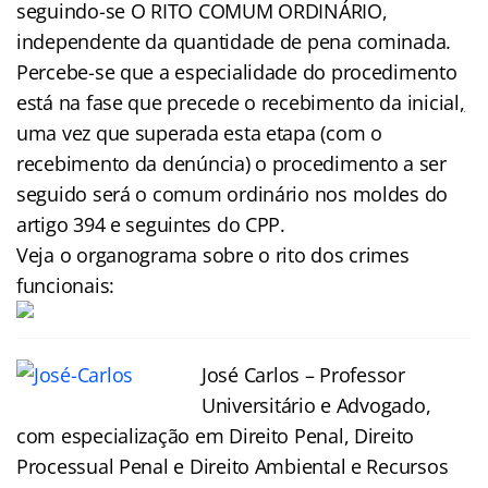
seguindo-se O RITO COMUM ORDINÁRIO,
independente da quantidade de pena cominada.
Percebe-se que a especialidade do procedimento
está na fase que precede o recebimento da inicial
,
uma vez que superada esta etapa (com o
recebimento da denúncia) o procedimento a ser
seguido será o comum ordinário nos moldes do
artigo 394 e seguintes do CPP.
Veja o organograma sobre o rito dos crimes
funcionais:
José Carlos – Professor
Universitário e Advogado,
com especialização em Direito Penal, Direito
Processual Penal e Direito Ambiental e Recursos