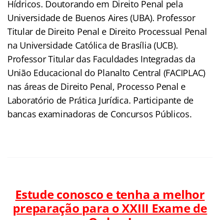
Hídricos. Doutorando em Direito Penal pela
Universidade de Buenos Aires (UBA). Professor
Titular de Direito Penal e Direito Processual Penal
na Universidade Católica de Brasília (UCB).
Professor Titular das Faculdades Integradas da
União Educacional do Planalto Central (FACIPLAC)
nas áreas de Direito Penal, Processo Penal e
Laboratório de Prática Jurídica. Participante de
bancas examinadoras de Concursos Públicos.
Estude conosco e tenha a melhor
preparação para o
XXIII Exame de