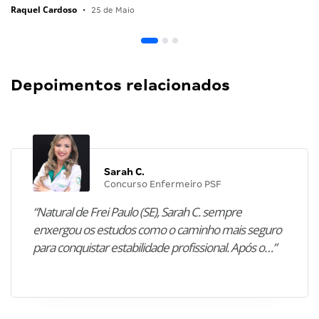
Raquel Cardoso
•
25 de Maio
Depoimentos relacionados
Sarah C.
Concurso Enfermeiro PSF
“Natural de Frei Paulo (SE), Sarah C. sempre
enxergou os estudos como o caminho mais seguro
para conquistar estabilidade profissional. Após o…”