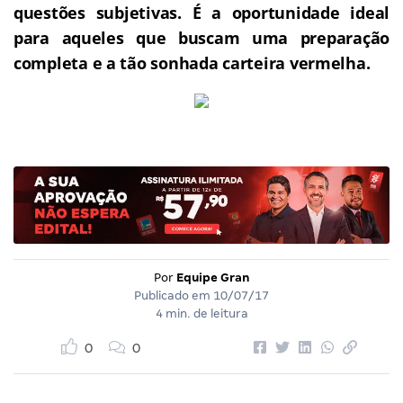
questões subjetivas.
É a oportunidade ideal
para aqueles que buscam uma preparação
completa e a tão sonhada carteira vermelha.
Por
Equipe Gran
Publicado em
10/07/17
4 min. de leitura
0
0