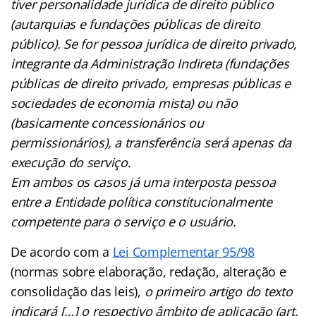
tiver personalidade jurídica de direito público
(autarquias e fundações públicas de direito
público). Se for pessoa jurídica de direito privado,
integrante da Administração Indireta (fundações
públicas de direito privado, empresas públicas e
sociedades de economia mista) ou não
(basicamente concessionários ou
permissionários), a transferência será apenas da
execução do serviço.
Em ambos os casos já uma interposta pessoa
entre a Entidade política constitucionalmente
competente para o serviço e o usuário.
De acordo com a
Lei Complementar 95/98
(normas sobre elaboração, redação, alteração e
consolidação das leis),
o primeiro artigo do texto
indicará […] o respectivo âmbito de aplicação (art.