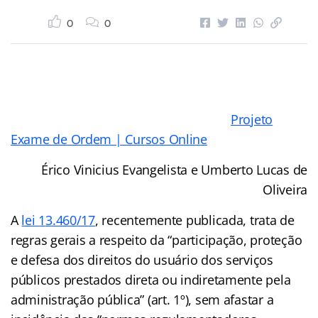
0
0
Projeto
Exame de Ordem | Cursos Online
Érico Vinicius Evangelista e Umberto Lucas de
Oliveira
A
lei 13.460/17
, recentemente publicada, trata de
regras gerais a respeito da “participação, proteção
e defesa dos direitos do usuário dos serviços
públicos prestados direta ou indiretamente pela
administração pública” (art. 1º), sem afastar a