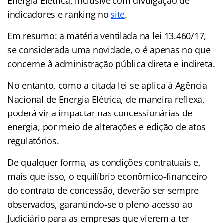
Energia Elétrica, inclusive com divulgação de
indicadores e ranking no
site
.
Em resumo: a matéria ventilada na lei 13.460/17,
se considerada uma novidade, o é apenas no que
concerne à administração pública direta e indireta.
No entanto, como a citada lei se aplica à Agência
Nacional de Energia Elétrica, de maneira reflexa,
poderá vir a impactar nas concessionárias de
energia, por meio de alterações e edição de atos
regulatórios.
De qualquer forma, as condições contratuais e,
mais que isso, o equilíbrio econômico-financeiro
do contrato de concessão, deverão ser sempre
observados, garantindo-se o pleno acesso ao
Judiciário para as empresas que vierem a ter