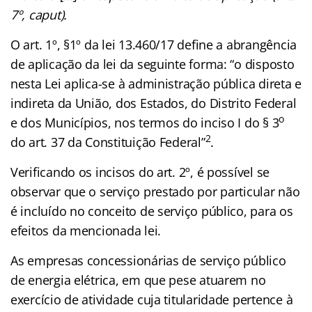
7º, caput).
O art. 1º, §1º da lei 13.460/17 define a abrangência
de aplicação da lei da seguinte forma: “o disposto
nesta Lei aplica-se à administração pública direta e
indireta da União, dos Estados, do Distrito Federal
o
e dos Municípios, nos termos do inciso I do § 3
2
do art. 37 da Constituição Federal”
.
Verificando os incisos do art. 2º, é possível se
observar que o serviço prestado por particular não
é incluído no conceito de serviço público, para os
efeitos da mencionada lei.
As empresas concessionárias de serviço público
de energia elétrica, em que pese atuarem no
exercício de atividade cuja titularidade pertence à