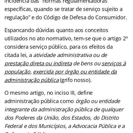
incidência das “normas regulamentadoras
específicas, quando se tratar de serviço sujeito a
regulação” e do Código de Defesa do Consumidor.
Espancando dúvidas quanto aos conceitos
utilizados no ato normativo, tem-se que o artigo 2º
considera serviço público, para os efeitos da
citada lei, a
atividade administrativa ou de
prestação direta ou indireta
de bens ou
serviços à
população
,
exercida por órgão ou entidade da
administração pública
(grifo nosso).
O mesmo artigo, no inciso III, define
administração pública como
órgão ou entidade
integrante da administração pública de qualquer
dos Poderes da União, dos Estados, do Distrito
Federal e dos Municípios, a Advocacia Pública e a