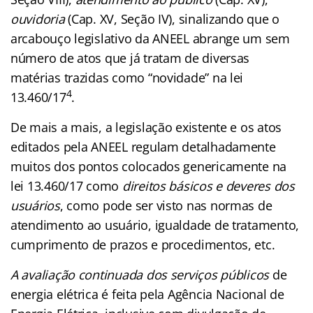
ouvidoria
(Cap. XV, Seção IV), sinalizando que o
arcabouço legislativo da ANEEL abrange um sem
número de atos que já tratam de diversas
matérias trazidas como “novidade” na lei
4
13.460/17
.
De mais a mais, a legislação existente e os atos
editados pela ANEEL regulam detalhadamente
muitos dos pontos colocados genericamente na
lei 13.460/17 como
direitos básicos e deveres dos
usuários
, como pode ser visto nas normas de
atendimento ao usuário, igualdade de tratamento,
cumprimento de prazos e procedimentos, etc.
A avaliação continuada dos serviços públicos
de
energia elétrica é feita pela Agência Nacional de