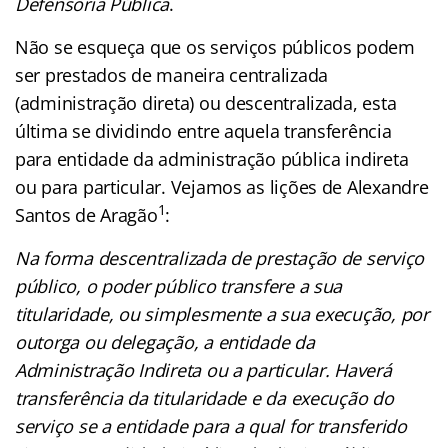
Defensoria Pública
.
Não se esqueça que os serviços públicos podem
ser prestados de maneira centralizada
(administração direta) ou descentralizada, esta
última se dividindo entre aquela transferência
para entidade da administração pública indireta
ou para particular. Vejamos as lições de Alexandre
1
Santos de Aragão
:
Na forma descentralizada de prestação de serviço
público, o poder público transfere a sua
titularidade, ou simplesmente a sua execução, por
outorga ou delegação, a entidade da
Administração Indireta ou a particular. Haverá
transferência da titularidade e da execução do
serviço se a entidade para a qual for transferido