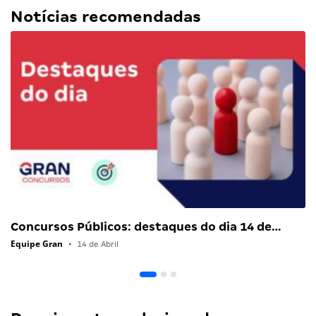
Notícias recomendadas
Concursos Públicos: destaques do dia 14 de…
Equipe Gran
•
14 de Abril