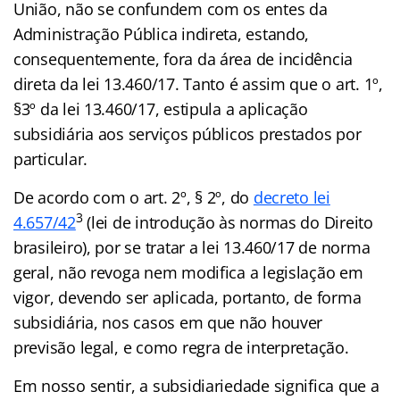
União, não se confundem com os entes da
Administração Pública indireta, estando,
consequentemente, fora da área de incidência
direta da lei 13.460/17. Tanto é assim que o art. 1º,
§3º da lei 13.460/17, estipula a aplicação
subsidiária aos serviços públicos prestados por
particular.
De acordo com o art. 2º, § 2º, do
decreto lei
3
4.657/42
(lei de introdução às normas do Direito
brasileiro), por se tratar a lei 13.460/17 de norma
geral, não revoga nem modifica a legislação em
vigor, devendo ser aplicada, portanto, de forma
subsidiária, nos casos em que não houver
previsão legal, e como regra de interpretação.
Em nosso sentir, a subsidiariedade significa que a