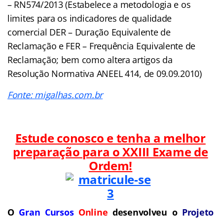
– RN574/2013 (Estabelece a metodologia e os
limites para os indicadores de qualidade
comercial DER – Duração Equivalente de
Reclamação e FER – Frequência Equivalente de
Reclamação; bem como altera artigos da
Resolução Normativa ANEEL 414, de 09.09.2010)
Fonte: migalhas.com.br
Estude conosco e tenha a melhor
preparação para o
XXIII Exame de
Ordem!
O
Gran Cursos
Online
desenvolveu o
Projeto