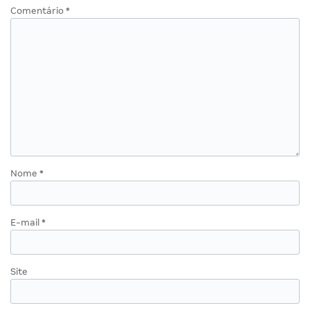
Comentário
*
Nome
*
E-mail
*
Site