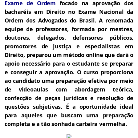
Exame de Ordem
f
o
cado na aprovação dos
bacharéis em Direito no Exame Nacional da
Ordem dos Advogados do Brasil.
A renomada
equipe de professores, formada por mestres,
doutores, delegados, defensores públicos,
promotores de justiça e especialistas em
Direito, preparou um método online que dará o
apoio necessário para o estudante se preparar
e conseguir a aprovação.
O curso proporciona
ao candidato uma preparação efetiva por meio
de videoaulas com abordagem teórica,
confecção de peças jurídicas e resolução de
questões subjetivas.
É a oportunidade ideal
para aqueles que buscam uma preparação
completa e a tão sonhada carteira vermelha.