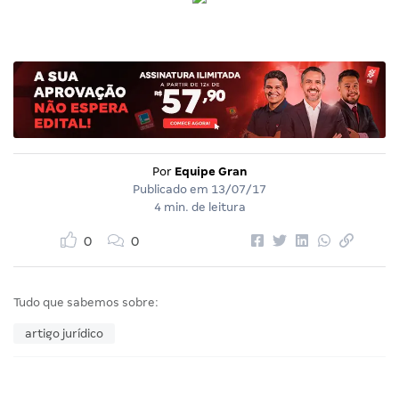
Por
Equipe Gran
Publicado em
13/07/17
4 min. de leitura
0
0
Tudo que sabemos sobre:
artigo jurídico