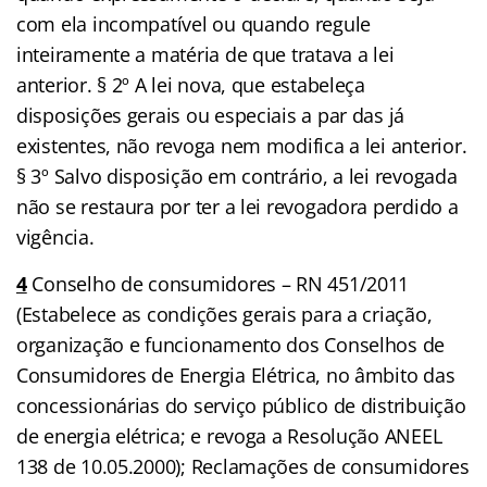
com ela incompatível ou quando regule
inteiramente a matéria de que tratava a lei
anterior. § 2º A lei nova, que estabeleça
disposições gerais ou especiais a par das já
existentes, não revoga nem modifica a lei anterior.
§ 3º Salvo disposição em contrário, a lei revogada
não se restaura por ter a lei revogadora perdido a
vigência.
4
Conselho de consumidores – RN 451/2011
(Estabelece as condições gerais para a criação,
organização e funcionamento dos Conselhos de
Consumidores de Energia Elétrica, no âmbito das
concessionárias do serviço público de distribuição
de energia elétrica; e revoga a Resolução ANEEL
138 de 10.05.2000); Reclamações de consumidores