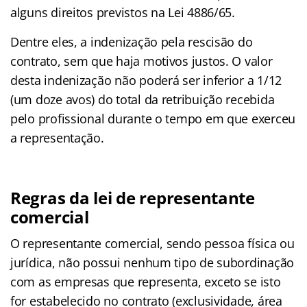
alguns direitos previstos na Lei 4886/65.
Dentre eles, a indenização pela rescisão do
contrato, sem que haja motivos justos. O valor
desta indenização não poderá ser inferior a 1/12
(um doze avos) do total da retribuição recebida
pelo profissional durante o tempo em que exerceu
a representação.
Regras da lei de representante
comercial
O representante comercial, sendo pessoa física ou
jurídica, não possui nenhum tipo de subordinação
com as empresas que representa, exceto se isto
for estabelecido no contrato (exclusividade, área