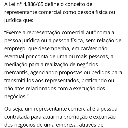
A Lei n° 4.886/65 define o conceito de
representante comercial como pessoa física ou
jurídica que:
“Exerce a representação comercial autônoma a
pessoa jurídica ou a pessoa física, sem relação de
emprego, que desempenha, em caráter não
eventual por conta de uma ou mais pessoas, a
mediação para a realização de negócios
mercantis, agenciando propostas ou pedidos para
transmiti-los aos representados, praticando ou
não atos relacionados com a execução dos
negócios.”
Ou seja, um representante comercial é a pessoa
contratada para atuar na promoção e expansão
dos negócios de uma empresa, através de