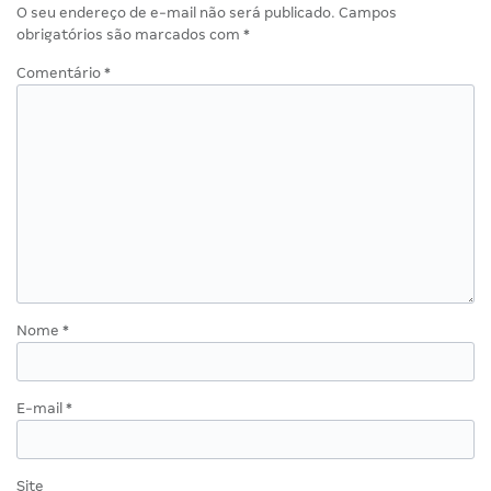
O seu endereço de e-mail não será publicado.
Campos
obrigatórios são marcados com
*
Comentário
*
Nome
*
E-mail
*
Site