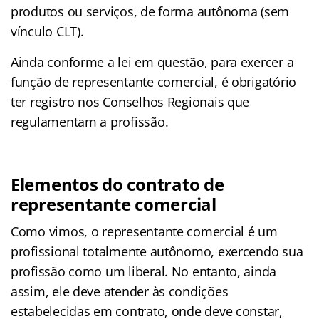
produtos ou serviços, de forma autônoma (sem
vínculo CLT).
Ainda conforme a lei em questão, para exercer a
função de representante comercial, é obrigatório
ter registro nos Conselhos Regionais que
regulamentam a profissão.
Elementos do contrato de
representante comercial
Como vimos, o representante comercial é um
profissional totalmente autônomo, exercendo sua
profissão como um liberal. No entanto, ainda
assim, ele deve atender às condições
estabelecidas em contrato, onde deve constar,