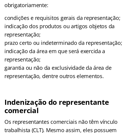
obrigatoriamente:
condições e requisitos gerais da representação;
indicação dos produtos ou artigos objetos da
representação;
prazo certo ou indeterminado da representação;
indicação da área em que será exercida a
representação;
garantia ou não da exclusividade da área de
representação, dentre outros elementos.
Indenização do representante
comercial
Os representantes comerciais não têm vínculo
trabalhista (CLT). Mesmo assim, eles possuem