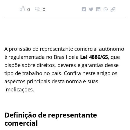
0
0
A profissão de representante comercial autônomo
é regulamentada no Brasil pela
Lei 4886/65
, que
dispõe sobre direitos, deveres e garantias desse
tipo de trabalho no país. Confira neste artigo os
aspectos principais desta norma e suas
implicações.
Definição de representante
comercial