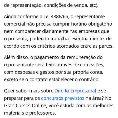
de representação, condições de venda, etc).
Ainda conforme a Lei 4886/65, o representante
comercial não precisa cumprir horário obrigatório
nem comparecer diariamente nas empresas que
representa, podendo trabalhar eventualmente, de
acordo com os critérios acordados entre as partes.
Além disso, o pagamento da remuneração do
representante será feito através de comissões,
com despesas e gastos por sua própria conta,
exceto se o contrato estabelecer o contrário.
Quer saber mais sobre
Direito Empresarial
e se
preparar para os
concursos previstos
na área? No
Gran Cursos Online, você estuda com os melhores
materiais e professores.